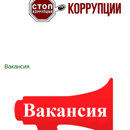
Вакансия