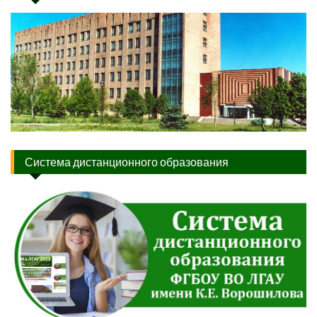
Система дистанционного образования