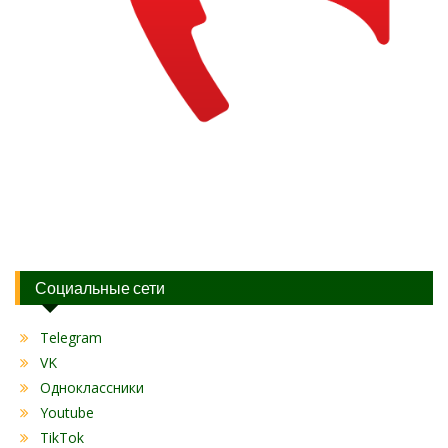
Социальные сети
Telegram
VK
Одноклассники
Youtube
TikTok