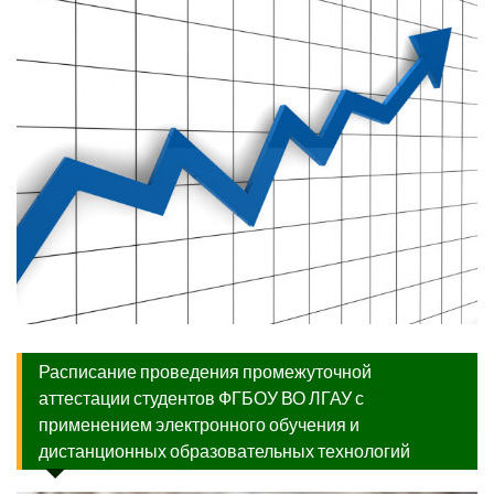
Расписание проведения промежуточной
аттестации студентов ФГБОУ ВО ЛГАУ с
применением электронного обучения и
дистанционных образовательных технологий