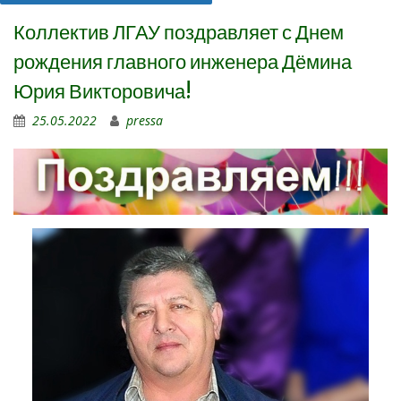
Коллектив ЛГАУ поздравляет с Днем
рождения главного инженера Дёмина
Юрия Викторовича!
25.05.2022
pressa