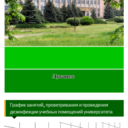
График занятий, проветривания и проведения
дезинфекции учебных помещений университета