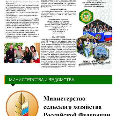
МИНИСТЕРСТВА И ВЕДОМСТВА