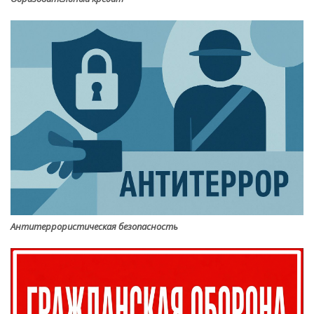
Антитеррористическая безопасность