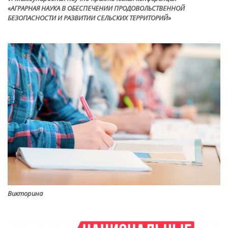
«АГРАРНАЯ НАУКА В ОБЕСПЕЧЕНИИ ПРОДОВОЛЬСТВЕННОЙ
БЕЗОПАСНОСТИ И РАЗВИТИИ СЕЛЬСКИХ ТЕРРИТОРИЙ»
Викторина