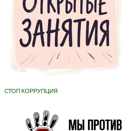
СТОП КОРРУПЦИЯ