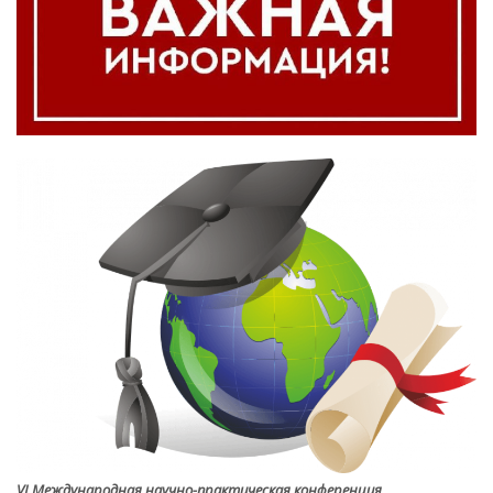
VI Международная научно-практическая конференция