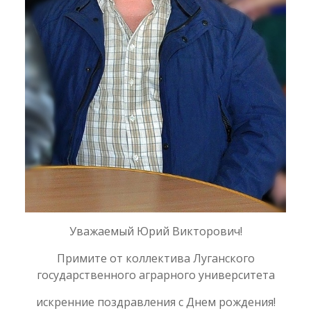
Уважаемый Юрий Викторович!
Примите от коллектива Луганского
государственного аграрного университета
искренние поздравления с Днем рождения!