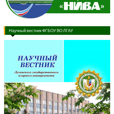
Научный вестник ФГБОУ ВО ЛГАУ