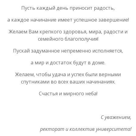
Пусть каждый день приносит радость,
а каждое начинание имеет успешное завершение!
Желаем Вам крепкого здоровья, мира, радости и
семейного благополучия!
Пускай задуманное непременно исполняется,
а мир и достаток будут в доме.
Желаем, чтобы удача и успех были верными
спутниками во всех ваших начинаниях.
Счастья и мирного неба!
С уважением,
ректорат и коллектив университета!