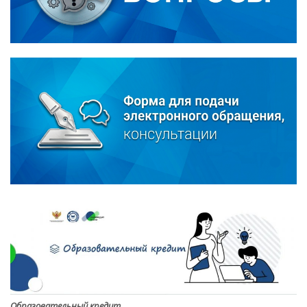
Образовательный кредит