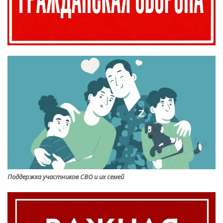
Поддержка участников СВО и их семей