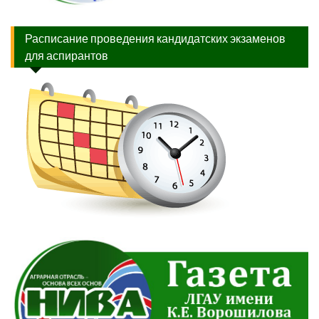
Расписание проведения кандидатских экзаменов
для аспирантов