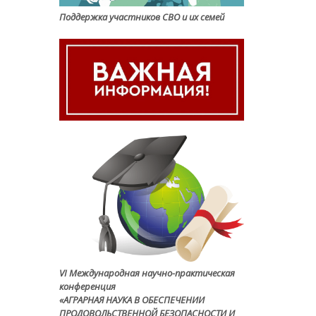
Поддержка участников СВО и их семей
VI Международная научно-практическая
конференция
«АГРАРНАЯ НАУКА В ОБЕСПЕЧЕНИИ
ПРОДОВОЛЬСТВЕННОЙ БЕЗОПАСНОСТИ И