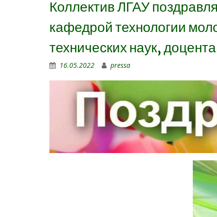
Коллектив ЛГАУ поздравл
кафедрой технологии моло
технических наук, доцент
16.05.2022
pressa