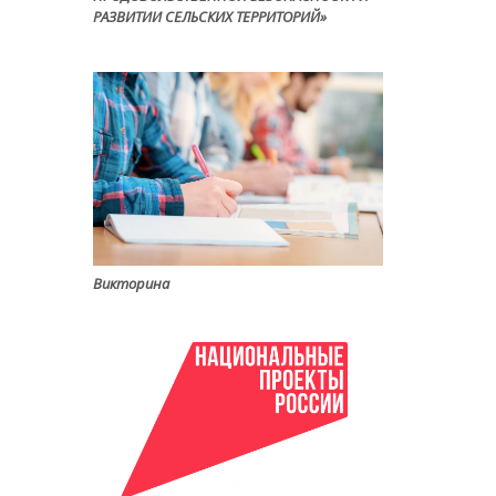
РАЗВИТИИ СЕЛЬСКИХ ТЕРРИТОРИЙ»
Викторина