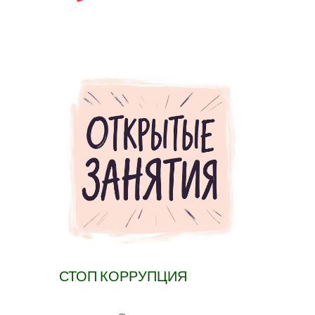
СТОП КОРРУПЦИЯ