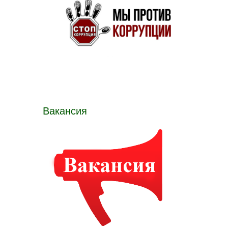
Вакансия