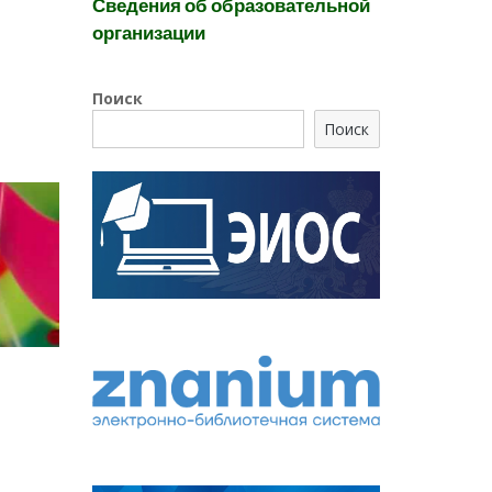
Сведения об образовательной
организации
Поиск
Поиск