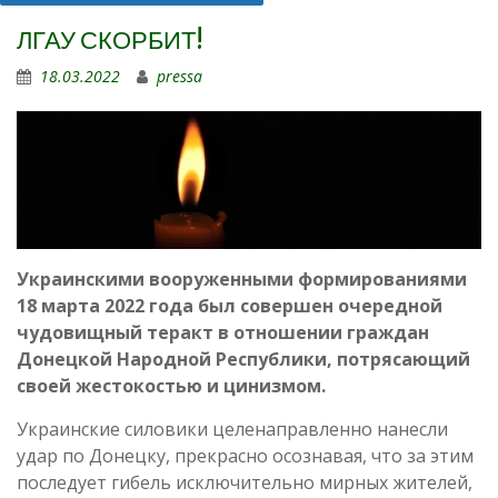
ЛГАУ СКОРБИТ!
18.03.2022
pressa
Украинскими вооруженными формированиями
18 марта 2022 года был совершен очередной
чудовищный теракт в отношении граждан
Донецкой Народной Республики, потрясающий
своей жестокостью и цинизмом.
Украинские силовики целенаправленно нанесли
удар по Донецку, прекрасно осознавая, что за этим
последует гибель исключительно мирных жителей,