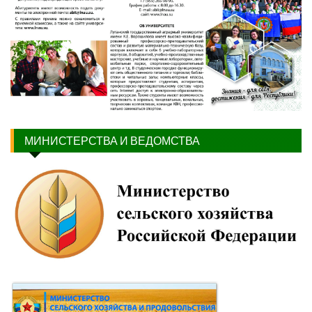
МИНИСТЕРСТВА И ВЕДОМСТВА