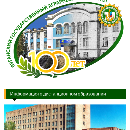
Информация о дистанционном образовании