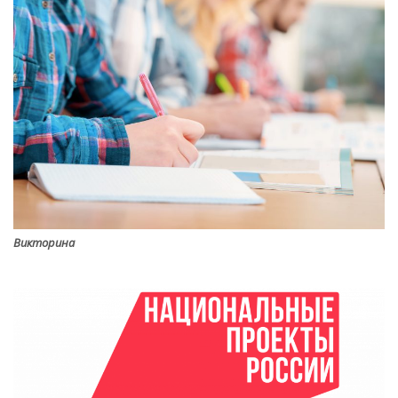
Викторина