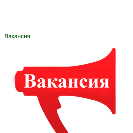
Вакансия