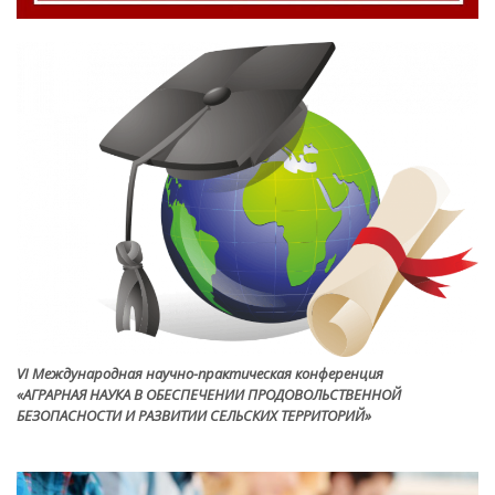
VI Международная научно-практическая конференция
«АГРАРНАЯ НАУКА В ОБЕСПЕЧЕНИИ ПРОДОВОЛЬСТВЕННОЙ
БЕЗОПАСНОСТИ И РАЗВИТИИ СЕЛЬСКИХ ТЕРРИТОРИЙ»