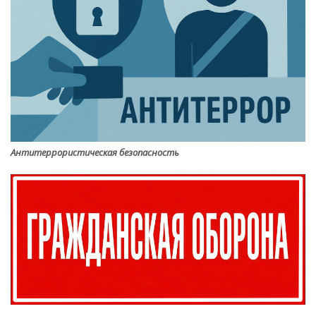
Антитеррористическая безопасность