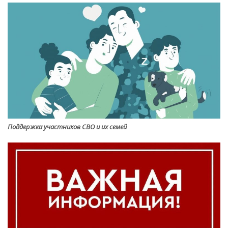
Поддержка участников СВО и их семей