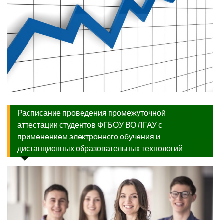
Расписание проведения промежуточной
аттестации студентов ФГБОУ ВО ЛГАУ с
применением электронного обучения и
дистанционных образовательных технологий