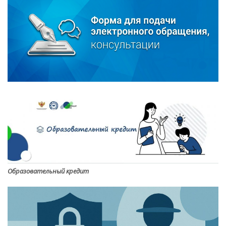
Образовательный кредит