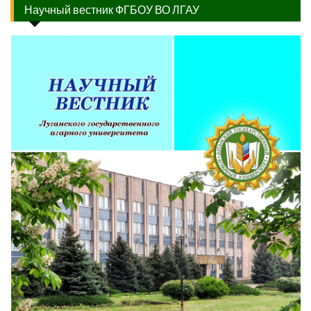
Научный вестник ФГБОУ ВО ЛГАУ