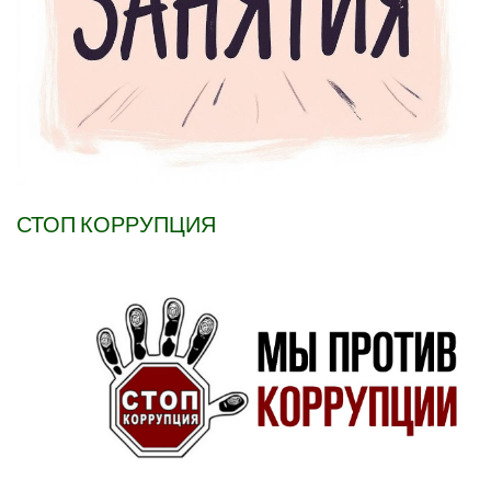
СТОП КОРРУПЦИЯ