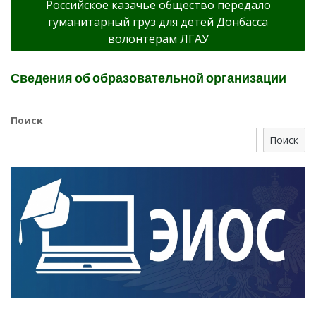
Российское казачье общество передало
гуманитарный груз для детей Донбасса
волонтерам ЛГАУ
Сведения об образовательной организации
Поиск
Поиск