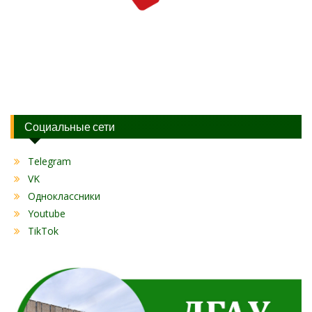
Социальные сети
Telegram
VK
Одноклассники
Youtube
TikTok