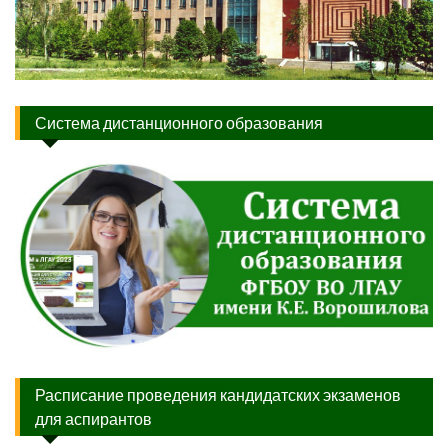
Система дистанционного образования
Расписание проведения кандидатских экзаменов
для аспирантов