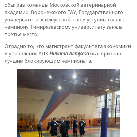
обыграв команды Московской ветеринарной
академии, Воронежского ГАУ, Государственного
университета землеустройство и уступив только
чемпиону Тимирязевскому университету заняла
третье место.
Отрадно то, что магистрант факультета экономики
и управления АПК
Никита Алтухов
был признан
лучшим блокирующим чемпионата.