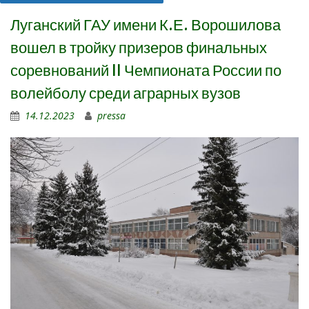
Луганский ГАУ имени К.Е. Ворошилова
вошел в тройку призеров финальных
соревнований II Чемпионата России по
волейболу среди аграрных вузов
14.12.2023
pressa