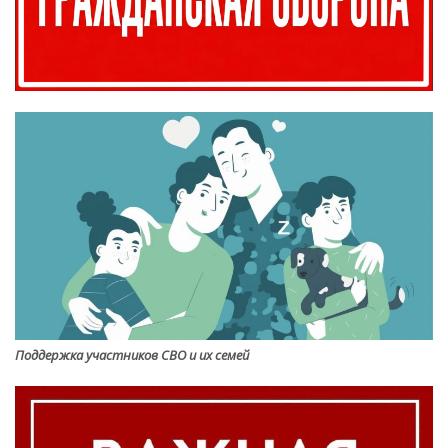
Поддержка участников СВО и их семей