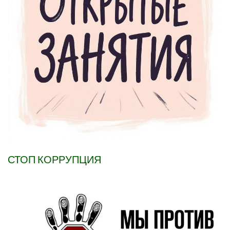
СТОП КОРРУПЦИЯ