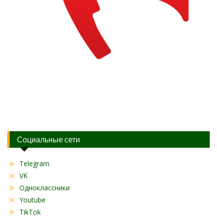
Социальные сети
Telegram
VK
Одноклассники
Youtube
TikTok