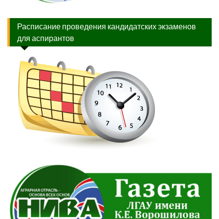
Расписание проведения кандидатских экзаменов
для аспирантов