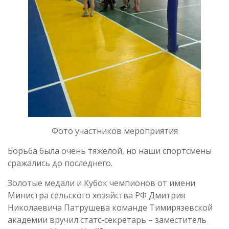
Фото участников мероприятия
Борьба была очень тяжелой, но наши спортсмены
сражались до последнего.
Золотые медали и Кубок чемпионов от имени
Министра сельского хозяйства РФ Дмитрия
Николаевича Патрушева команде Тимирязевской
академии вручил статс-секретарь – заместитель