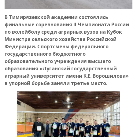
В Тимирязевской академии состоялись
финальные соревнования II Чемпионата России
по волейболу среди аграрных вузов на Кубок
Министра сельского хозяйства Российской
Федерации. Спортсмены федерального
государственного бюджетного
образовательного учреждения высшего
образования «Луганский государственный
аграрный университет имени К.Е. Ворошилова»
в упорной борьбе заняли третье место.