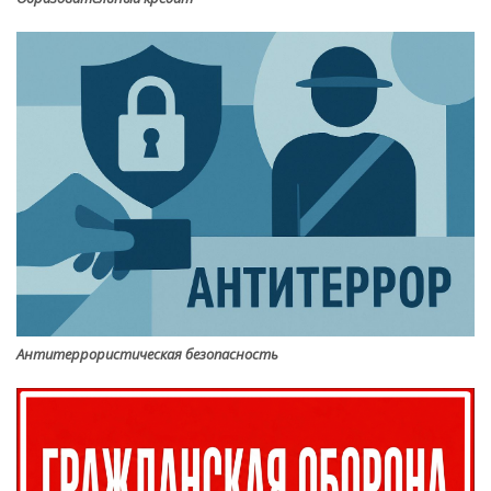
Антитеррористическая безопасность