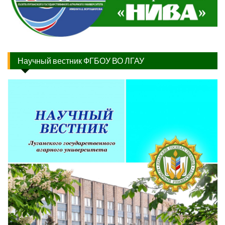
Научный вестник ФГБОУ ВО ЛГАУ