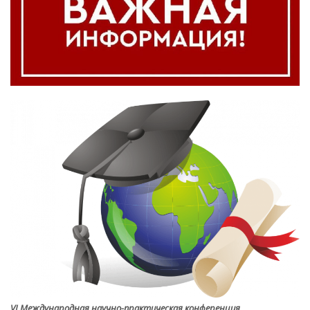
VI Международная научно-практическая конференция