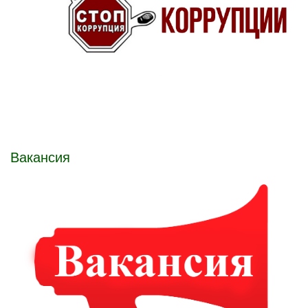
Вакансия