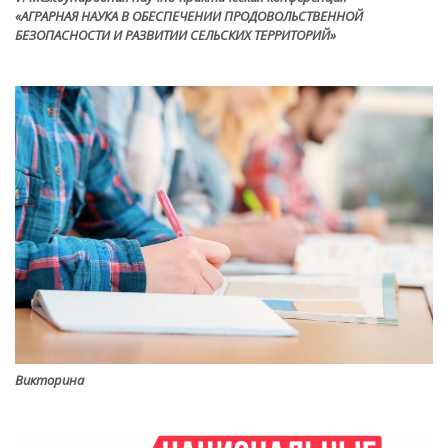
«АГРАРНАЯ НАУКА В ОБЕСПЕЧЕНИИ ПРОДОВОЛЬСТВЕННОЙ
БЕЗОПАСНОСТИ И РАЗВИТИИ СЕЛЬСКИХ ТЕРРИТОРИЙ»
Викторина