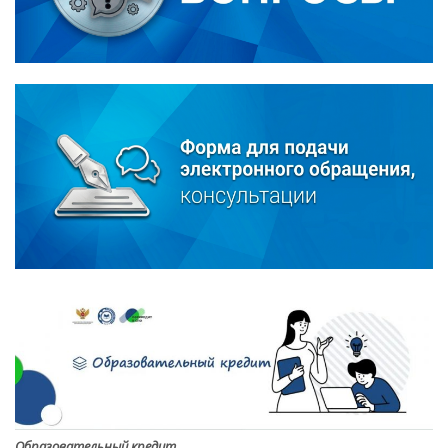
Образовательный кредит