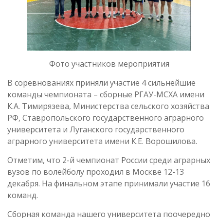
Фото участников мероприятия
В соревнованиях приняли участие 4 сильнейшие
команды чемпионата – сборные РГАУ-МСХА имени
К.А. Тимирязева, Министерства сельского хозяйства
РФ, Ставропольского государственного аграрного
университета и Луганского государственного
аграрного университета имени К.Е. Ворошилова.
Отметим, что 2-й чемпионат России среди аграрных
вузов по волейболу проходил в Москве 12-13
декабря. На финальном этапе принимали участие 16
команд.
Сборная команда нашего университета поочередно