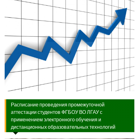
Расписание проведения промежуточной
аттестации студентов ФГБОУ ВО ЛГАУ с
применением электронного обучения и
дистанционных образовательных технологий