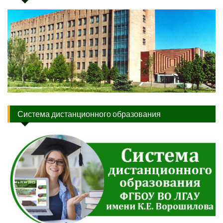
Система дистанционного образования