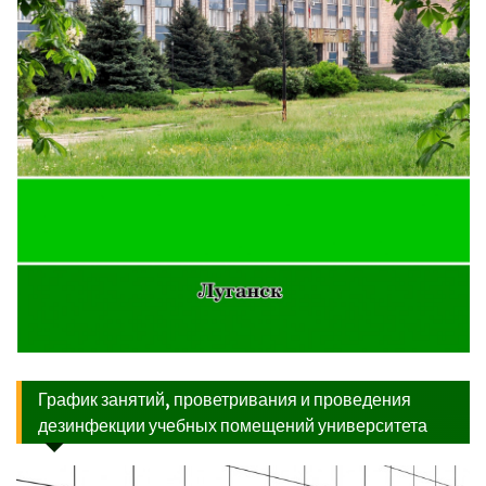
График занятий, проветривания и проведения
дезинфекции учебных помещений университета