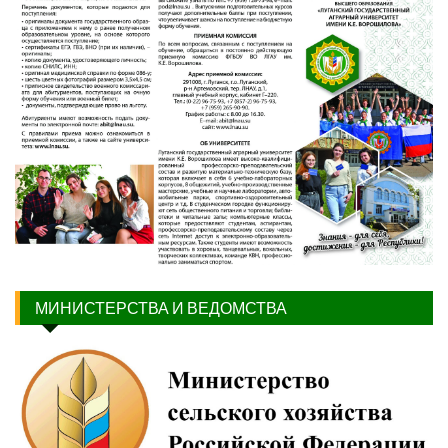
МИНИСТЕРСТВА И ВЕДОМСТВА