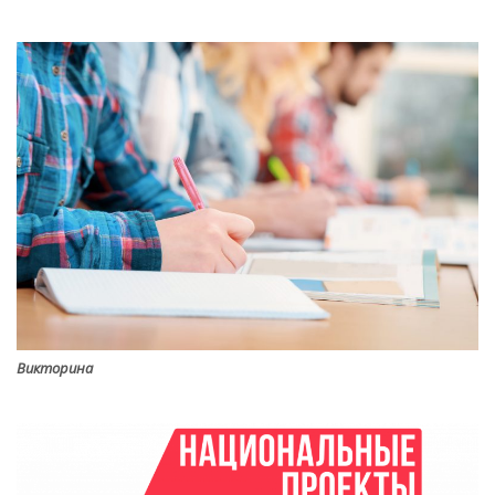
Викторина