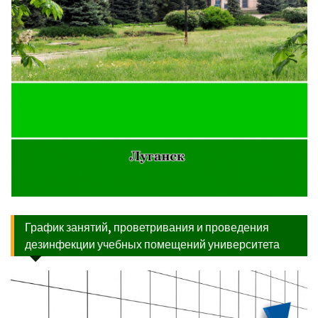
График занятий, проветривания и проведения
дезинфекции учебных помещений университета