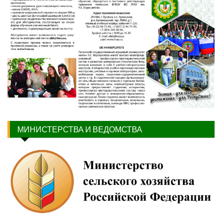
МИНИСТЕРСТВА И ВЕДОМСТВА