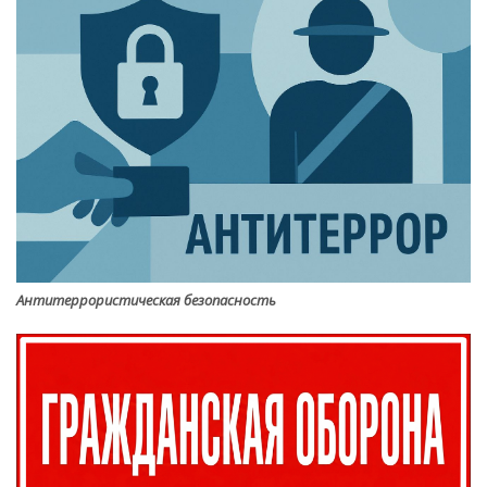
Антитеррористическая безопасность