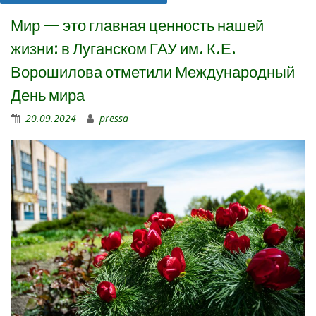
Мир — это главная ценность нашей
жизни: в Луганском ГАУ им. К.Е.
Ворошилова отметили Международный
День мира
20.09.2024
pressa