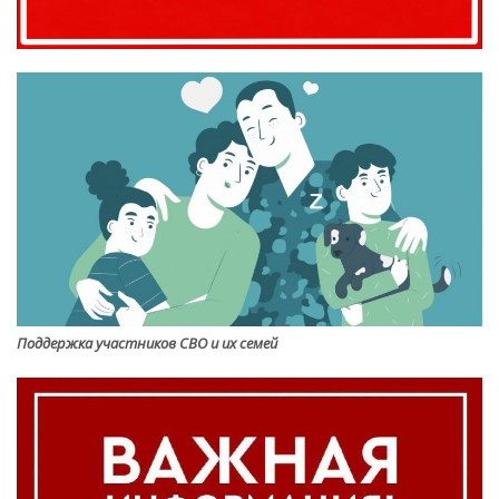
Поддержка участников СВО и их семей