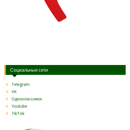
Социальные сети
Telegram
VK
Одноклассники
Youtube
TikTok