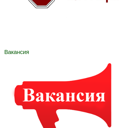
Вакансия