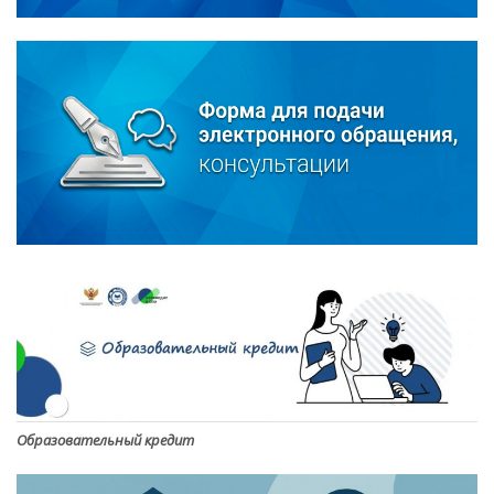
Образовательный кредит