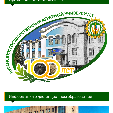
Информация о дистанционном образовании