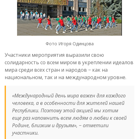
Фото Игоря Одинцова
Участники мероприятия выразили свою
солидарность со всем миром в укреплении идеалов
мира среди всех стран и народов − как на
национальном, так и на международном уровне.
«Международный день мира важен для каждого
человека, а в особенности для жителей нашей
Республики. Поэтому этой акцией мы хотим
еще раз напомнить всем людям о любви к своей
Родине, близким и друзьям», − отметили
участники.