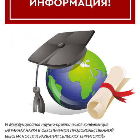
VI Международная научно-практическая конференция
«АГРАРНАЯ НАУКА В ОБЕСПЕЧЕНИИ ПРОДОВОЛЬСТВЕННОЙ
БЕЗОПАСНОСТИ И РАЗВИТИИ СЕЛЬСКИХ ТЕРРИТОРИЙ»