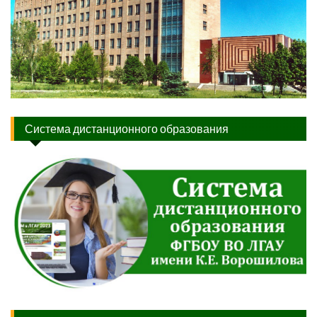
Система дистанционного образования