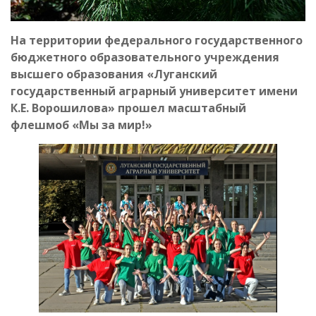
На территории федерального государственного
бюджетного образовательного учреждения
высшего образования «Луганский
государственный аграрный университет имени
К.Е. Ворошилова» прошел масштабный
флешмоб «Мы за мир!»