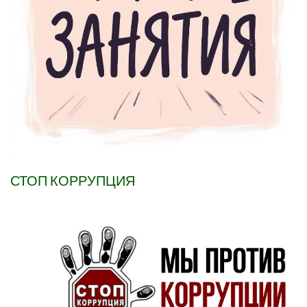
СТОП КОРРУПЦИЯ