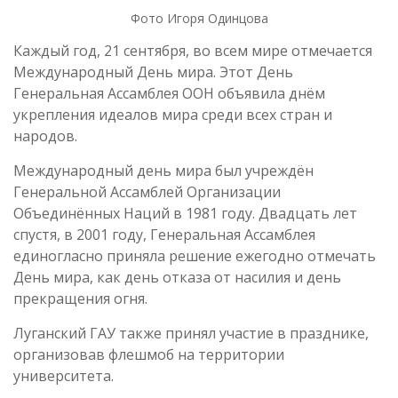
Фото Игоря Одинцова
Каждый год, 21 сентября, во всем мире отмечается
Международный День мира. Этот День
Генеральная Ассамблея ООН объявила днём
укрепления идеалов мира среди всех стран и
народов.
Международный день мира был учреждён
Генеральной Ассамблей Организации
Объединённых Наций в 1981 году. Двадцать лет
спустя, в 2001 году, Генеральная Ассамблея
единогласно приняла решение ежегодно отмечать
День мира, как день отказа от насилия и день
прекращения огня.
Луганский ГАУ также принял участие в празднике,
организовав флешмоб на территории
университета.