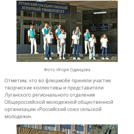
Фото Игоря Одинцова
Отметим, что во флешмобе приняли участие
творческие коллективы и представители
Луганского регионального отделения
Общероссийской молодежной общественной
организации «Российский союз сельской
молодежи».