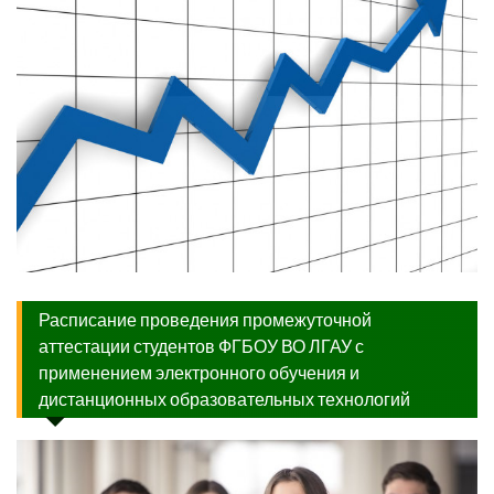
Расписание проведения промежуточной
аттестации студентов ФГБОУ ВО ЛГАУ с
применением электронного обучения и
дистанционных образовательных технологий