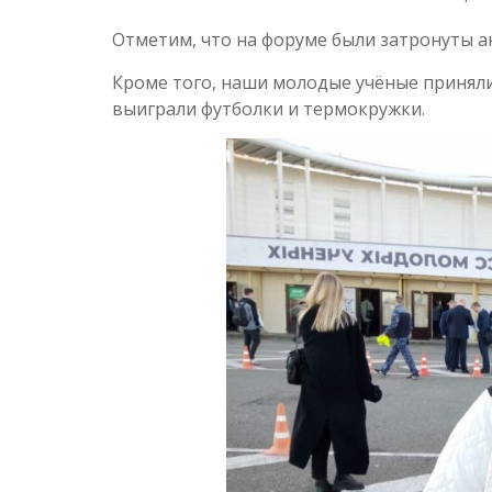
Отметим, что на форуме были затронуты а
Кроме того, наши молодые учёные приняли 
выиграли футболки и термокружки.