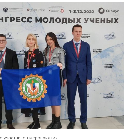
о участников мероприятия