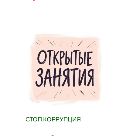
СТОП КОРРУПЦИЯ