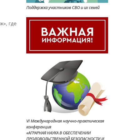
Поддержка участников СВО и их семей
ж», где
VI Международная научно-практическая
конференция
«АГРАРНАЯ НАУКА В ОБЕСПЕЧЕНИИ
ПРОДОВОЛЬСТВЕННОЙ БЕЗОПАСНОСТИ И