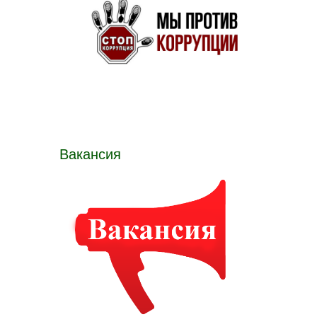
Вакансия