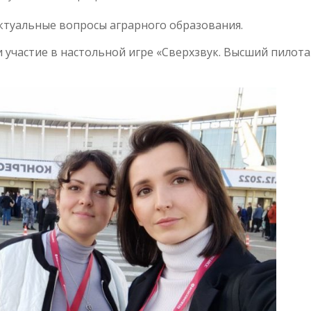
ктуальные вопросы аграрного образования.
участие в настольной игре «Сверхзвук. Высший пилота