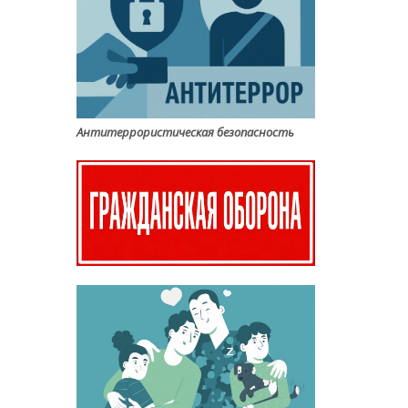
Антитеррористическая безопасность