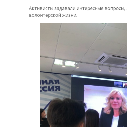
Активисты задавали интересные вопросы, а
волонтерской жизни.