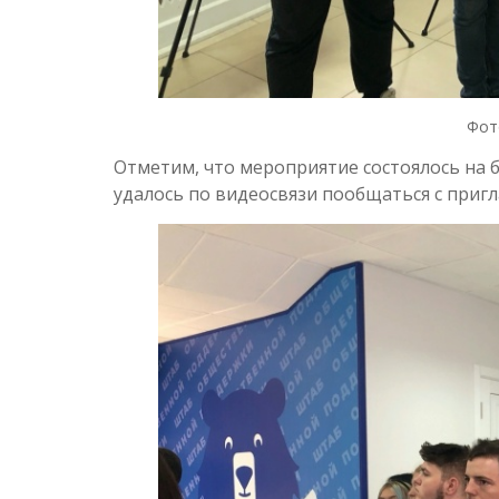
Фот
Отметим, что мероприятие состоялось на б
удалось по видеосвязи пообщаться с приг