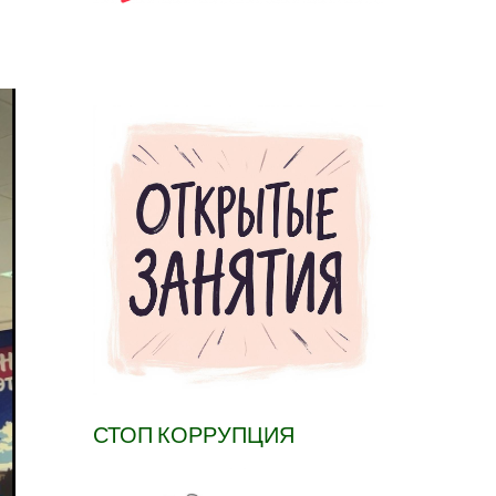
СТОП КОРРУПЦИЯ