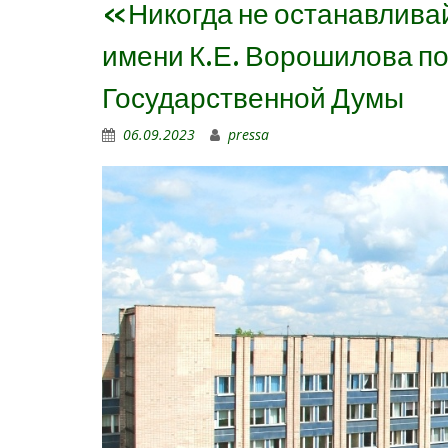
«Никогда не останавливай
имени К.Е. Ворошилова по
Государственной Думы
06.09.2023
pressa