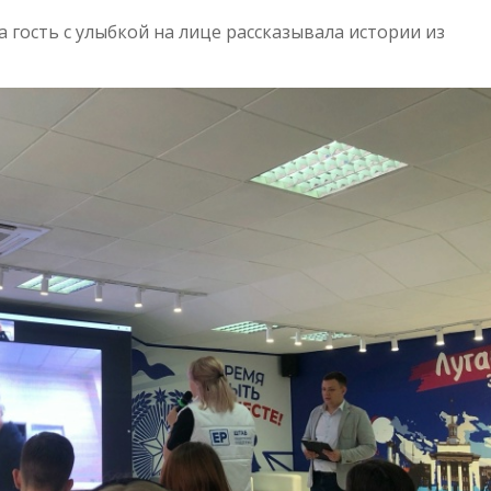
 гость с улыбкой на лице рассказывала истории из