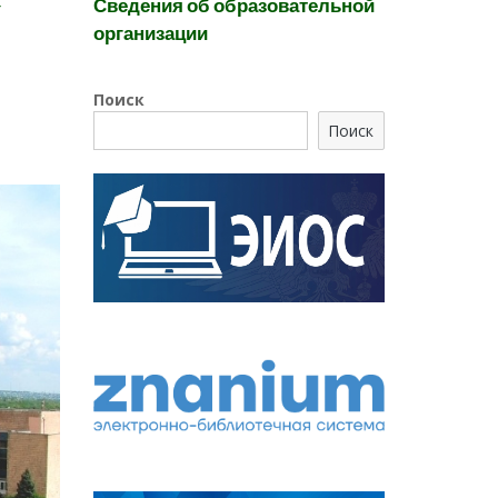
Сведения об образовательной
У
организации
Поиск
Поиск