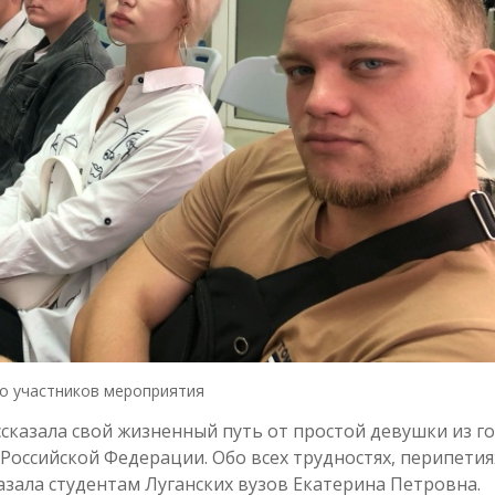
о участников мероприятия
сказала свой жизненный путь от простой девушки из г
Российской Федерации. Обо всех трудностях, перипетия
казала студентам Луганских вузов Екатерина Петровна.