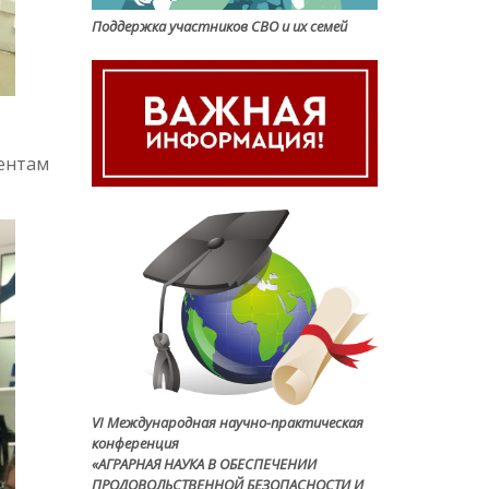
Поддержка участников СВО и их семей
дентам
VI Международная научно-практическая
конференция
«АГРАРНАЯ НАУКА В ОБЕСПЕЧЕНИИ
ПРОДОВОЛЬСТВЕННОЙ БЕЗОПАСНОСТИ И