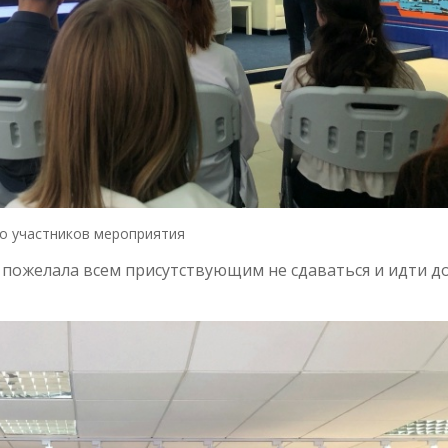
о участников мероприятия
пожелала всем присутствующим не сдаваться и идти д