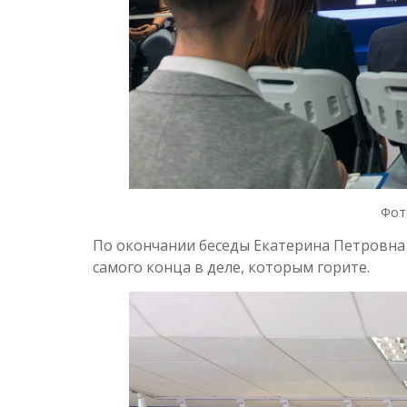
Фот
По окончании беседы Екатерина Петровна 
самого конца в деле, которым горите.