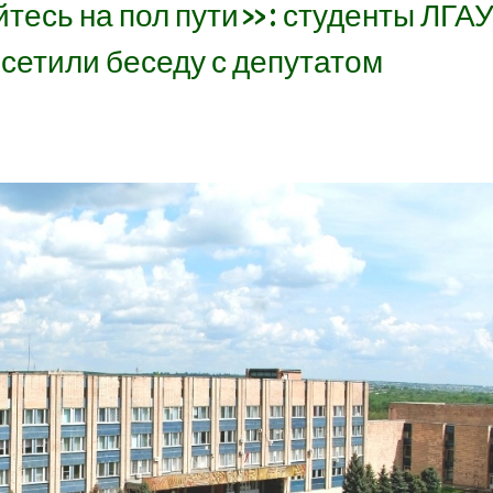
тесь на пол пути»: студенты ЛГА
сетили беседу с депутатом