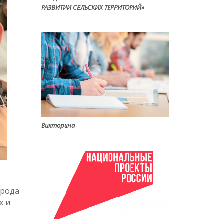
РАЗВИТИИ СЕЛЬСКИХ ТЕРРИТОРИЙ»
Викторина
орода
х и