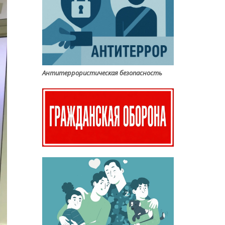
Антитеррористическая безопасность