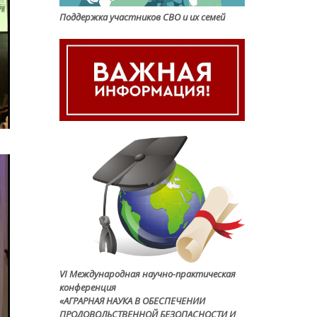
Поддержка участников СВО и их семей
VI Международная научно-практическая
конференция
«АГРАРНАЯ НАУКА В ОБЕСПЕЧЕНИИ
ПРОДОВОЛЬСТВЕННОЙ БЕЗОПАСНОСТИ И