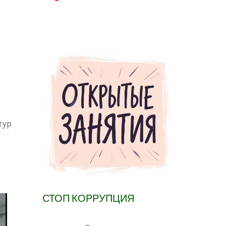
тур
СТОП КОРРУПЦИЯ