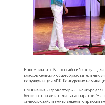
Напомним, что Всероссийский конкурс для
классов сельских общеобразовательных уч
популяризации АПК. Конкурсные номинаци
Номинация «АгроКоптеры» − конкурс для 
беспилотных летательных аппаратов. Учащ
сельскохозяйственных земель, опрыскиван