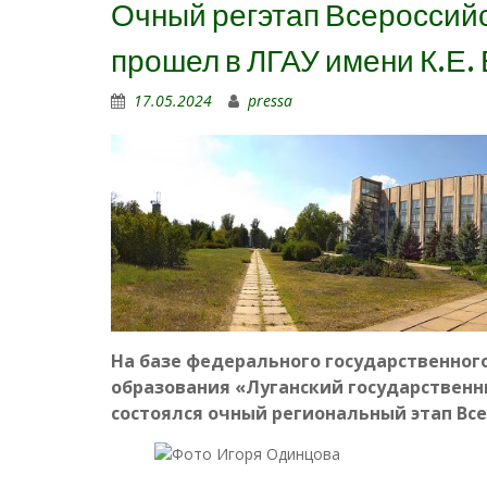
Очный регэтап Всеросси
прошел в ЛГАУ имени К.Е
17.05.2024
pressa
На базе федерального государственно
образования «Луганский государственн
состоялся очный региональный этап Все