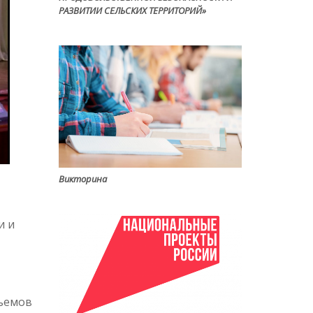
РАЗВИТИИ СЕЛЬСКИХ ТЕРРИТОРИЙ»
Викторина
1
и и
бъемов