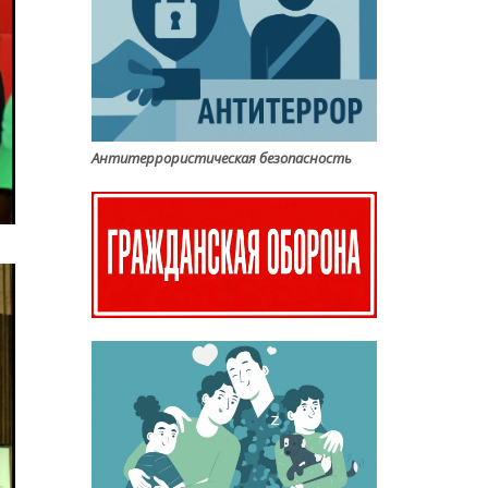
Антитеррористическая безопасность