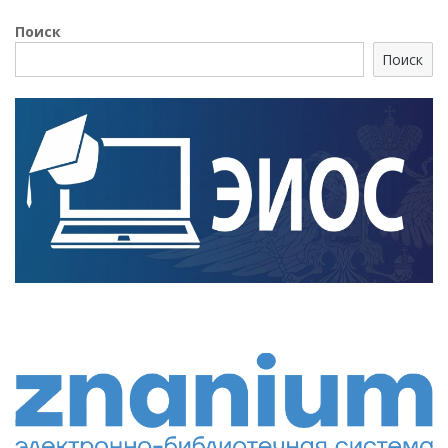
Поиск
Поиск