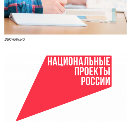
Викторина