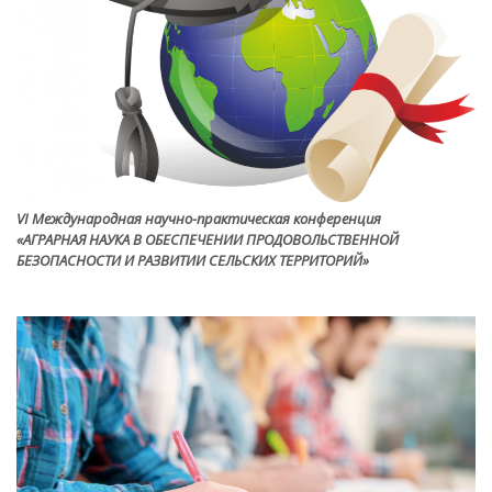
VI Международная научно-практическая конференция
«АГРАРНАЯ НАУКА В ОБЕСПЕЧЕНИИ ПРОДОВОЛЬСТВЕННОЙ
БЕЗОПАСНОСТИ И РАЗВИТИИ СЕЛЬСКИХ ТЕРРИТОРИЙ»