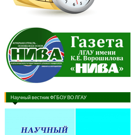
Научный вестник ФГБОУ ВО ЛГАУ