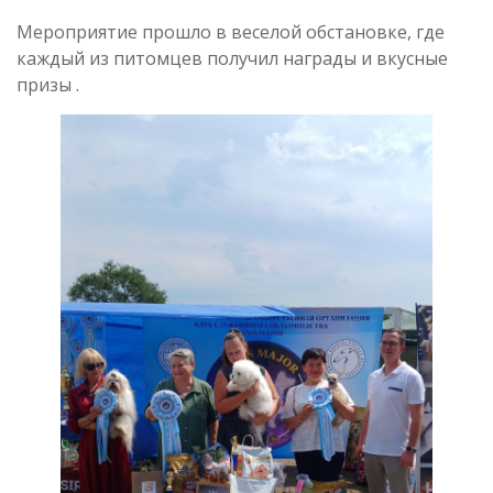
Мероприятие прошло в веселой обстановке, где
каждый из питомцев получил награды и вкусные
призы .