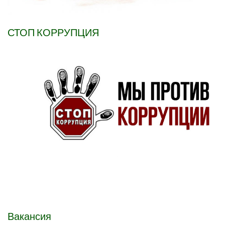
СТОП КОРРУПЦИЯ
Вакансия