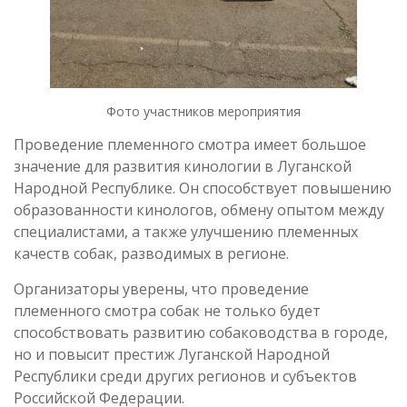
Фото участников мероприятия
Проведение племенного смотра имеет большое
значение для развития кинологии в Луганской
Народной Республике. Он способствует повышению
образованности кинологов, обмену опытом между
специалистами, а также улучшению племенных
качеств собак, разводимых в регионе.
Организаторы уверены, что проведение
племенного смотра собак не только будет
способствовать развитию собаководства в городе,
но и повысит престиж Луганской Народной
Республики среди других регионов и субъектов
Российской Федерации.