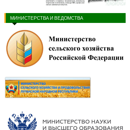
МИНИСТЕРСТВА И ВЕДОМСТВА