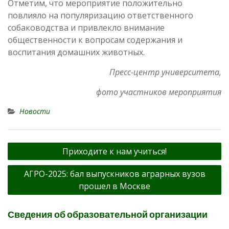
Отметим, что мероприятие положительно
повлияло на популяризацию ответственного
собаководства и привлекло внимание
общественности к вопросам содержания и
воспитания домашних животных.
Пресс-центр университета,
фото участников мероприятия
Новости
Навигация
Приходите к нам учиться!
по
АГРО-2025: бал выпускников аграрных вузов
записям
прошел в Москве
Сведения об образовательной организации