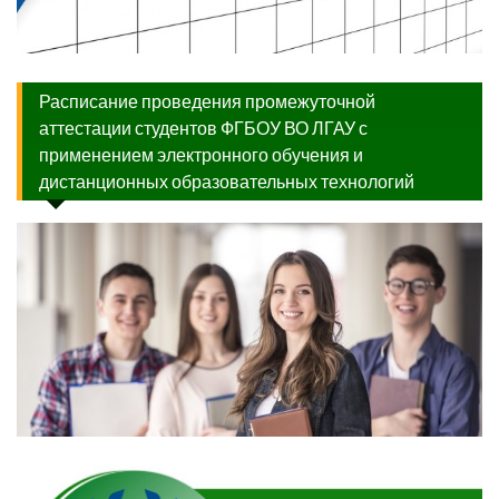
Расписание проведения промежуточной
аттестации студентов ФГБОУ ВО ЛГАУ с
применением электронного обучения и
дистанционных образовательных технологий