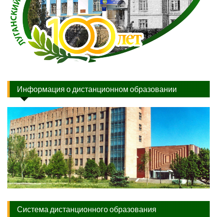
Информация о дистанционном образовании
Система дистанционного образования