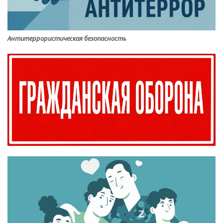
Антитеррористическая безопасность