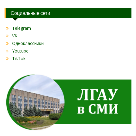
Социальные сети
Telegram
VK
Одноклассники
Youtube
TikTok