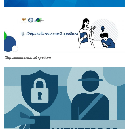
Образовательный кредит