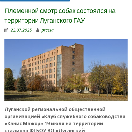
Племенной смотр собак состоялся на
территории Луганского ГАУ
22.07.2025
pressa
Луганской региональной общественной
организацией «Клуб служебного собаководства
«Канис Мажор» 19 июля на территории
стадиона ФГБОУ ВО «Луганский