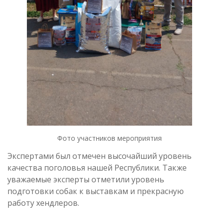
Фото участников мероприятия
Экспертами был отмечен высочайший уровень
качества поголовья нашей Республики. Также
уважаемые эксперты отметили уровень
подготовки собак к выставкам и прекрасную
работу хендлеров.