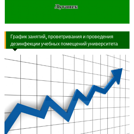
График занятий, проветривания и проведения
дезинфекции учебных помещений университета