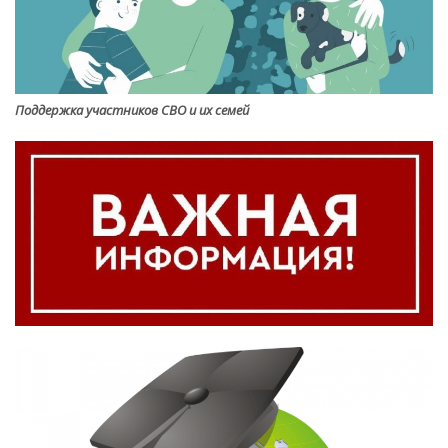
Поддержка участников СВО и их семей