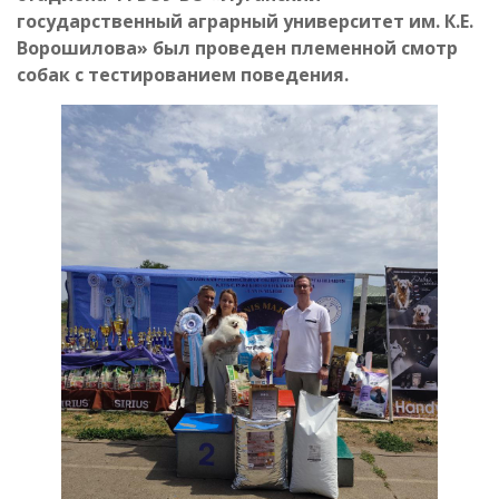
государственный аграрный университет им. К.Е.
Ворошилова» был проведен племенной смотр
собак с тестированием поведения.