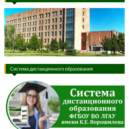
Система дистанционного образования