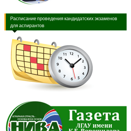
Расписание проведения кандидатских экзаменов
для аспирантов