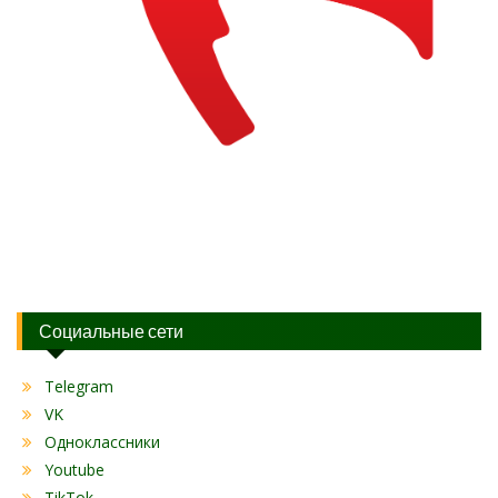
Социальные сети
Telegram
VK
Одноклассники
Youtube
TikTok