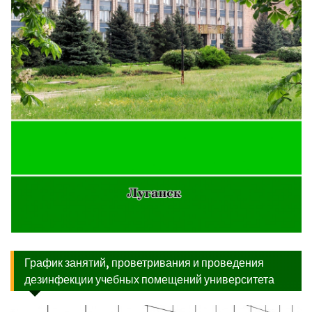
График занятий, проветривания и проведения
дезинфекции учебных помещений университета