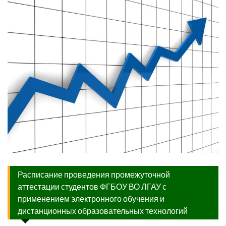
Расписание проведения промежуточной
аттестации студентов ФГБОУ ВО ЛГАУ с
применением электронного обучения и
дистанционных образовательных технологий