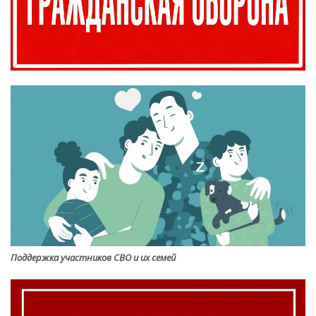
Поддержка участников СВО и их семей