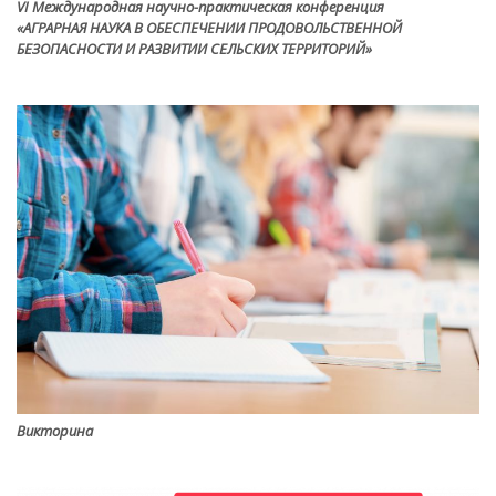
VI Международная научно-практическая конференция
«АГРАРНАЯ НАУКА В ОБЕСПЕЧЕНИИ ПРОДОВОЛЬСТВЕННОЙ
БЕЗОПАСНОСТИ И РАЗВИТИИ СЕЛЬСКИХ ТЕРРИТОРИЙ»
Викторина