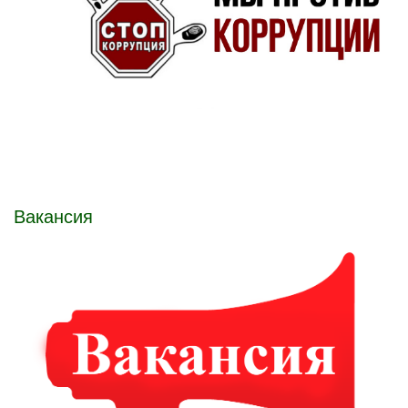
Вакансия