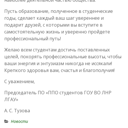
наиболее деятельной частью общества.
Пусть образование, полученное в студенческие
годы, сделает каждый ваш шаг увереннее и
подарит друзей, с которыми вы вступите в
самостоятельную жизнь и уверенно пройдете
профессиональный путь!
Желаю всем студентам достичь поставленных
целей, покорять профессиональные высоты, чтобы
ваши энергия и энтузиазм никогда не иссякали!
Крепкого здоровья вам, счастья и благополучия!
С уважением,
Председатель ПО «ППО студентов ГОУ ВО ЛНР
ЛГАУ»
А. С. Тузова
Новости