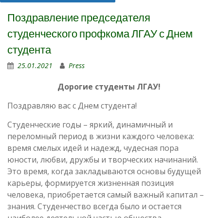
Поздравление председателя
студенческого профкома ЛГАУ с Днем
студента
25.01.2021
Press
Дорогие студенты ЛГАУ!
Поздравляю вас с Днем студента!
Студенческие годы – яркий, динамичный и
переломный период в жизни каждого человека:
время смелых идей и надежд, чудесная пора
юности, любви, дружбы и творческих начинаний.
Это время, когда закладываются основы будущей
карьеры, формируется жизненная позиция
человека, приобретается самый важный капитал –
знания. Студенчество всегда было и остается