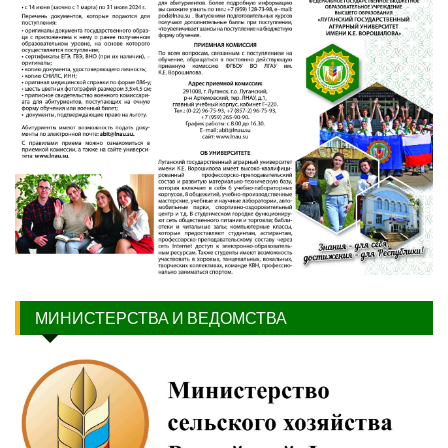
МИНИСТЕРСТВА И ВЕДОМСТВА