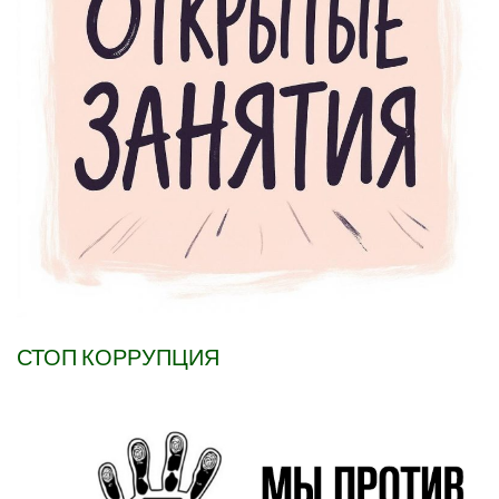
СТОП КОРРУПЦИЯ