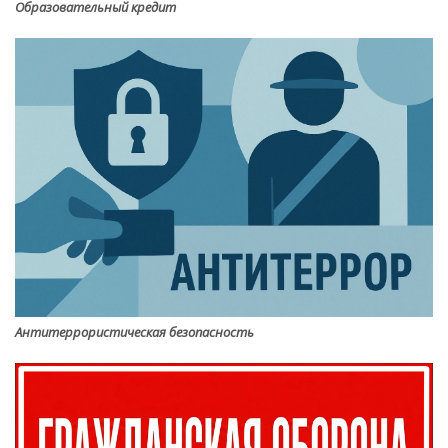
Образовательный кредит
Антитеррористическая безопасность