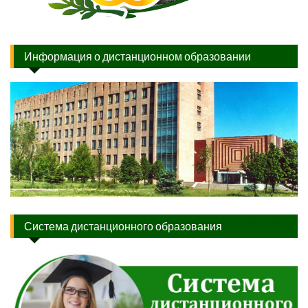
Информация о дистанционном образовании
Система дистанционного образования