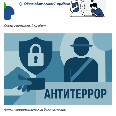
Образовательный кредит
Антитеррористическая безопасность