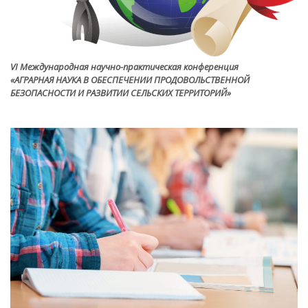
VI Международная научно-практическая конференция
«АГРАРНАЯ НАУКА В ОБЕСПЕЧЕНИИ ПРОДОВОЛЬСТВЕННОЙ
БЕЗОПАСНОСТИ И РАЗВИТИИ СЕЛЬСКИХ ТЕРРИТОРИЙ»