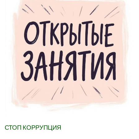
СТОП КОРРУПЦИЯ