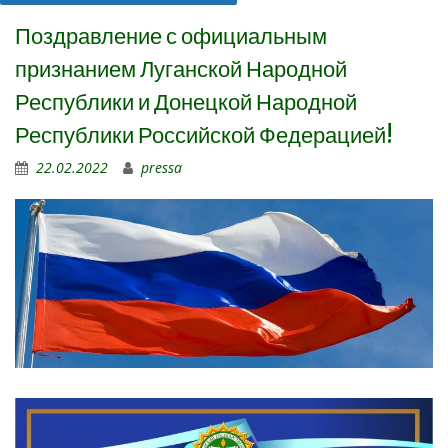
Поздравление с официальным
признанием Луганской Народной
Республики и Донецкой Народной
Республики Российской Федерацией!
22.02.2022
pressa