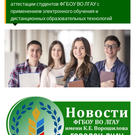
аттестации студентов ФГБОУ ВО ЛГАУ с
применением электронного обучения и
дистанционных образовательных технологий