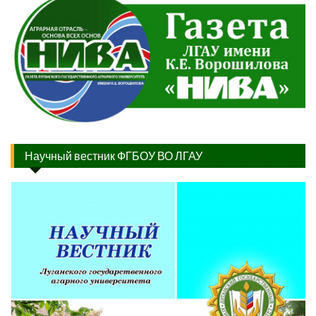
Научный вестник ФГБОУ ВО ЛГАУ