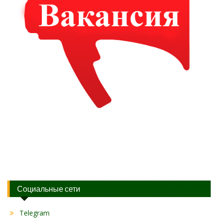
Социальные сети
Telegram