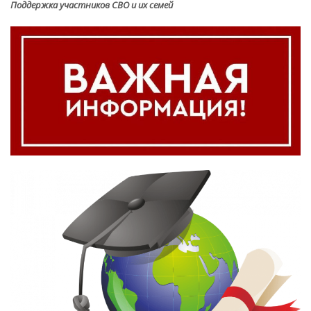
Поддержка участников СВО и их семей