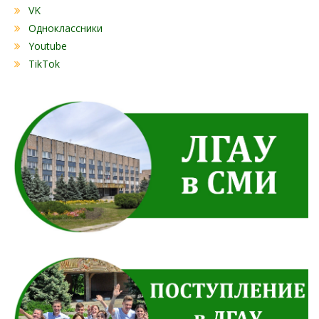
VK
Одноклассники
Youtube
TikTok