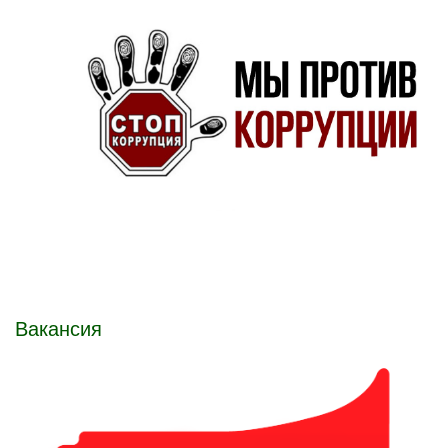
Вакансия