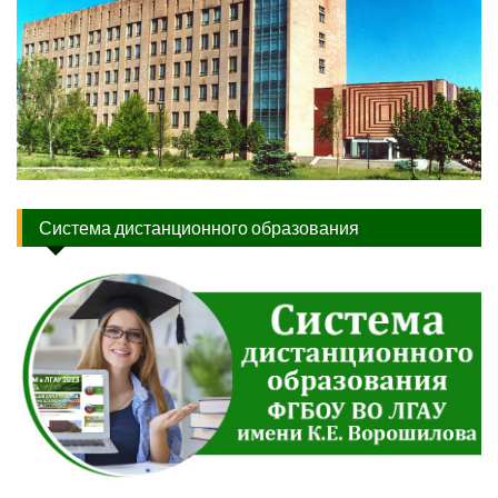
Система дистанционного образования