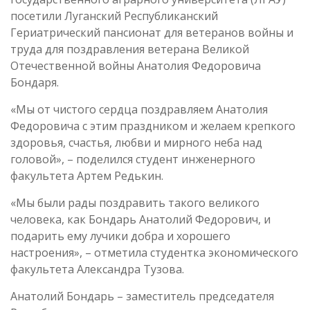
посетили Луганский Республиканский
Гериатрический пансионат для ветеранов войны и
труда для поздравления ветерана Великой
Отечественной войны Анатолия Федоровича
Бондаря.
«Мы от чистого сердца поздравляем Анатолия
Федоровича с этим праздником и желаем крепкого
здоровья, счастья, любви и мирного неба над
головой», – поделился студент инженерного
факультета Артем Редькин.
«Мы были рады поздравить такого великого
человека, как Бондарь Анатолий Федорович, и
подарить ему лучики добра и хорошего
настроения», – отметила студентка экономического
факультета Александра Тузова.
Анатолий Бондарь – заместитель председателя