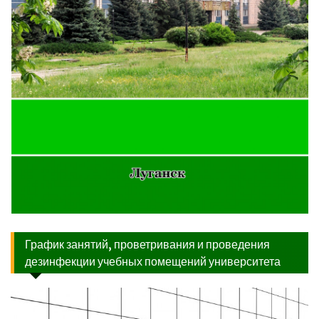
График занятий, проветривания и проведения
дезинфекции учебных помещений университета