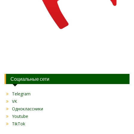
Социальные сети
Telegram
VK
Одноклассники
Youtube
TikTok