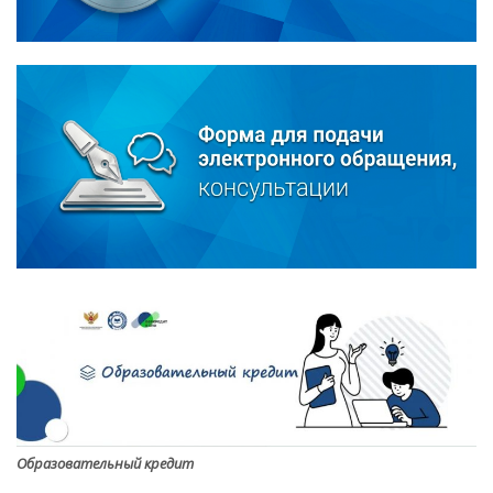
Образовательный кредит