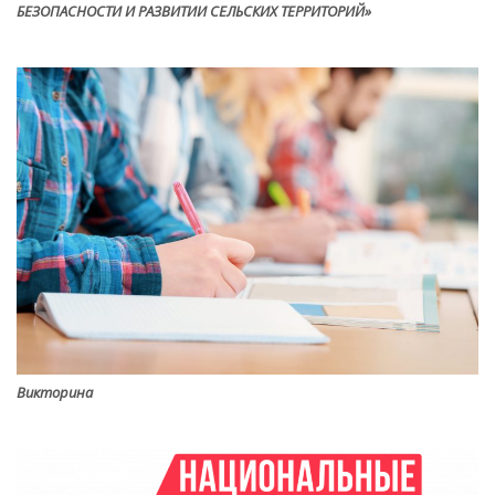
БЕЗОПАСНОСТИ И РАЗВИТИИ СЕЛЬСКИХ ТЕРРИТОРИЙ»
Викторина