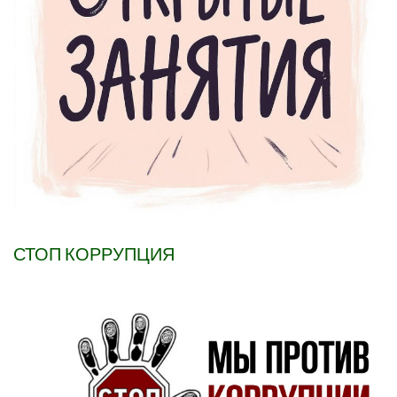
СТОП КОРРУПЦИЯ