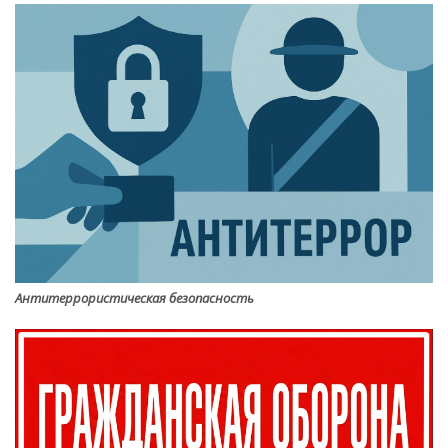
Антитеррористическая безопасность