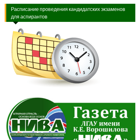
Расписание проведения кандидатских экзаменов
для аспирантов