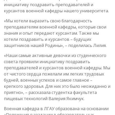
инициативу поздравить преподавателей и
курсантов военной кафедры нашего университета.
«Мы хотели выразить свою благодарность
преподавателям военной кафедры, которые свои
знания и опыт передают курсантам. Также мы
хотели поздравить и курсантов – будущих
защитников нашей Родины», – поделилась Лилия.
«Наши самые активные девочки из студенческого
совета проявили инициативу поздравить
преподавателей и курсантов военной кафедры. Мы
от чистого сердца пожелали им легких трудовых
будней, военных успехов и самое главное –
крепкого здоровья. Для них это было неожиданно и
приятно», – рассказала студентка факультета
пищевых технологий Валерия Якимчук.
Военная кафедра в ЛГАУ образована на основании
«Положения о создании в образовательных