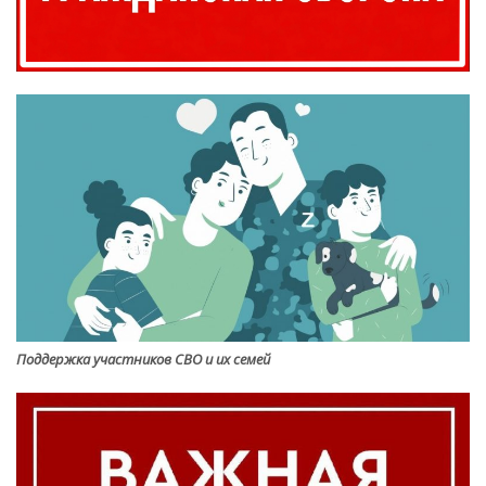
Поддержка участников СВО и их семей