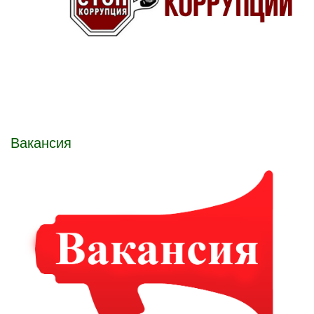
Вакансия