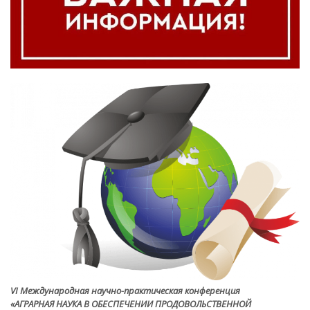
VI Международная научно-практическая конференция
«АГРАРНАЯ НАУКА В ОБЕСПЕЧЕНИИ ПРОДОВОЛЬСТВЕННОЙ