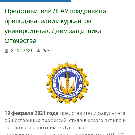
Представители ЛГАУ поздравили
преподавателей и курсантов
университета с Днем защитника
Отечества
22.02.2021
Press
19 февраля 2021 года
представители факультета
общественных профессий, студенческого актива и
профсоюза работников Луганского
государственного аграрного университета (ЛГАУ)