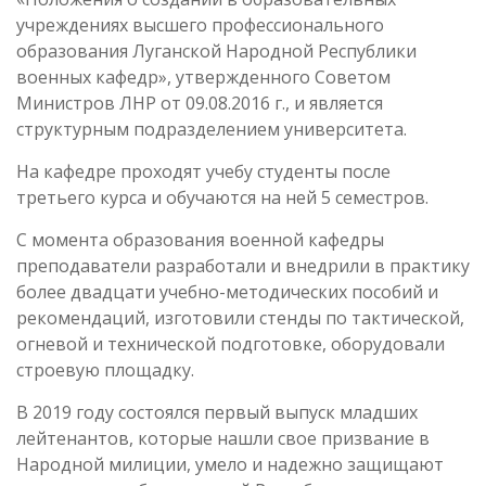
учреждениях высшего профессионального
образования Луганской Народной Республики
военных кафедр», утвержденного Советом
Министров ЛНР от 09.08.2016 г., и является
структурным подразделением университета.
На кафедре проходят учебу студенты после
третьего курса и обучаются на ней 5 семестров.
С момента образования военной кафедры
преподаватели разработали и внедрили в практику
более двадцати учебно-методических пособий и
рекомендаций, изготовили стенды по тактической,
огневой и технической подготовке, оборудовали
строевую площадку.
В 2019 году состоялся первый выпуск младших
лейтенантов, которые нашли свое призвание в
Народной милиции, умело и надежно защищают