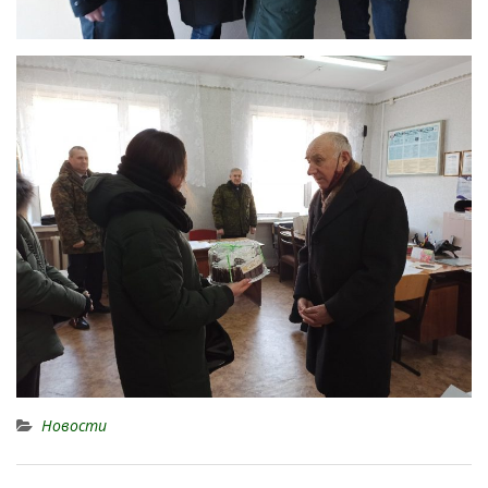
Новости