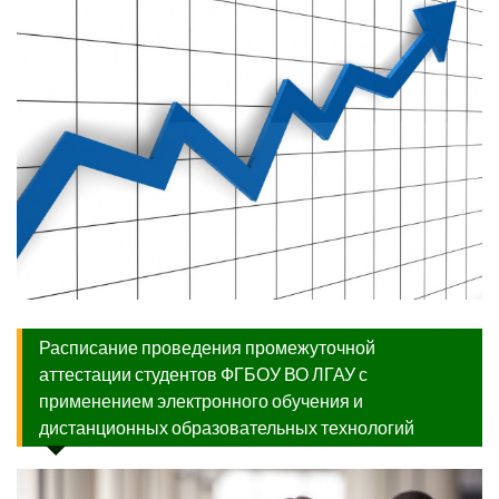
Расписание проведения промежуточной
аттестации студентов ФГБОУ ВО ЛГАУ с
применением электронного обучения и
дистанционных образовательных технологий