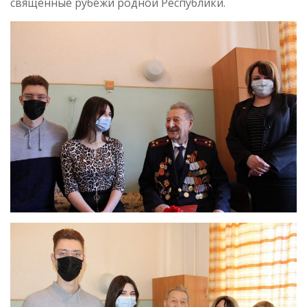
священные рубежи родной Республики.