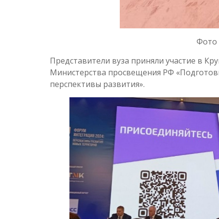
Фото 
Представители вуза приняли участие в Кру
Министерства просвещения РФ «Подготовк
перспективы развития».