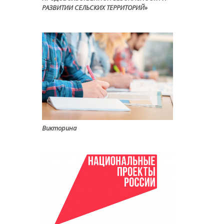
РАЗВИТИИ СЕЛЬСКИХ ТЕРРИТОРИЙ»
Викторина