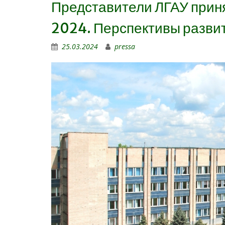
Представители ЛГАУ прин
2024. Перспективы разви
25.03.2024
pressa