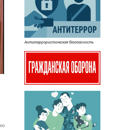
Антитеррористическая безопасность
ию