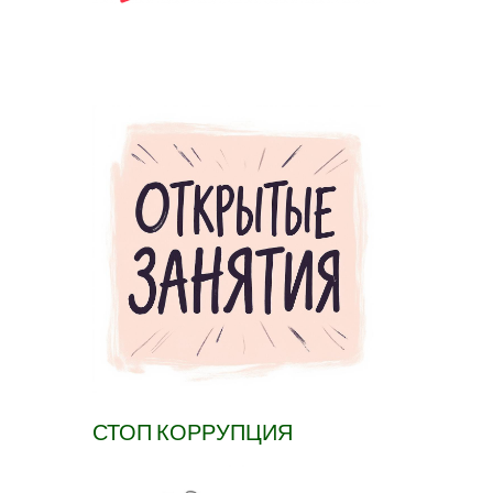
СТОП КОРРУПЦИЯ