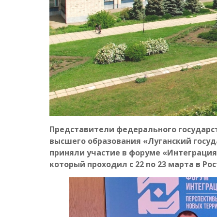
Представители федерального государс
высшего образования «Луганский госуд
приняли участие в форуме «Интеграция
который проходил с 22 по 23 марта в Ро