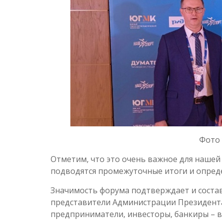
Фото 
Отметим, что это очень важное для нашей 
подводятся промежуточные итоги и опред
Значимость форума подтверждает и состав 
представители Администрации Президента
предприниматели, инвесторы, банкиры – в