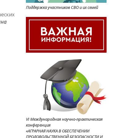
Поддержка участников СВО и их семей
ческих
нна
VI Международная научно-практическая
конференция
«АГРАРНАЯ НАУКА В ОБЕСПЕЧЕНИИ
ПРОДОВОЛЬСТВЕННОЙ БЕЗОПАСНОСТИ И