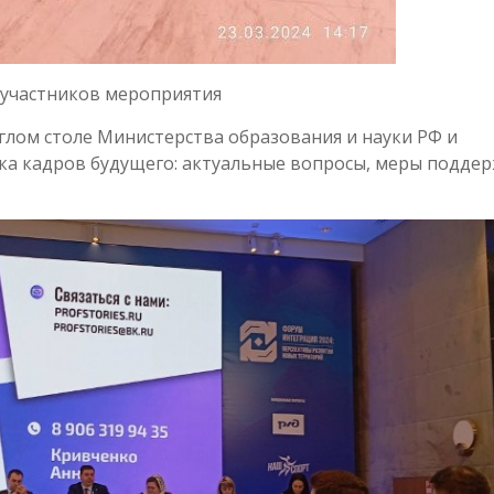
участников мероприятия
глом столе Министерства образования и науки РФ и
а кадров будущего: актуальные вопросы, меры поддер