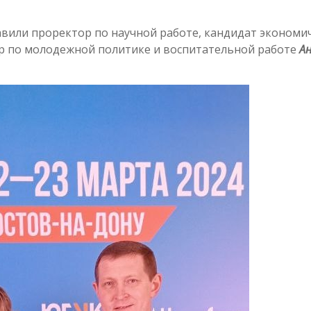
тавили проректор по научной работе, кандидат экономи
р по молодежной политике и воспитательной работе
А