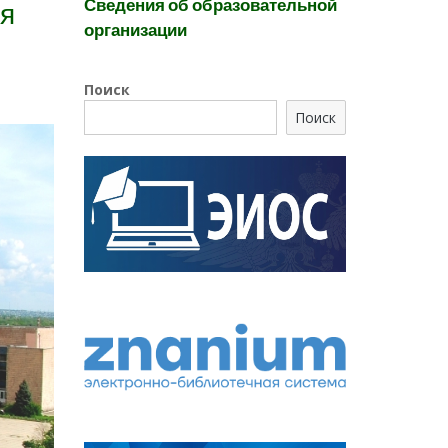
Сведения об образовательной
ия
организации
Поиск
Поиск