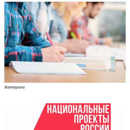
Викторина