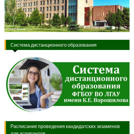
Система дистанционного образования
Расписание проведения кандидатских экзаменов
для аспирантов