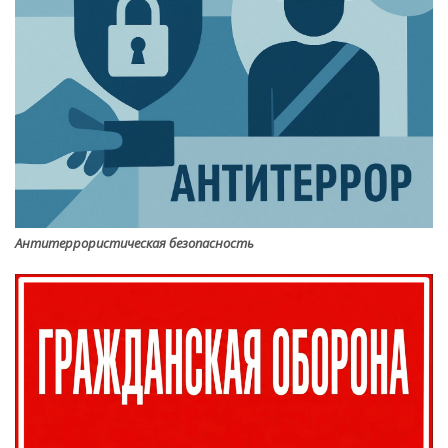
Антитеррористическая безопасность