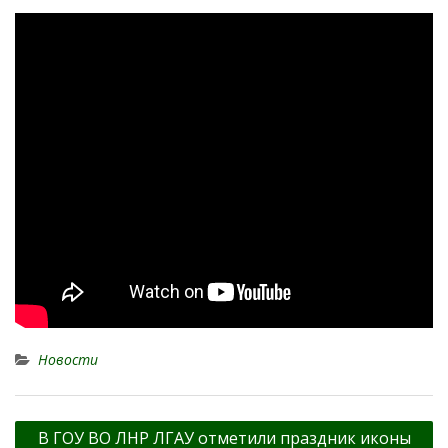
Новости
Навигация
В ГОУ ВО ЛНР ЛГАУ отметили праздник иконы