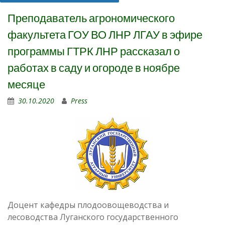
Преподаватель агрономического
факультета ГОУ ВО ЛНР ЛГАУ в эфире
программы ГТРК ЛНР рассказал о
работах в саду и огороде в ноябре
месяце
30.10.2020
Press
Доцент кафедры плодоовощеводства и
лесоводства Луганского государственного