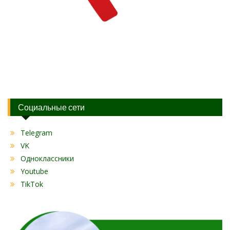
Социальные сети
Telegram
VK
Одноклассники
Youtube
TikTok