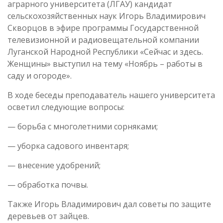
аграрного университета (ЛГАУ) к
андидат
сельскохозяйственных наук
Игорь Владимирович
Скворцов в эфире программы Государственной
телевизионной и радиовещательной компании
Луганской Народной Республики «Сейчас и здесь.
Женщины» выступил на тему «Ноябрь – работы в
саду и огороде».
В ходе беседы преподаватель нашего университета
осветил следующие вопросы:
— борьба с многолетними сорняками;
— уборка садового инвентаря;
— внесение удобрений;
— обработка почвы.
Также Игорь Владимирович дал советы по защите
деревьев от зайцев.