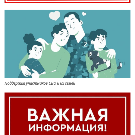
Поддержка участников СВО и их семей