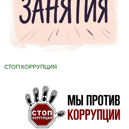
СТОП КОРРУПЦИЯ