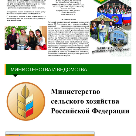
МИНИСТЕРСТВА И ВЕДОМСТВА