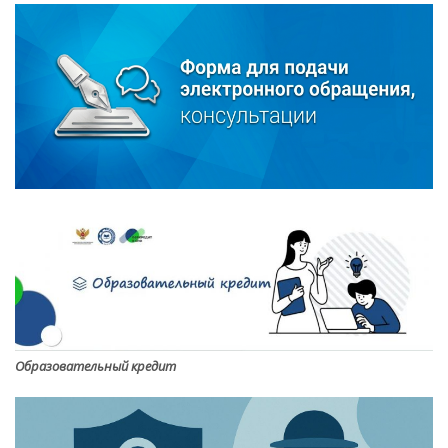
Образовательный кредит