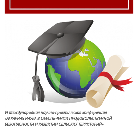
VI Международная научно-практическая конференция
«АГРАРНАЯ НАУКА В ОБЕСПЕЧЕНИИ ПРОДОВОЛЬСТВЕННОЙ
БЕЗОПАСНОСТИ И РАЗВИТИИ СЕЛЬСКИХ ТЕРРИТОРИЙ»