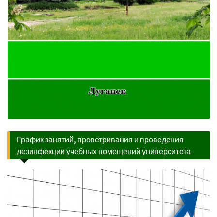
График занятий, проветривания и проведения
дезинфекции учебных помещений университета