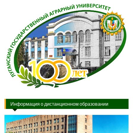
Информация о дистанционном образовании