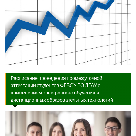
Расписание проведения промежуточной
аттестации студентов ФГБОУ ВО ЛГАУ с
применением электронного обучения и
дистанционных образовательных технологий