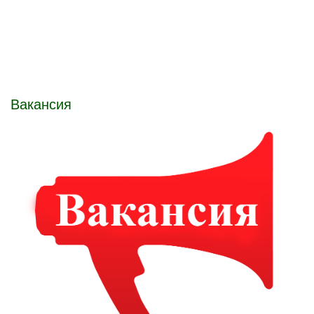
Вакансия