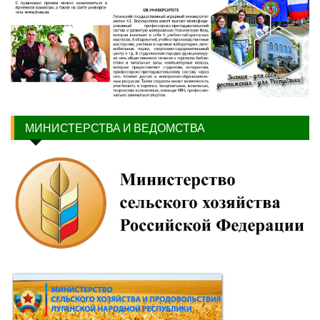
МИНИСТЕРСТВА И ВЕДОМСТВА