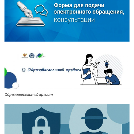
Образовательный кредит