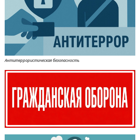
Антитеррористическая безопасность