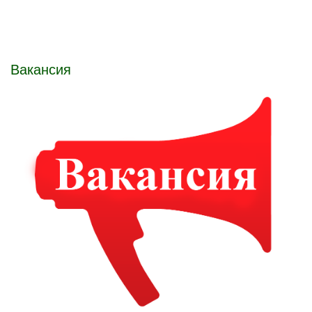
Вакансия