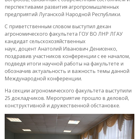
перспективами развития агропромышленных
предприятий Луганской Народной Республики.
С приветственным словом выступил декан
агрономического факультета ГОУ ВО ЛНР ЛГАУ
кандидат сельскохозяйственных
наук,
доцент
Анатолий Иванович Денисенко,
поздравив участников конференции с ее началом,
подведя итоги научной работы на факультете и
обозначив актуальность и важность темы данной
Международной конференции.
На секции агрономического факультета выступили
25 докладчиков. Мероприятие прошло в деловой,
конструктивной и дружественной обстановке.