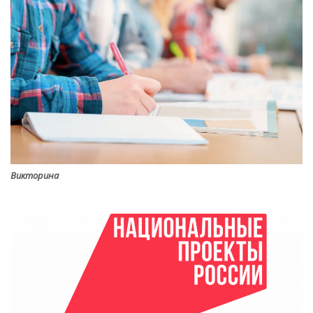
Викторина