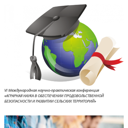
VI Международная научно-практическая конференция
«АГРАРНАЯ НАУКА В ОБЕСПЕЧЕНИИ ПРОДОВОЛЬСТВЕННОЙ
БЕЗОПАСНОСТИ И РАЗВИТИИ СЕЛЬСКИХ ТЕРРИТОРИЙ»