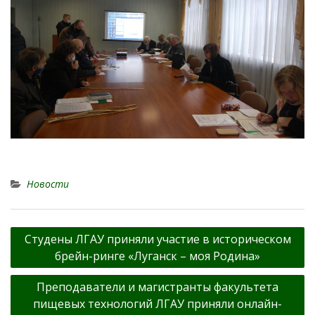
Новости
Навигация
Студены ЛГАУ приняли участие в историческом
по
брейн-ринге «Луганск – моя Родина»
записям
Преподаватели и магистранты факультета
пищевых технологий ЛГАУ приняли онлайн-