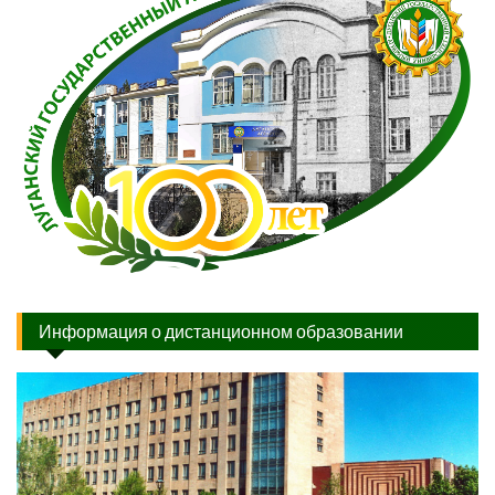
Информация о дистанционном образовании