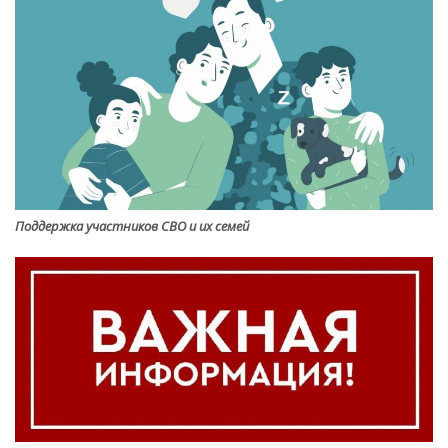
Поддержка участников СВО и их семей