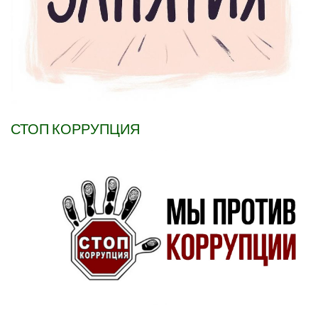
СТОП КОРРУПЦИЯ