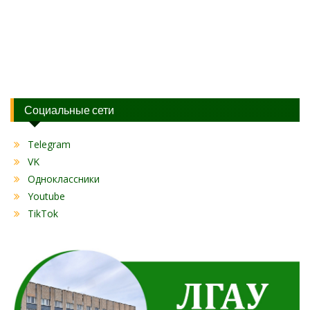
Социальные сети
Telegram
VK
Одноклассники
Youtube
TikTok