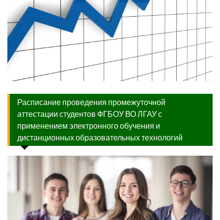
Расписание проведения промежуточной
аттестации студентов ФГБОУ ВО ЛГАУ с
применением электронного обучения и
дистанционных образовательных технологий