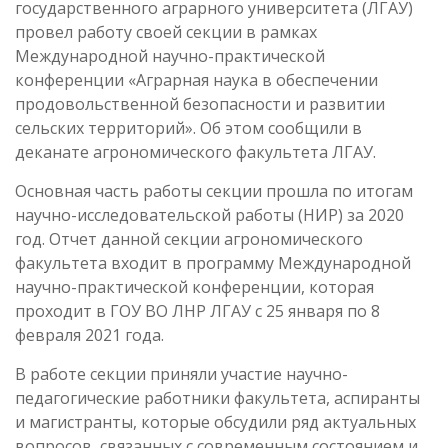
государственного аграрного университета (ЛГАУ)
провел работу своей секции в рамках
Международной научно-практической
конференции «Аграрная наука в обеспечении
продовольственной безопасности и развитии
сельских территорий». Об этом сообщили в
деканате агрономического факультета ЛГАУ.
Основная часть работы секции прошла по итогам
научно-исследовательской работы (НИР) за 2020
год. Отчет данной секции агрономического
факультета входит в программу Международной
научно-практической конференции, которая
проходит в ГОУ ВО ЛНР ЛГАУ с 25 января по 8
февраля 2021 года.
В работе секции приняли участие научно-
педагогические работники факультета, аспиранты
и магистранты, которые обсудили ряд актуальных
вопросов, связанных с современным состоянием и