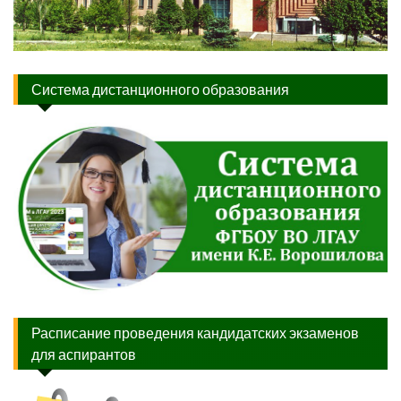
Система дистанционного образования
Расписание проведения кандидатских экзаменов
для аспирантов