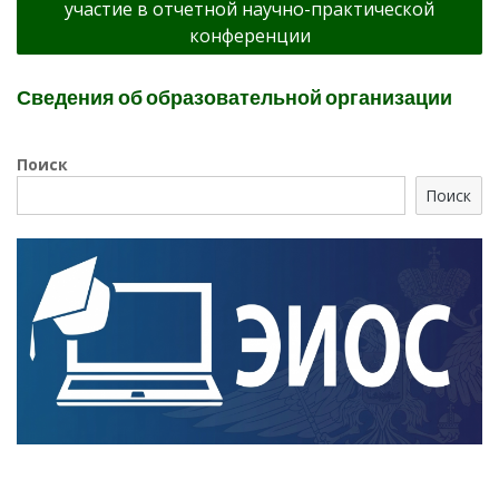
участие в отчетной научно-практической
конференции
Сведения об образовательной организации
Поиск
Поиск