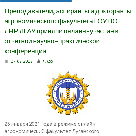
Преподаватели, аспиранты и докторанты
агрономического факультета ГОУ ВО
ЛНР ЛГАУ приняли онлайн-участие в
отчетной научно-практической
конференции
27.01.2021
Press
26 января 2021 года в режиме онлайн
агрономический факультет Луганского