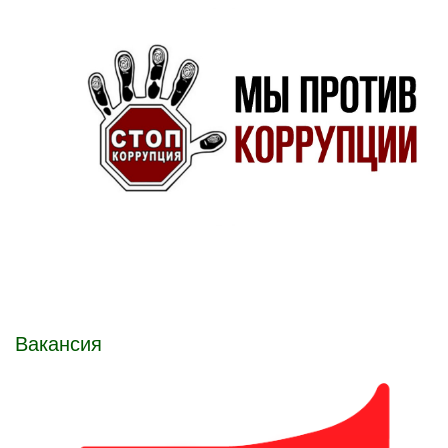
Вакансия