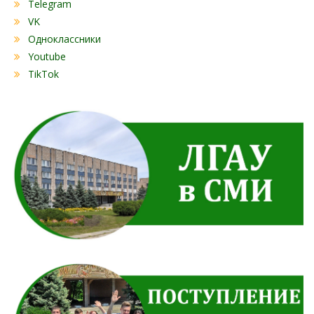
Telegram
VK
Одноклассники
Youtube
TikTok