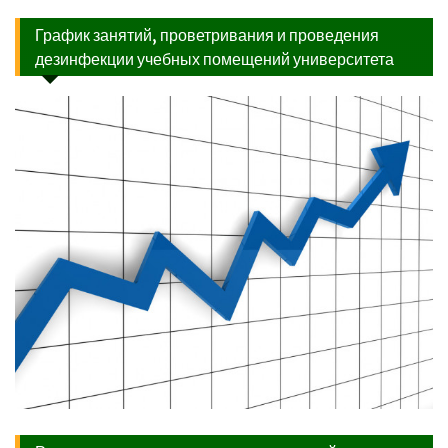
График занятий, проветривания и проведения
дезинфекции учебных помещений университета