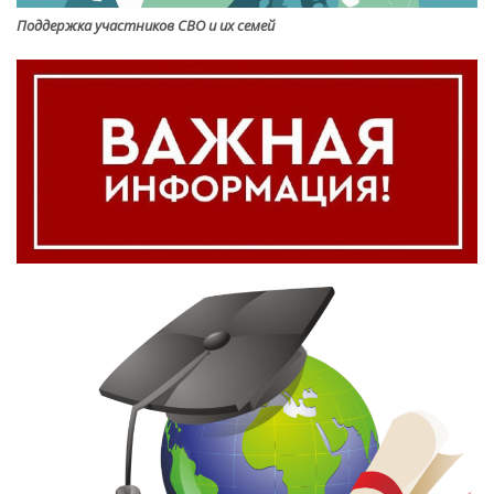
Поддержка участников СВО и их семей