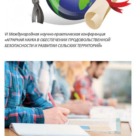
VI Международная научно-практическая конференция
«АГРАРНАЯ НАУКА В ОБЕСПЕЧЕНИИ ПРОДОВОЛЬСТВЕННОЙ
БЕЗОПАСНОСТИ И РАЗВИТИИ СЕЛЬСКИХ ТЕРРИТОРИЙ»