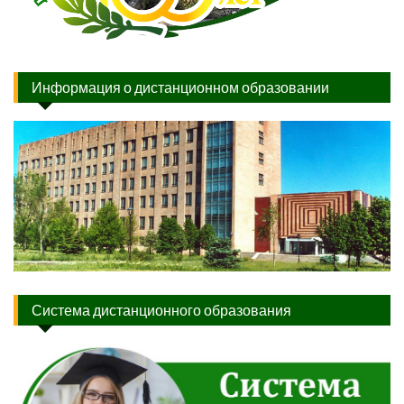
Информация о дистанционном образовании
Система дистанционного образования