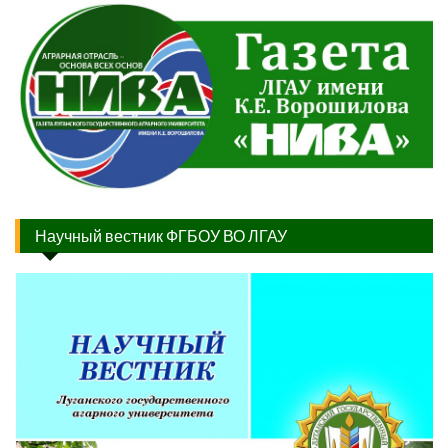
Научный вестник ФГБОУ ВО ЛГАУ