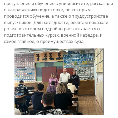
поступления и обучения в университете, рассказали
о направлениях подготовки, по которым
проводится обучение, а также о трудоустройстве
выпускников. Для наглядности, ребятам показали
ролик, в котором подробно рассказывается о
подготовительных курсах, военной кафедре, и,
самое главное, о преимуществах вуза.