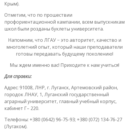
Крым).
Отметим, что по прошествии
профориентационной кампании, всем выпускникам
школ были розданы буклеты университета.
Напомним, что ЛГАУ − это авторитет, качество и
многолетний опыт, который наши преподаватели
готовы передавать будущему поколению!
Мы ждем именно вас! Приходите к нам учиться!
Для справки:
Адрес: 91008, ЛНР, г. Луганск, Артемовский район,
городок ЛНАУ, 1, Луганский государственный
аграрный университет, главный учебный корпус,
кабинет Г– 220.
Телефоны: +380 (0642) 96-75-93; +380 (072) 134-76-27
(Лугаком).