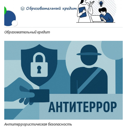
Образовательный кредит
Антитеррористическая безопасность