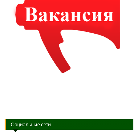
Социальные сети