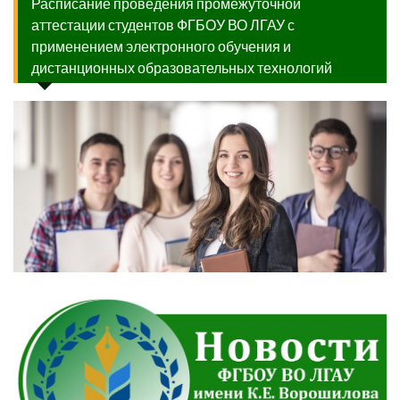
Расписание проведения промежуточной
аттестации студентов ФГБОУ ВО ЛГАУ с
применением электронного обучения и
дистанционных образовательных технологий