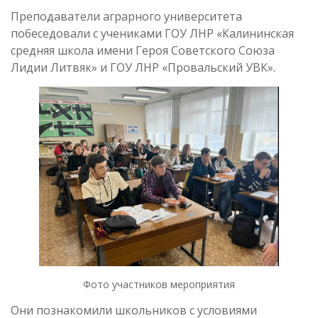
Преподаватели аграрного университета
побеседовали с учениками ГОУ ЛНР «Калининская
средняя школа имени Героя Советского Союза
Лидии Литвяк» и ГОУ ЛНР «Провальский УВК».
Фото участников мероприятия
Они познакомили школьников с условиями