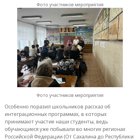
Фото участников мероприятия
Фото участников мероприятия
Особенно поразил школьников рассказ об
интеграционных программах, в которых
принимают участие наши студенты, ведь
обучающиеся уже побывали во многих регионах
Российской Федерации (От Сахалина до Республики