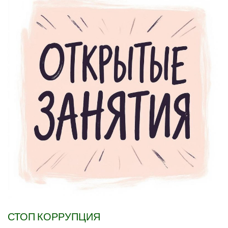
СТОП КОРРУПЦИЯ