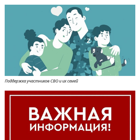
Поддержка участников СВО и их семей