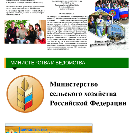
МИНИСТЕРСТВА И ВЕДОМСТВА