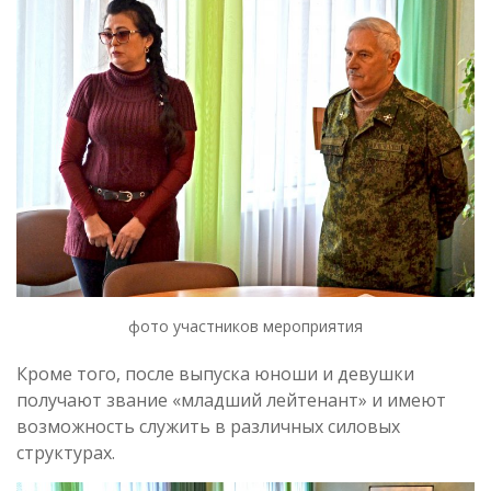
фото участников мероприятия
Кроме того, после выпуска юноши и девушки
получают звание «младший лейтенант» и имеют
возможность служить в различных силовых
структурах.