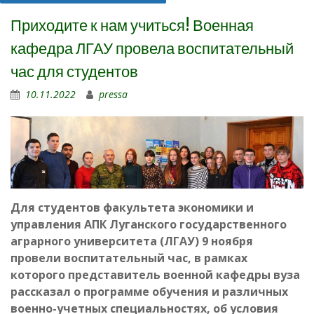
Приходите к нам учиться! Военная
кафедра ЛГАУ провела воспитательный
час для студентов
10.11.2022
pressa
Для студентов факультета экономики и
управления АПК Луганского государственного
аграрного университета (ЛГАУ) 9 ноября
провели воспитательный час, в рамках
которого представитель военной кафедры вуза
рассказал о программе обучения и различных
военно-учетных специальностях, об условия