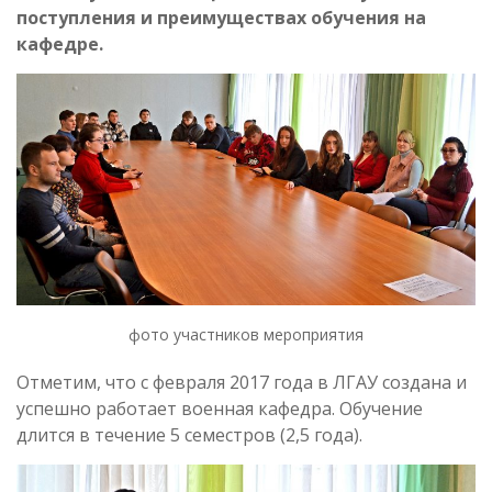
поступления и преимуществах обучения на
кафедре.
фото участников мероприятия
Отметим, что с февраля 2017 года в ЛГАУ создана и
успешно работает военная кафедра. Обучение
длится в течение 5 семестров (2,5 года).