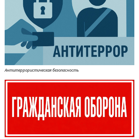
Антитеррористическая безопасность