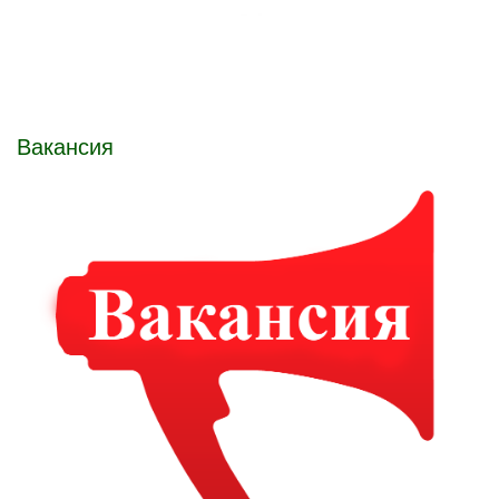
Вакансия