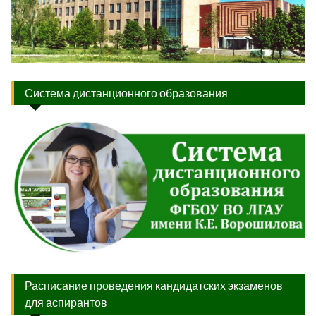
Система дистанционного образования
Расписание проведения кандидатских экзаменов
для аспирантов