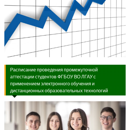
Расписание проведения промежуточной
аттестации студентов ФГБОУ ВО ЛГАУ с
применением электронного обучения и
дистанционных образовательных технологий