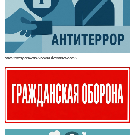
Антитеррористическая безопасность