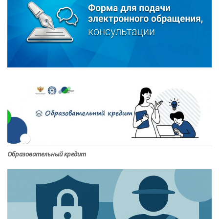
Образовательный кредит