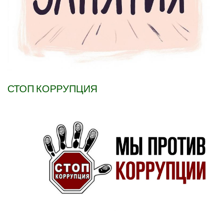
СТОП КОРРУПЦИЯ