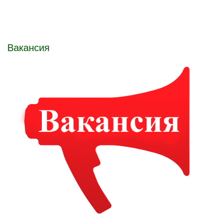
Вакансия