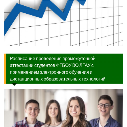
Расписание проведения промежуточной
аттестации студентов ФГБОУ ВО ЛГАУ с
применением электронного обучения и
дистанционных образовательных технологий