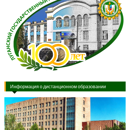
Информация о дистанционном образовании