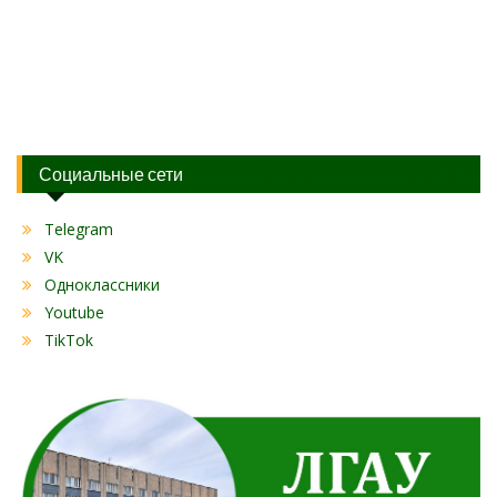
Социальные сети
Telegram
VK
Одноклассники
Youtube
TikTok