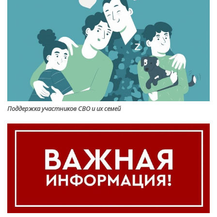
Поддержка участников СВО и их семей