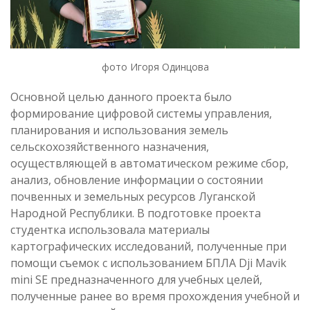
фото Игоря Одинцова
Основной целью данного проекта было
формирование цифровой системы управления,
планирования и использования земель
сельскохозяйственного назначения,
осуществляющей в автоматическом режиме сбор,
анализ, обновление информации о состоянии
почвенных и земельных ресурсов Луганской
Народной Республики. В подготовке проекта
студентка использовала материалы
картографических исследований, полученные при
помощи съемок с использованием БПЛА Dji Mavik
mini SE предназначенного для учебных целей,
полученные ранее во время прохождения учебной и