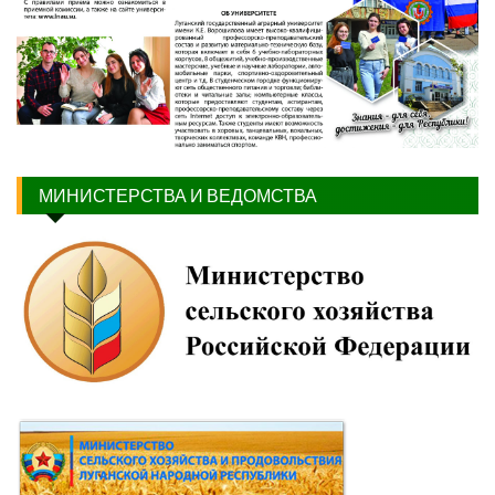
МИНИСТЕРСТВА И ВЕДОМСТВА