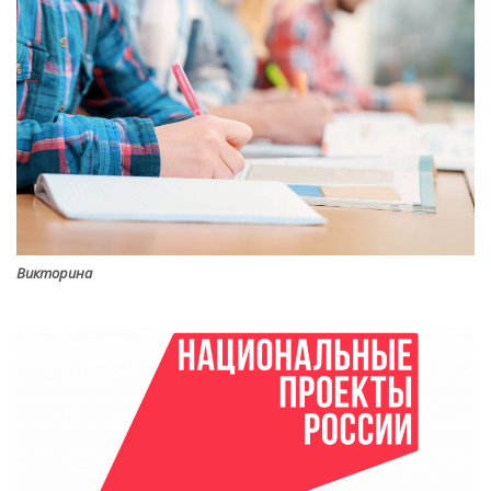
Викторина