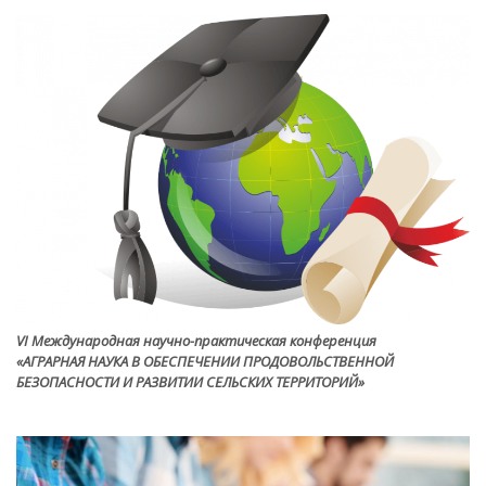
VI Международная научно-практическая конференция
«АГРАРНАЯ НАУКА В ОБЕСПЕЧЕНИИ ПРОДОВОЛЬСТВЕННОЙ
БЕЗОПАСНОСТИ И РАЗВИТИИ СЕЛЬСКИХ ТЕРРИТОРИЙ»