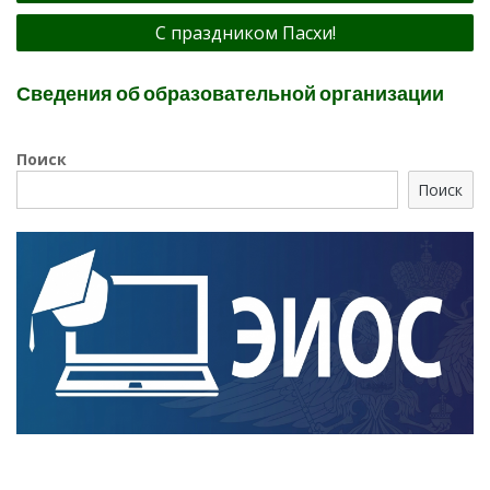
записям
С праздником Пасхи!
Сведения об образовательной организации
Поиск
Поиск