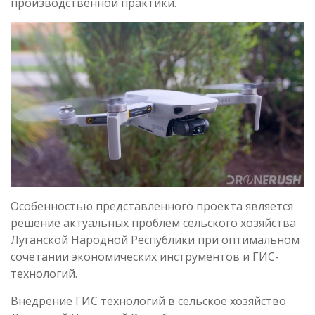
производственной практики.
Особенностью представленного проекта является
решение актуальных проблем сельского хозяйства
Луганской Народной Республики при оптимальном
сочетании экономических инструментов и ГИС-
технологий.
Внедрение ГИС технологий в сельское хозяйство