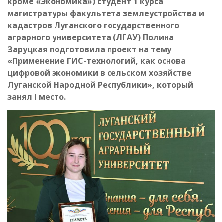
кроме «Экономика») студент 1 курса
магистратуры факультета землеустройства и
кадастров Луганского государственного
аграрного университета (ЛГАУ) Полина
Заруцкая подготовила проект на тему
«Применение ГИС-технологий, как основа
цифровой экономики в сельском хозяйстве
Луганской Народной Республики», который
занял
I
место.