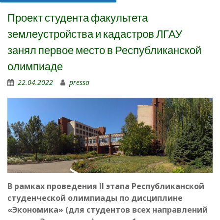
Проект студента факультета
землеустройства и кадастров ЛГАУ
занял первое место в Республиканской
олимпиаде
22.04.2022
pressa
В рамках проведения
II этапа Республиканской
студенческой олимпиады по дисциплине
«Экономика» (для студентов всех направлений