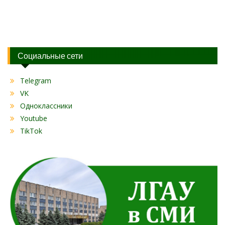
Социальные сети
Telegram
VK
Одноклассники
Youtube
TikTok