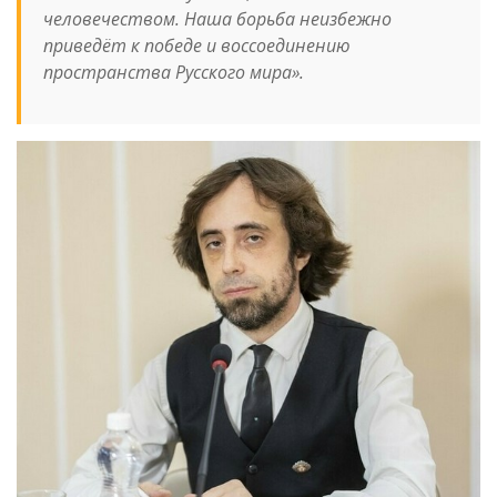
человечеством. Наша борьба неизбежно
приведёт к победе и воссоединению
пространства Русского мира».