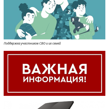
Поддержка участников СВО и их семей