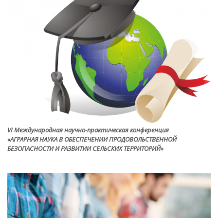
VI Международная научно-практическая конференция
«АГРАРНАЯ НАУКА В ОБЕСПЕЧЕНИИ ПРОДОВОЛЬСТВЕННОЙ
БЕЗОПАСНОСТИ И РАЗВИТИИ СЕЛЬСКИХ ТЕРРИТОРИЙ»