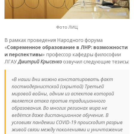
Фото ЛИЦ
В рамках проведения Народного форума
«
Современное образование в ЛНР: возможности
и перспективы
» профессор кафедры философии
ЛГАУ
Дмитрий Крысенко
озвучил следующие тезисы:
«В наши дни можно констатировать факт
постмодернистской (скрытой) Третьей
мировой войны, одним из аспектов которой
является атака против традиционного
образования. Во многих регионах мира не
ведётся даже дистанционное обучение. В
условиях пандемии COVID-19 происходит разрыв
живой связи между поколениями и уничтожение