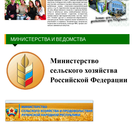
МИНИСТЕРСТВА И ВЕДОМСТВА