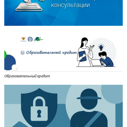
Образовательный кредит