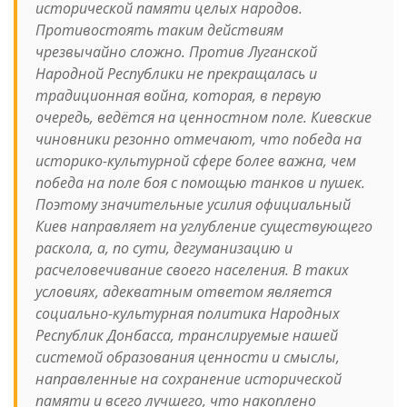
исторической памяти целых народов.
Противостоять таким действиям
чрезвычайно сложно. Против Луганской
Народной Республики не прекращалась и
традиционная война, которая, в первую
очередь, ведётся на ценностном поле. Киевские
чиновники резонно отмечают, что победа на
историко-культурной сфере более важна, чем
победа на поле боя с помощью танков и пушек.
Поэтому значительные усилия официальный
Киев направляет на углубление существующего
раскола, а, по сути, дегуманизацию и
расчеловечивание своего населения. В таких
условиях, адекватным ответом является
социально-культурная политика Народных
Республик Донбасса, транслируемые нашей
системой образования ценности и смыслы,
направленные на сохранение исторической
памяти и всего лучшего, что накоплено