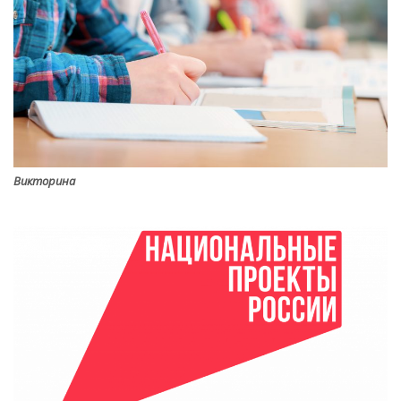
Викторина