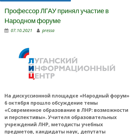
Профессор ЛГАУ принял участие в
Народном форуме
07.10.2021
pressa
На дискуссионной площадке «Народный форум»
6 октября прошло обсуждение темы
«Современное образование в ЛНР: возможности
и перспективы». Учителя образовательных
учреждений ЛНР, методисты учебных
предметов, кандидаты наук, депутаты