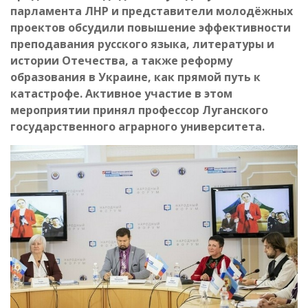
парламента ЛНР и представители молодёжных
проектов обсудили повышение эффективности
преподавания русского языка, литературы и
истории Отечества, а также реформу
образования в Украине, как прямой путь к
катастрофе. Активное участие в этом
мероприятии принял профессор Луганского
государственного аграрного университета.