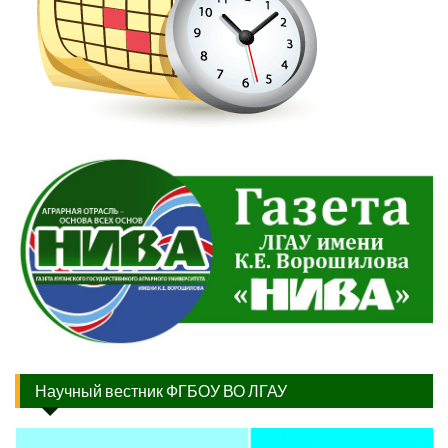
Научный вестник ФГБОУ ВО ЛГАУ