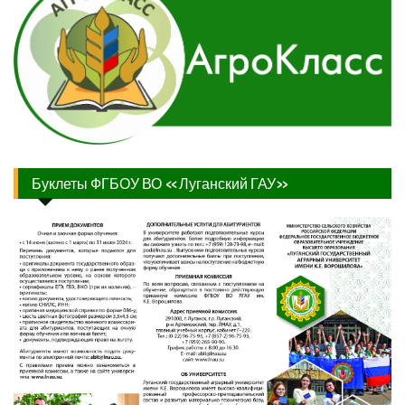
Буклеты ФГБОУ ВО «Луганский ГАУ»