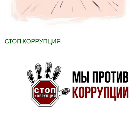
СТОП КОРРУПЦИЯ