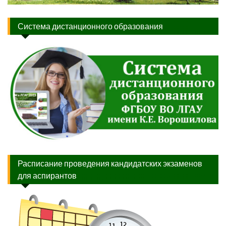
Система дистанционного образования
Расписание проведения кандидатских экзаменов
для аспирантов