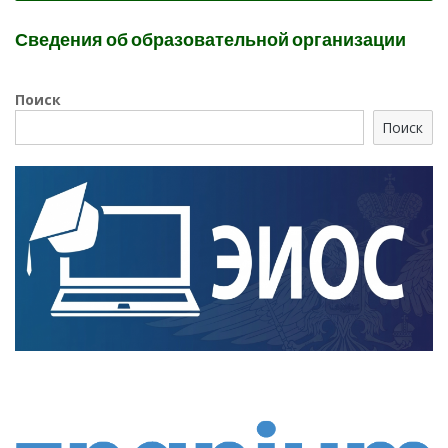
Сведения об образовательной организации
Поиск
Поиск