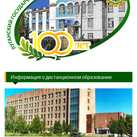
Информация о дистанционном образовании