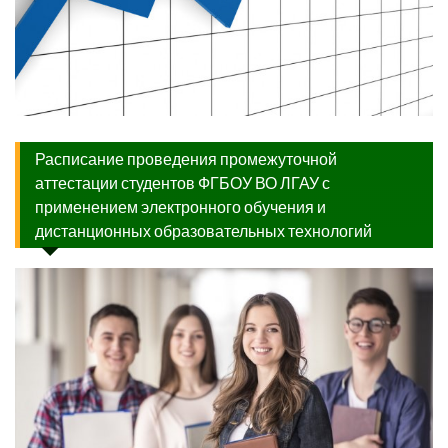
Расписание проведения промежуточной
аттестации студентов ФГБОУ ВО ЛГАУ с
применением электронного обучения и
дистанционных образовательных технологий