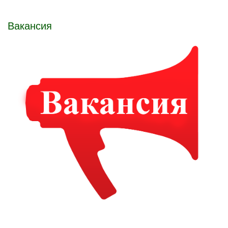
Вакансия