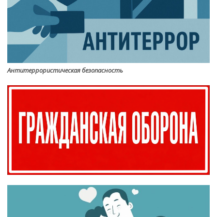
Антитеррористическая безопасность