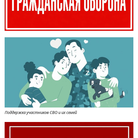
Поддержка участников СВО и их семей