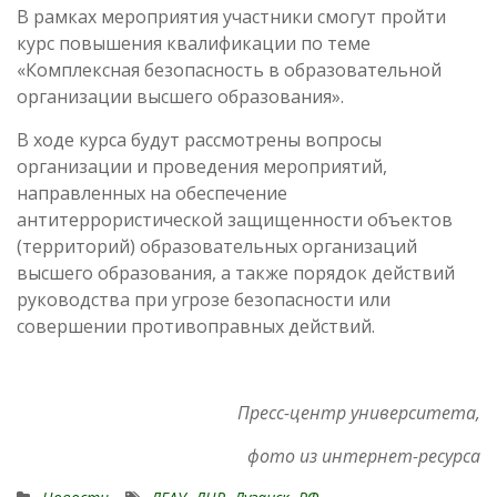
В рамках мероприятия участники смогут пройти
курс повышения квалификации по теме
«Комплексная безопасность в образовательной
организации высшего образования».
В ходе курса будут рассмотрены вопросы
организации и проведения мероприятий,
направленных на обеспечение
антитеррористической защищенности объектов
(территорий) образовательных организаций
высшего образования, а также порядок действий
руководства при угрозе безопасности или
совершении противоправных действий.
Пресс-центр университета,
фото из интернет-ресурса