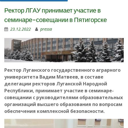
Ректор ЛГАУ принимает участие в
семинаре-совещании в Пятигорске
23.12.2022
pressa
Ректор Луганского государственного аграрного
университета Вадим Матвеев, в составе
делегации ректоров Луганской Народной
Республики, принимает участие в семинаре-
совещании с руководителями образовательных
организаций высшего образования по вопросам
обеспечения комплексной безопасности.