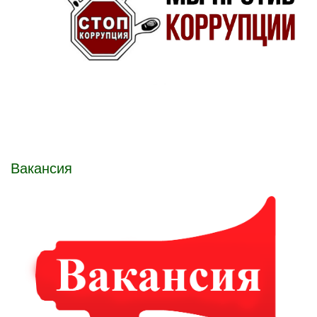
Вакансия