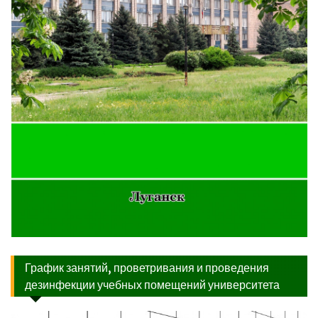
График занятий, проветривания и проведения
дезинфекции учебных помещений университета