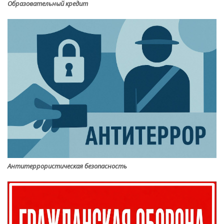
Образовательный кредит
Антитеррористическая безопасность