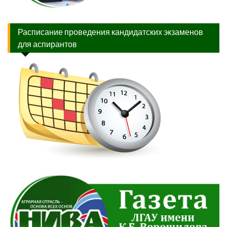
Расписание проведения кандидатских экзаменов
для аспирантов