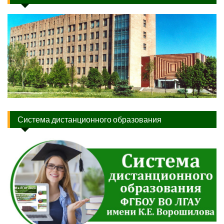
Система дистанционного образования