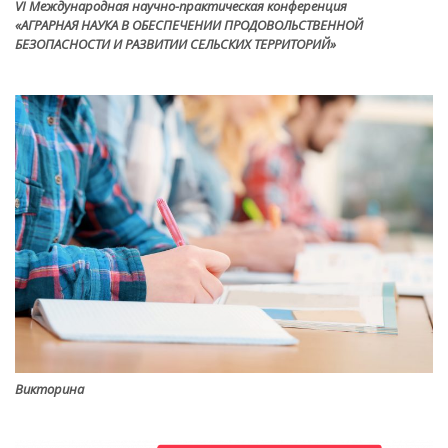
VI Международная научно-практическая конференция
«АГРАРНАЯ НАУКА В ОБЕСПЕЧЕНИИ ПРОДОВОЛЬСТВЕННОЙ
БЕЗОПАСНОСТИ И РАЗВИТИИ СЕЛЬСКИХ ТЕРРИТОРИЙ»
Викторина