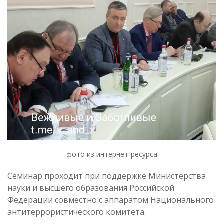
фото из интернет-ресурса
Семинар проходит при поддержке Министерства
науки и высшего образования Российской
Федерации совместно с аппаратом Национального
антитеррористического комитета.