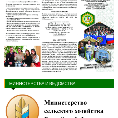
МИНИСТЕРСТВА И ВЕДОМСТВА