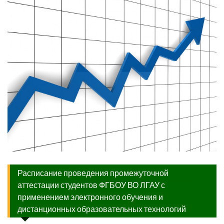
Расписание проведения промежуточной
аттестации студентов ФГБОУ ВО ЛГАУ с
применением электронного обучения и
дистанционных образовательных технологий