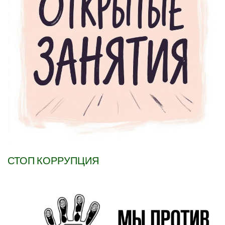
СТОП КОРРУПЦИЯ