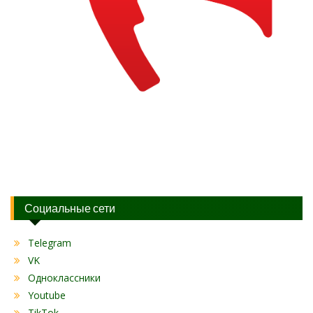
Социальные сети
Telegram
VK
Одноклассники
Youtube
TikTok