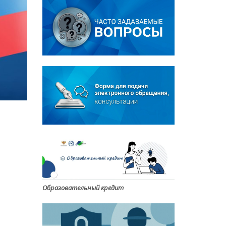
Образовательный кредит