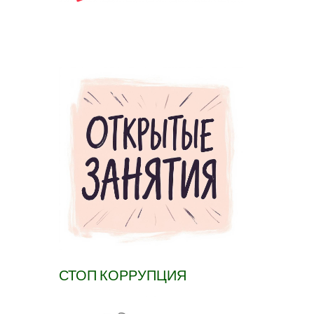
СТОП КОРРУПЦИЯ