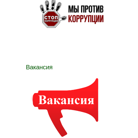
Вакансия