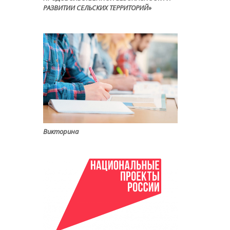
РАЗВИТИИ СЕЛЬСКИХ ТЕРРИТОРИЙ»
Викторина