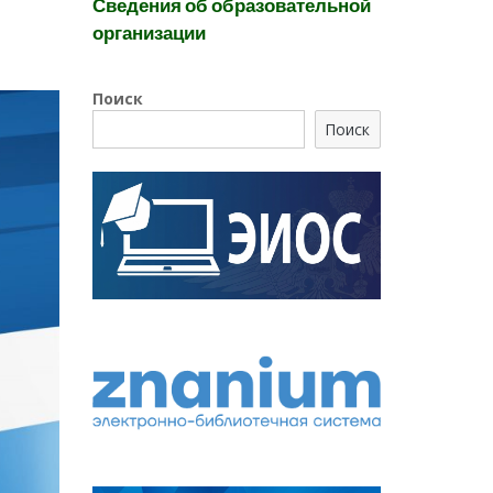
Сведения об образовательной
организации
Поиск
Поиск