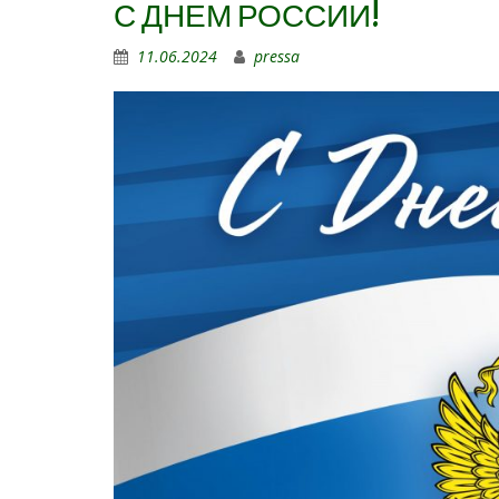
С ДНЕМ РОССИИ!
11.06.2024
pressa