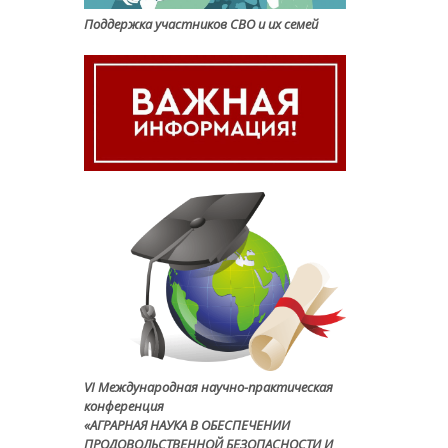
Поддержка участников СВО и их семей
VI Международная научно-практическая
конференция
«АГРАРНАЯ НАУКА В ОБЕСПЕЧЕНИИ
ПРОДОВОЛЬСТВЕННОЙ БЕЗОПАСНОСТИ И