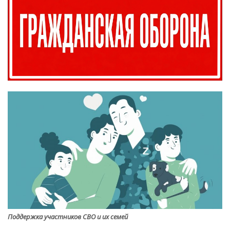
Поддержка участников СВО и их семей