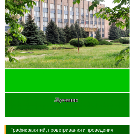
График занятий, проветривания и проведения