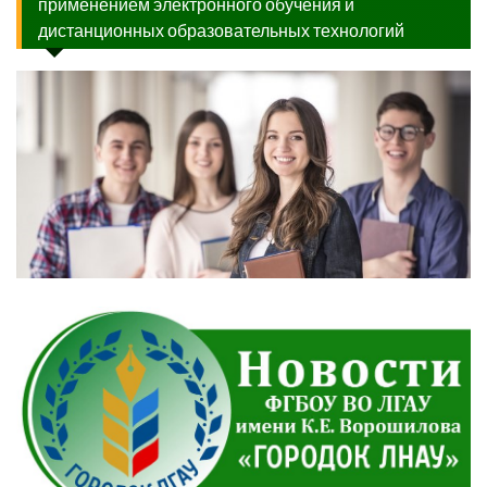
применением электронного обучения и
дистанционных образовательных технологий