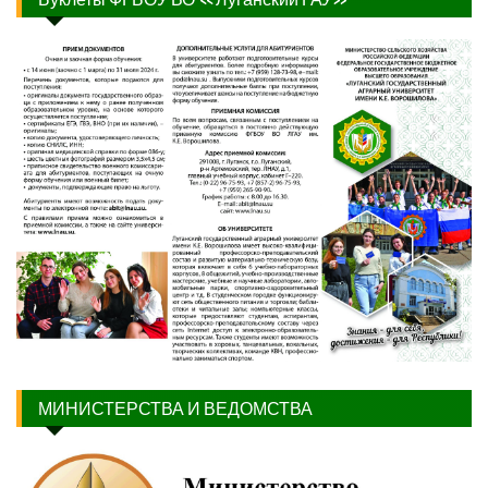
МИНИСТЕРСТВА И ВЕДОМСТВА