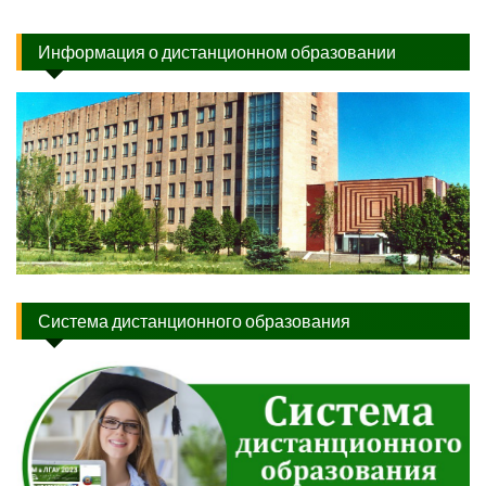
Информация о дистанционном образовании
Система дистанционного образования