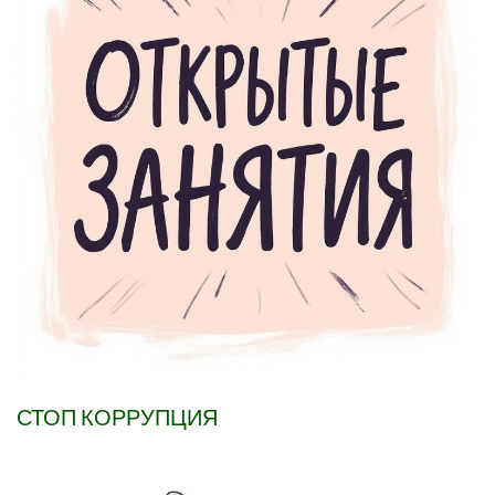
СТОП КОРРУПЦИЯ