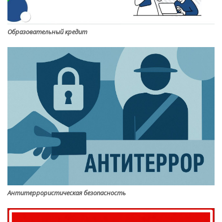
Образовательный кредит
Антитеррористическая безопасность