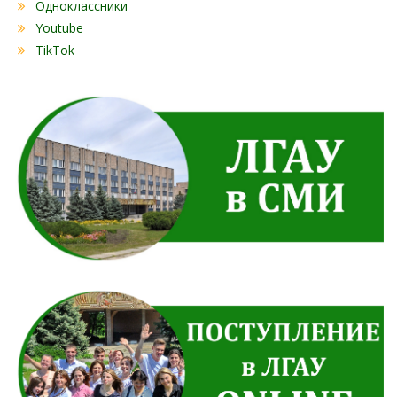
Одноклассники
Youtube
TikTok