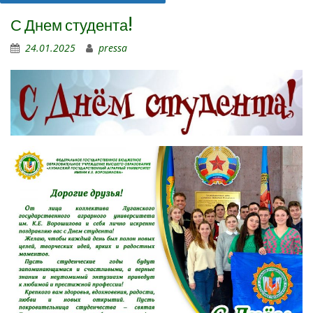
С Днем студента!
24.01.2025
pressa