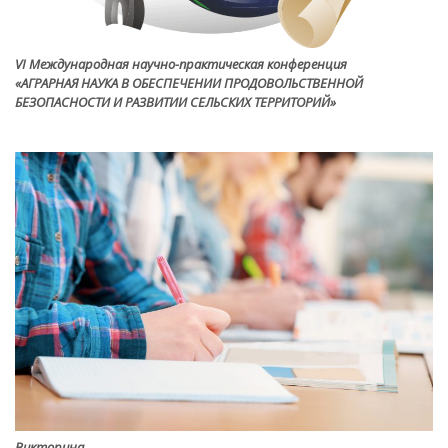
VI Международная научно-практическая конференция
«АГРАРНАЯ НАУКА В ОБЕСПЕЧЕНИИ ПРОДОВОЛЬСТВЕННОЙ
БЕЗОПАСНОСТИ И РАЗВИТИИ СЕЛЬСКИХ ТЕРРИТОРИЙ»
Викторина