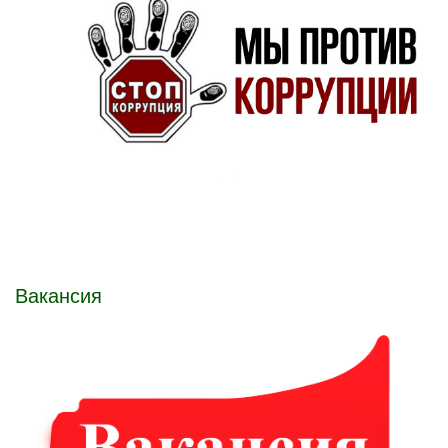
Вакансия