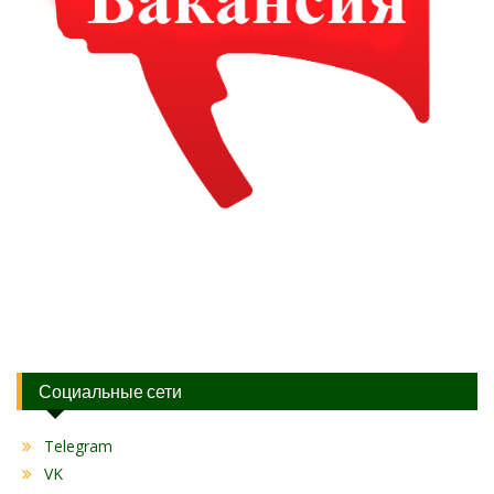
Социальные сети
Telegram
VK