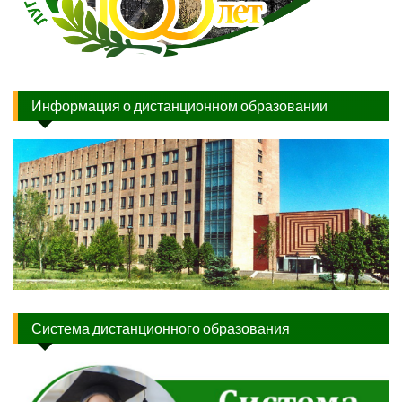
Информация о дистанционном образовании
Система дистанционного образования