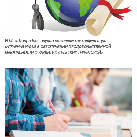
VI Международная научно-практическая конференция
«АГРАРНАЯ НАУКА В ОБЕСПЕЧЕНИИ ПРОДОВОЛЬСТВЕННОЙ
БЕЗОПАСНОСТИ И РАЗВИТИИ СЕЛЬСКИХ ТЕРРИТОРИЙ»