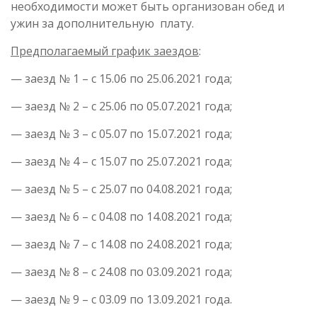
необходимости может быть организован обед и
ужин за дополнительную плату.
Предполагаемый график заездов
:
— заезд № 1 – с 15.06 по 25.06.2021 года;
— заезд № 2 – с 25.06 по 05.07.2021 года;
— заезд № 3 – с 05.07 по 15.07.2021 года;
— заезд № 4 – с 15.07 по 25.07.2021 года;
— заезд № 5 – с 25.07 по 04.08.2021 года;
— заезд № 6 – с 04.08 по 14.08.2021 года;
— заезд № 7 – с 14.08 по 24.08.2021 года;
— заезд № 8 – с 24.08 по 03.09.2021 года;
— заезд № 9 – с 03.09 по 13.09.2021 года.