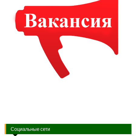
Социальные сети