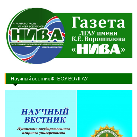
Научный вестник ФГБОУ ВО ЛГАУ