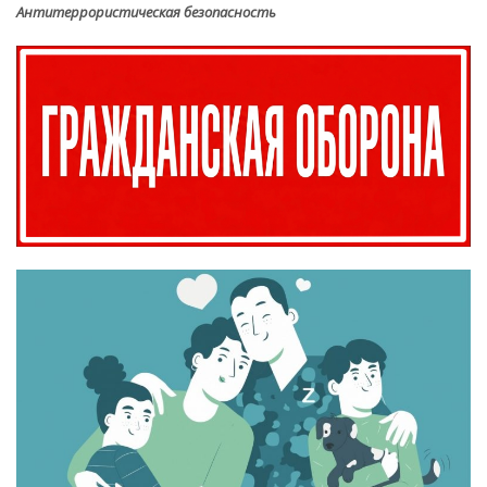
Антитеррористическая безопасность