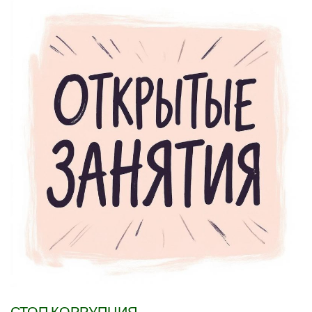
СТОП КОРРУПЦИЯ