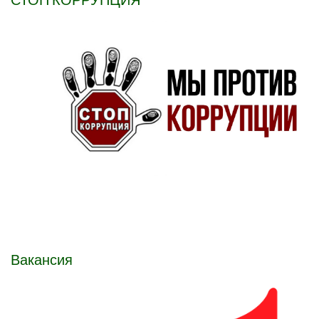
Вакансия