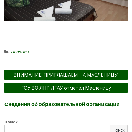
Новости
Навигация
ВНИМАНИЕ! ПРИГЛАШАЕМ НА МАСЛЕНИЦУ!
по
ГОУ ВО ЛНР ЛГАУ отметил Масленицу
записям
Сведения об образовательной организации
Поиск
Поиск