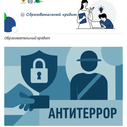
Образовательный кредит