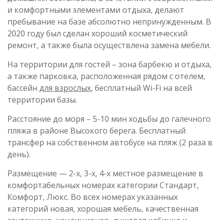
и комфортными элементами отдыха, делают
пребывание на базе абсолютно непринужденным. В
2020 году был сделан хороший косметический
ремонт, а также была осуществлена замена мебели.
На территории для гостей – зона барбекю и отдыха,
а также парковка, расположенная рядом с отелем,
бассейн
для взрослых
, бесплатный Wi-Fi на всей
территории базы.
Расстояние до моря – 5-10 мин ходьбы до галечного
пляжа в районе Высокого берега. Бесплатный
трансфер на собственном автобусе на пляж (2 раза в
день).
Размещение — 2-х, 3-х, 4-х местное размещение в
комфортабельных номерах категории Стандарт,
Комфорт, Люкс. Во всех номерах указанных
категорий новая, хорошая мебель, качественная