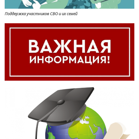
Поддержка участников СВО и их семей