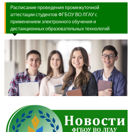
Расписание проведения промежуточной
аттестации студентов ФГБОУ ВО ЛГАУ с
применением электронного обучения и
дистанционных образовательных технологий