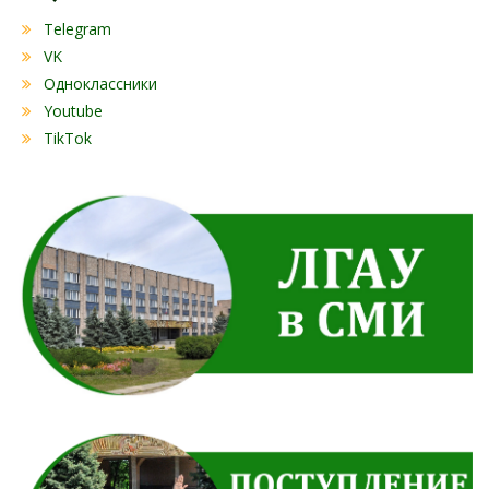
Telegram
VK
Одноклассники
Youtube
TikTok