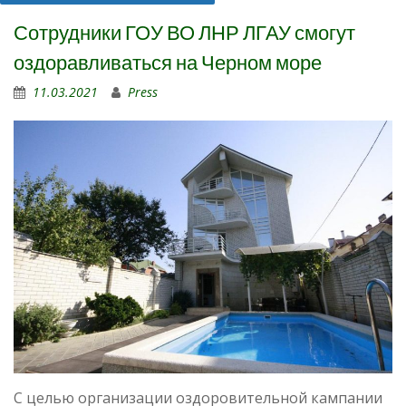
Сотрудники ГОУ ВО ЛНР ЛГАУ смогут
оздоравливаться на Черном море
11.03.2021
Press
С целью организации оздоровительной кампании