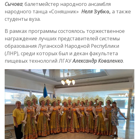
Сычова
; балетмейстер народного ансамбля
народного танца «Соняшник»
Неля
Зубко,
а также
студенты вуза.
В рамках программы состоялось торжественное
награждение лучших представителей системы
образования Луганской Народной Республики
(ЛНР), среди которых был и декан факультета
пищевых технологий ЛГАУ
Александр Коваленко
.