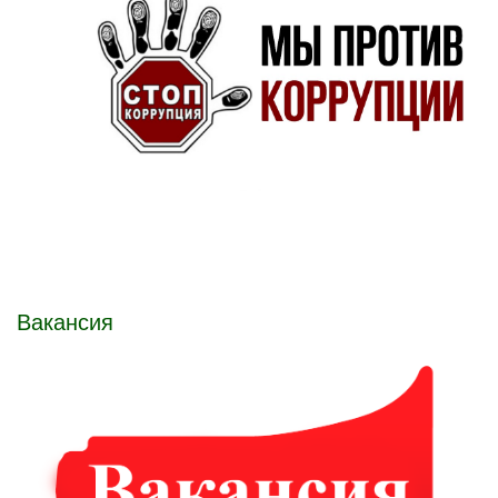
Вакансия