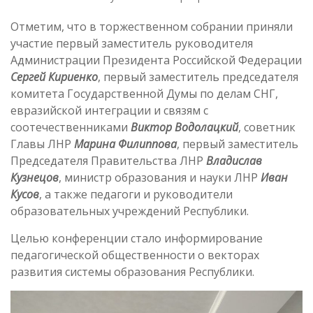
Отметим, что в торжественном собрании приняли
участие первый заместитель руководителя
Администрации Президента Российской Федерации
Сергей Кириенко
, первый заместитель председателя
комитета Государственной Думы по делам СНГ,
евразийской интеграции и связям с
соотечественниками
Виктор Водолацкий
, советник
Главы ЛНР
Марина Филиппова
, первый заместитель
Председателя Правительства ЛНР
Владислав
Кузнецов
, министр образования и науки ЛНР
Иван
Кусов
, а также педагоги и руководители
образовательных учреждений Республики.
Целью конференции стало информирование
педагогической общественности о векторах
развития системы образования Республики.