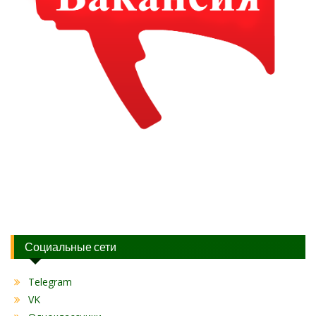
Социальные сети
Telegram
VK