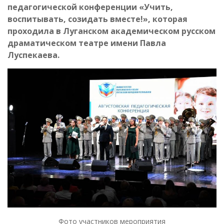
педагогической конференции «Учить,
воспитывать, созидать вместе!», которая
проходила в Луганском академическом русском
драматическом театре имени Павла
Луспекаева.
Фото участников мероприятия