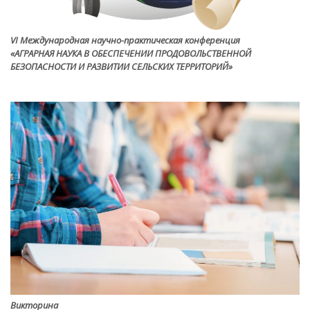
VI Международная научно-практическая конференция
«АГРАРНАЯ НАУКА В ОБЕСПЕЧЕНИИ ПРОДОВОЛЬСТВЕННОЙ
БЕЗОПАСНОСТИ И РАЗВИТИИ СЕЛЬСКИХ ТЕРРИТОРИЙ»
Викторина