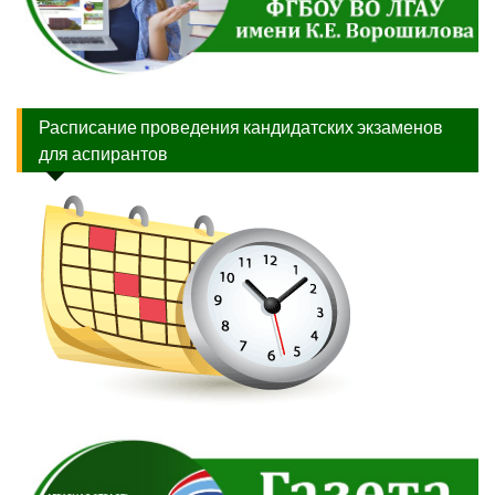
Расписание проведения кандидатских экзаменов
для аспирантов