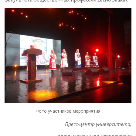
Фото участников мероприятия
Пресс-центр университета,
фото участников мероприятия