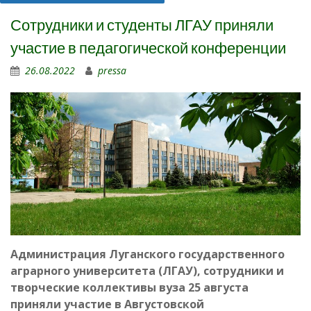
Сотрудники и студенты ЛГАУ приняли
участие в педагогической конференции
26.08.2022
pressa
Администрация Луганского государственного
аграрного университета (ЛГАУ), сотрудники и
творческие коллективы вуза 25 августа
приняли участие в Августовской