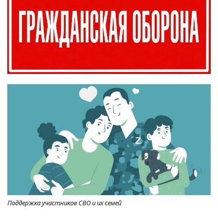
Поддержка участников СВО и их семей