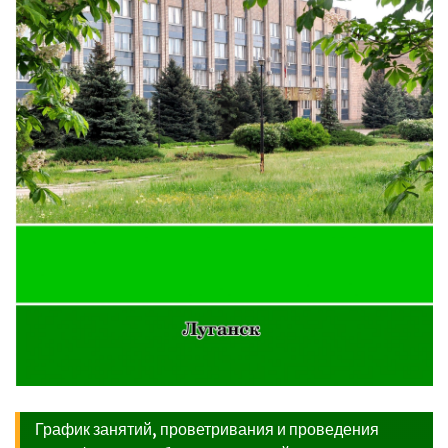
График занятий, проветривания и проведения