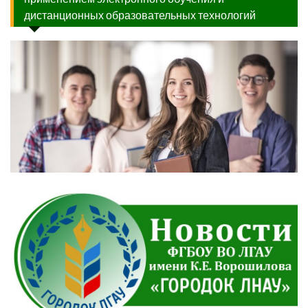
дистанционных образовательных технологий