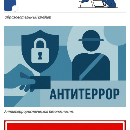
Образовательный кредит
Антитеррористическая безопасность