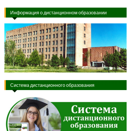
Информация о дистанционном образовании
Система дистанционного образования