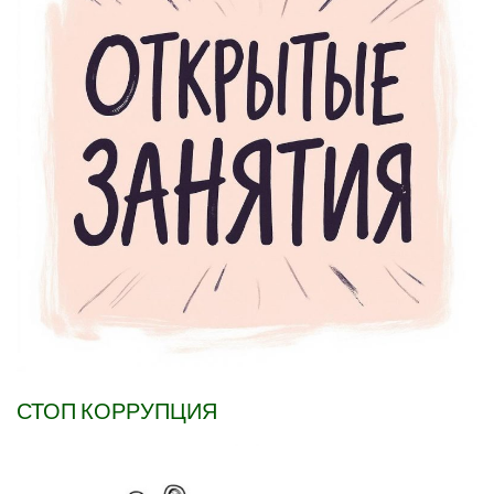
СТОП КОРРУПЦИЯ