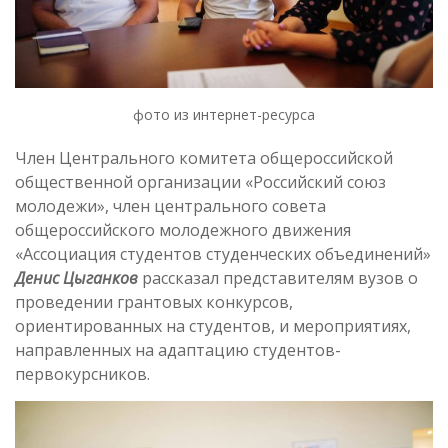
фото из интернет-ресурса
Член Центрального комитета общероссийской
общественной организации «Российский союз
молодежи», член центрального совета
общероссийского молодежного движения
«Ассоциация студентов студенческих объединений»
Денис Цыганков
рассказал представителям вузов о
проведении грантовых конкурсов,
ориентированных на студентов, и мероприятиях,
направленных на адаптацию студентов-
первокурсников.