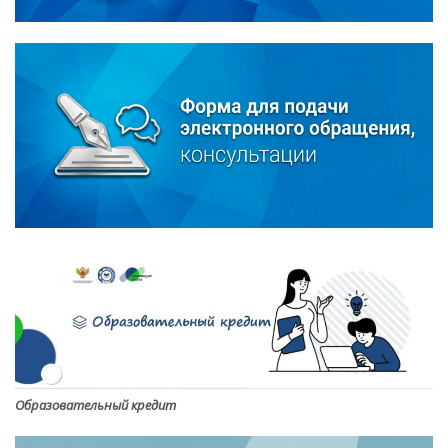
Образовательный кредит