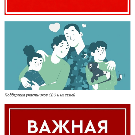
Поддержка участников СВО и их семей