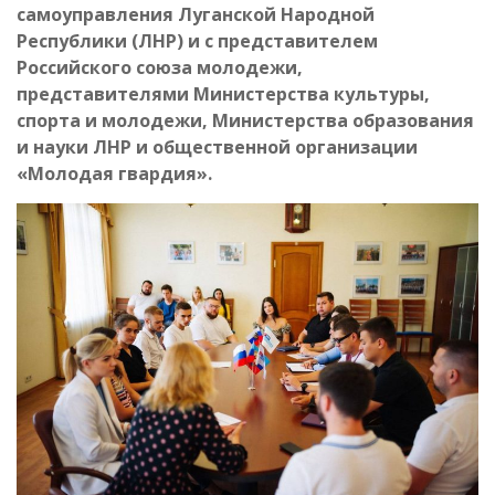
самоуправления Луганской Народной
Республики (ЛНР) и с представителем
Российского союза молодежи,
представителями Министерства культуры,
спорта и молодежи, Министерства образования
и науки ЛНР и общественной организации
«Молодая гвардия».