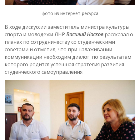
фото из интернет-ресурса
В ходе дискуссии заместитель министра культуры,
спорта и молодежи ЛНР
Василий Носков
рассказал о
планах по сотрудничеству со студенческими
советами и отметил, что при налаживании
коммуникации необходим диалог, по результатам
которого родится успешная стратегия развития
студенческого самоуправления.