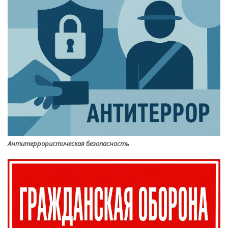
Антитеррористическая безопасность