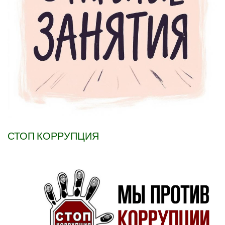
СТОП КОРРУПЦИЯ