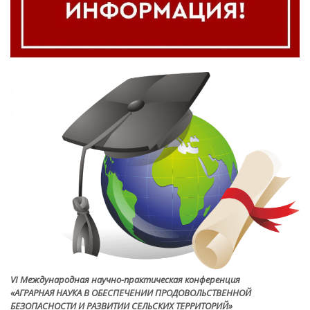
VI Международная научно-практическая конференция
«АГРАРНАЯ НАУКА В ОБЕСПЕЧЕНИИ ПРОДОВОЛЬСТВЕННОЙ
БЕЗОПАСНОСТИ И РАЗВИТИИ СЕЛЬСКИХ ТЕРРИТОРИЙ»