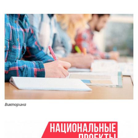
Викторина