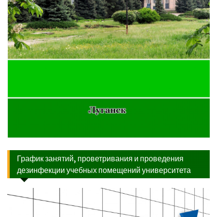
График занятий, проветривания и проведения
дезинфекции учебных помещений университета