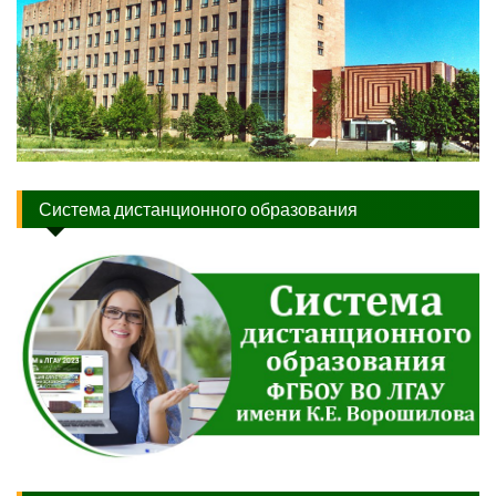
Система дистанционного образования