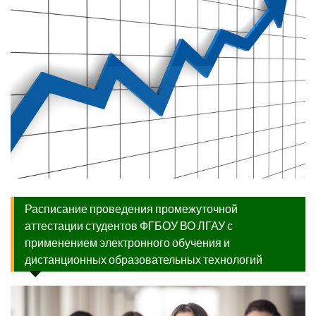
Расписание проведения промежуточной
аттестации студентов ФГБОУ ВО ЛГАУ с
применением электронного обучения и
дистанционных образовательных технологий