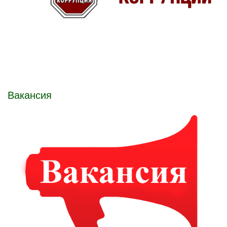
Вакансия