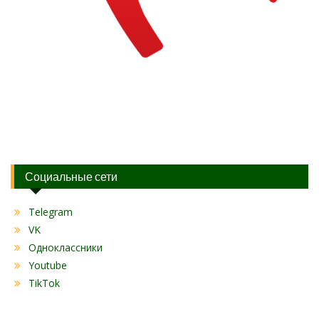
Социальные сети
Telegram
VK
Одноклассники
Youtube
TikTok