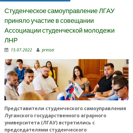
Студенческое самоуправление ЛГАУ
приняло участие в совещании
Ассоциации студенческой молодежи
ЛНР
15.07.2022
pressa
Представители студенческого самоуправления
Луганского государственного аграрного
университета (ЛГАУ) встретились с
председателями студенческого