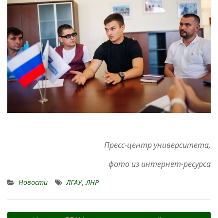
Пресс-центр университета,
фото из интернет-ресурса
Новости
ЛГАУ
,
ЛНР
Навигация