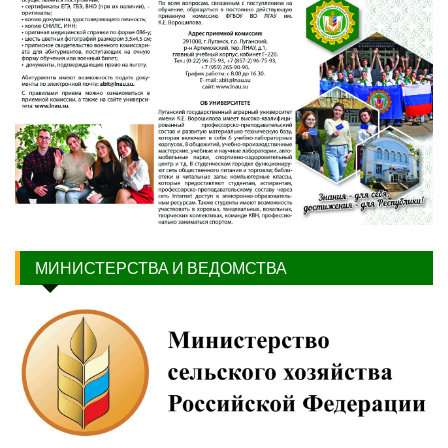
МИНИСТЕРСТВА И ВЕДОМСТВА