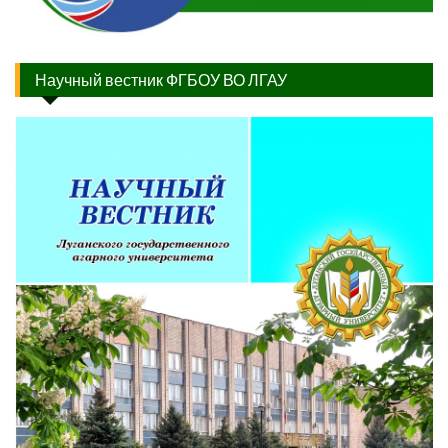
Научный вестник ФГБОУ ВО ЛГАУ