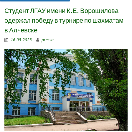
Студент ЛГАУ имени К.Е. Ворошилова
одержал победу в турнире по шахматам
в Алчевске
16.05.2023
pressa