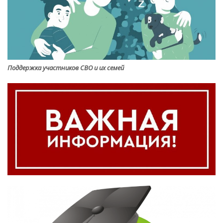
Поддержка участников СВО и их семей