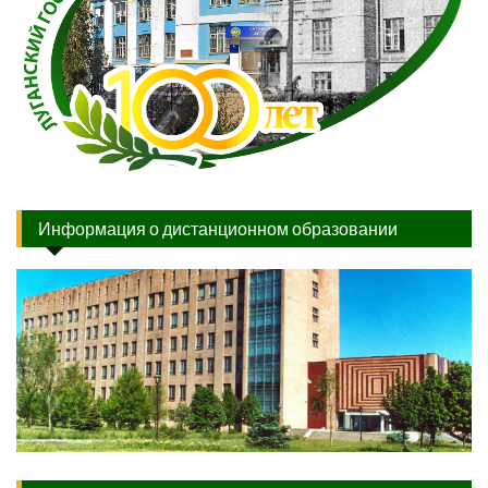
Информация о дистанционном образовании