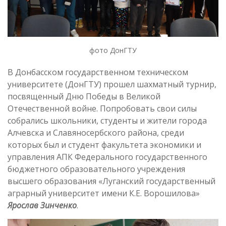
фото ДонГТУ
В Донбасском государственном техническом
университете (ДонГТУ) прошел шахматный турнир,
посвященный Дню Победы в Великой
Отечественной войне. Попробовать свои силы
собрались школьники, студенты и жители города
Алчевска и Славяносербского района, среди
которых был и студент факультета экономики и
управления АПК Федерального государственного
бюджетного образовательного учреждения
высшего образования «Луганский государственный
аграрный университет имени К.Е. Ворошилова»
Ярослав Зинченко
.