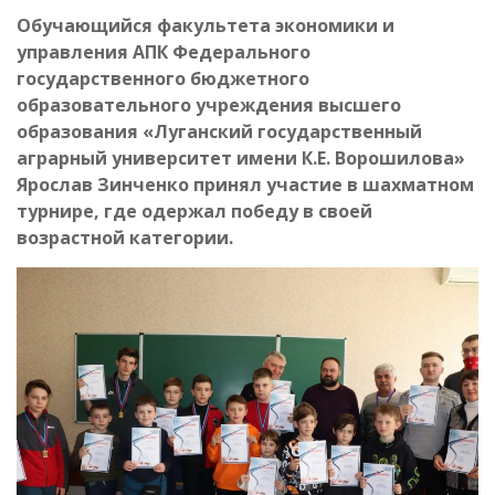
Обучающийся факультета экономики и
управления АПК Федерального
государственного бюджетного
образовательного учреждения высшего
образования «Луганский государственный
аграрный университет имени К.Е. Ворошилова»
Ярослав Зинченко принял участие в шахматном
турнире, где одержал победу в своей
возрастной категории.