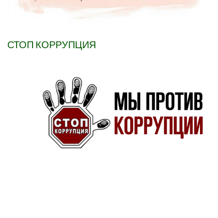
СТОП КОРРУПЦИЯ