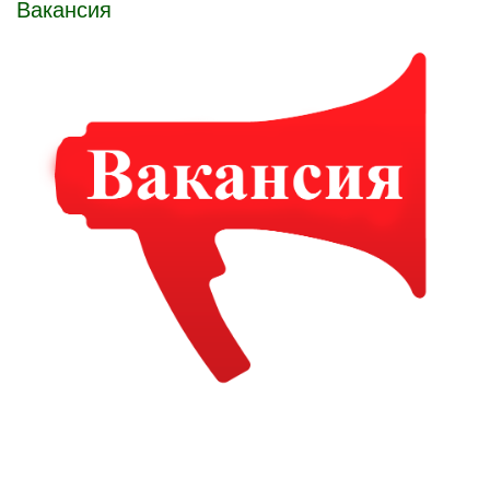
Вакансия