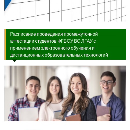
Расписание проведения промежуточной
аттестации студентов ФГБОУ ВО ЛГАУ с
применением электронного обучения и
дистанционных образовательных технологий