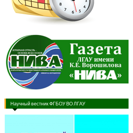
Научный вестник ФГБОУ ВО ЛГАУ