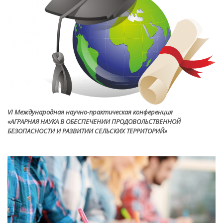
VI Международная научно-практическая конференция
«АГРАРНАЯ НАУКА В ОБЕСПЕЧЕНИИ ПРОДОВОЛЬСТВЕННОЙ
БЕЗОПАСНОСТИ И РАЗВИТИИ СЕЛЬСКИХ ТЕРРИТОРИЙ»