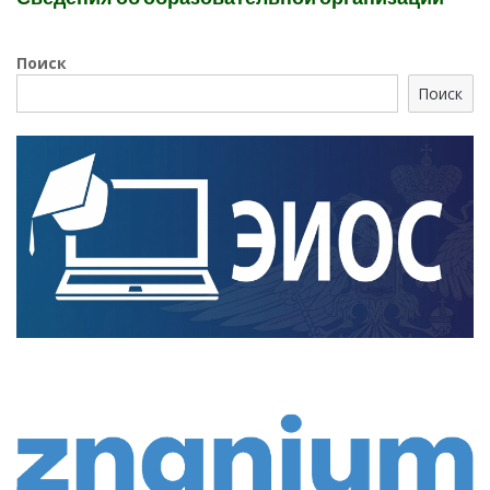
Поиск
Поиск