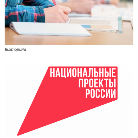
Викторина