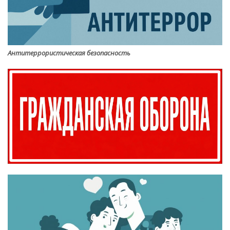
Антитеррористическая безопасность