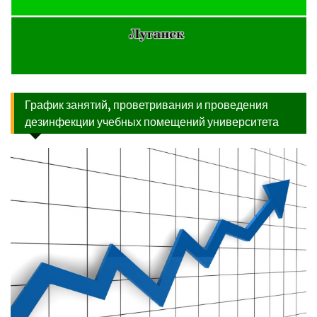
График занятий, проветривания и проведения
дезинфекции учебных помещений университета