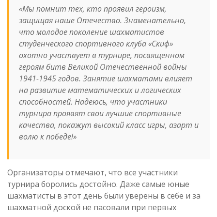
«Мы помнит тех, кто проявил героизм,
защищая наше Отечество. Знаменательно,
что молодое поколение шахматистов
студенческого спортивного клуба «Скиф»
охотно участвует в турнире, посвященном
героям битв Великой Отечественной войны
1941-1945 годов. Занятие шахматами влияет
на развитие математических и логических
способностей. Надеюсь, что участники
турнира проявят свои лучшие спортивные
качества, покажут высокий класс игры, азарт и
волю к победе!»
Организаторы отмечают, что все участники
турнира боролись достойно. Даже самые юные
шахматисты в этот день были уверены в себе и за
шахматной доской не пасовали при первых