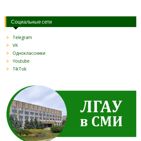
Социальные сети
Telegram
VK
Одноклассники
Youtube
TikTok