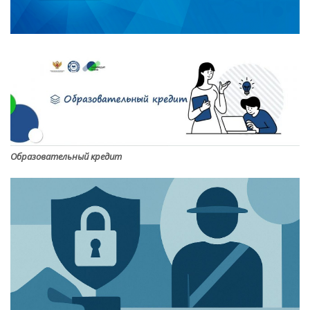
Образовательный кредит