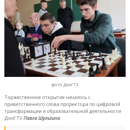
фото ДонГТУ
Торжественное открытие началось с
приветственного слова проректора по цифровой
трансформации и образовательной деятельности
ДонГТУ
Павла Шульгина
: