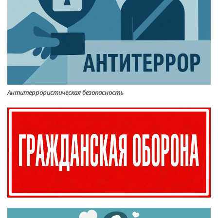
Антитеррористическая безопасность