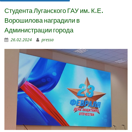
Студента Луганского ГАУ им. К.Е.
Ворошилова наградили в
Администрации города
26.02.2024
pressa