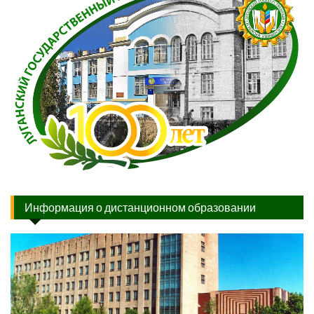
Информация о дистанционном образовании