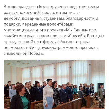
В ходе праздника были вручены представителям
разных поколений героев, в том числе
демобилизованным студентам, благодарности и
подарки, переданные волонтёрами
многонационального проекта «Мы Едины» при
содействии участников проекта «Спасибо, Братцы!»
президентской платформы «Россия – страна
возможностей» – двухкилограммовые пряники с
символикой Победы.