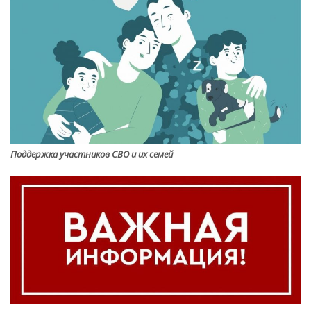
Поддержка участников СВО и их семей