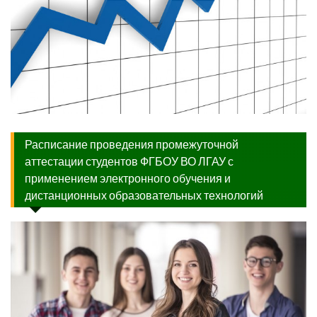
Расписание проведения промежуточной
аттестации студентов ФГБОУ ВО ЛГАУ с
применением электронного обучения и
дистанционных образовательных технологий