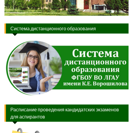
Система дистанционного образования
Расписание проведения кандидатских экзаменов
для аспирантов