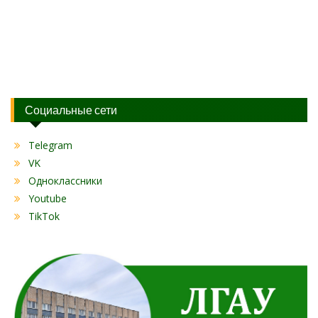
Социальные сети
Telegram
VK
Одноклассники
Youtube
TikTok