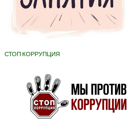
СТОП КОРРУПЦИЯ