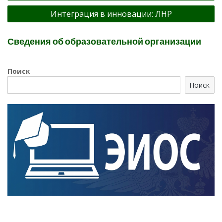
Интеграция в инновации: ЛНР
Сведения об образовательной организации
Поиск
Поиск