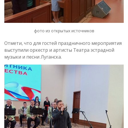
фото из открытых источников
Отмети, что для гостей праздничного мероприятия
выступили оркестр и артисты Театра эстрадной
музыки и песни Луганска.