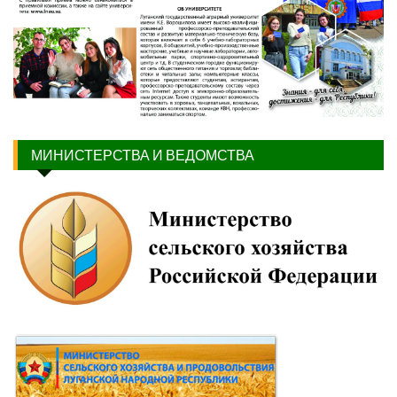
МИНИСТЕРСТВА И ВЕДОМСТВА