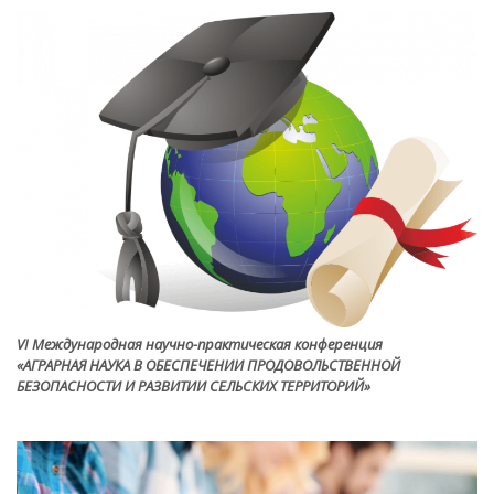
VI Международная научно-практическая конференция
«АГРАРНАЯ НАУКА В ОБЕСПЕЧЕНИИ ПРОДОВОЛЬСТВЕННОЙ
БЕЗОПАСНОСТИ И РАЗВИТИИ СЕЛЬСКИХ ТЕРРИТОРИЙ»