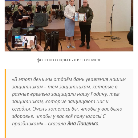
фото из открытых источников
«В этот день мы отдаём дань уважения нашим
защитникам – тем защитникам, которые в
разные времена защищали нашу Родину, тем
защитникам, которые защищают нас и
сегодня. Очень хотелось бы, чтобы у вас было
здоровье, чтобы у вас всё получалось! С
праздником!»
– сказала
Яна Пащенко
.