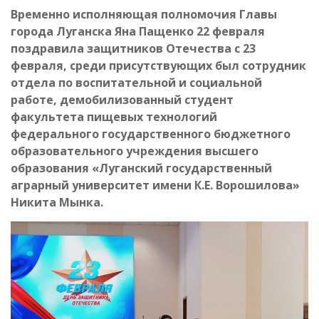
Временно исполняющая полномочия Главы
города Луганска Яна Пащенко 22 февраля
поздравила защитников Отечества с 23
февраля, среди присутствующих был сотрудник
отдела по воспитательной и социальной
работе, демобилизованный студент
факультета пищевых технологий
федерального государственного бюджетного
образовательного учреждения высшего
образования «Луганский государственный
аграрный университет имени К.Е. Ворошилова»
Никита Мынка.