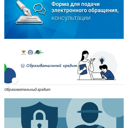
Образовательный кредит