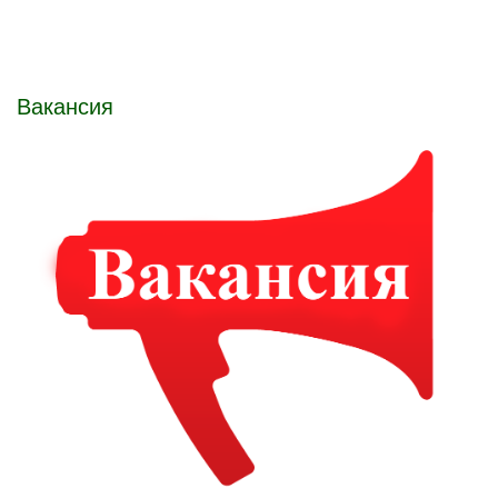
Вакансия