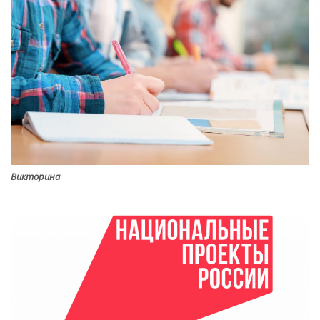
Викторина