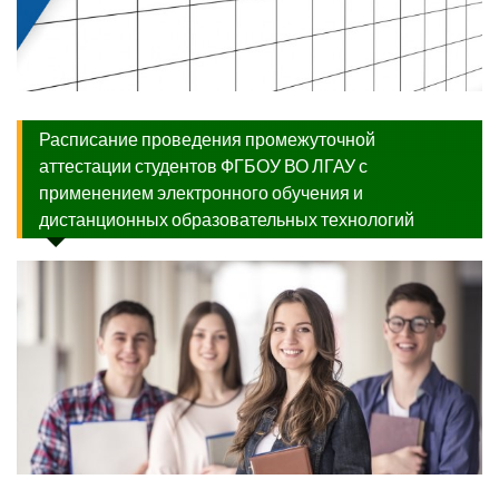
Расписание проведения промежуточной
аттестации студентов ФГБОУ ВО ЛГАУ с
применением электронного обучения и
дистанционных образовательных технологий