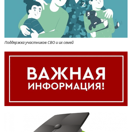
Поддержка участников СВО и их семей