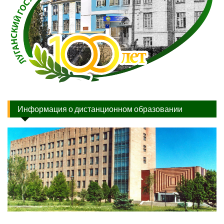
Информация о дистанционном образовании