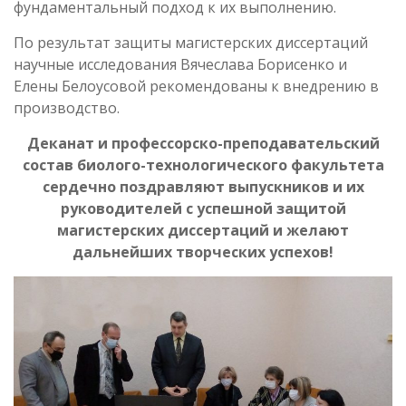
фундаментальный подход к их выполнению.
По результат защиты магистерских диссертаций
научные исследования Вячеслава Борисенко и
Елены Белоусовой рекомендованы к внедрению в
производство.
Деканат и профессорско-преподавательский
состав биолого-технологического факультета
сердечно поздравляют выпускников и их
руководителей с успешной защитой
магистерских диссертаций и желают
дальнейших творческих успехов!