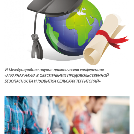
VI Международная научно-практическая конференция
«АГРАРНАЯ НАУКА В ОБЕСПЕЧЕНИИ ПРОДОВОЛЬСТВЕННОЙ
БЕЗОПАСНОСТИ И РАЗВИТИИ СЕЛЬСКИХ ТЕРРИТОРИЙ»