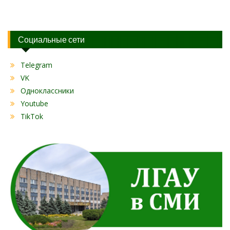
Социальные сети
Telegram
VK
Одноклассники
Youtube
TikTok