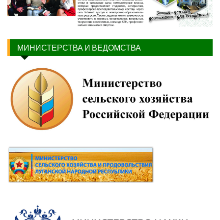
МИНИСТЕРСТВА И ВЕДОМСТВА