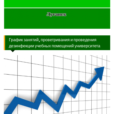
График занятий, проветривания и проведения
дезинфекции учебных помещений университета