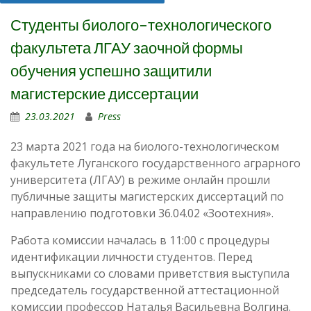
Студенты биолого-технологического
факультета ЛГАУ заочной формы
обучения успешно защитили
магистерские диссертации
23.03.2021
Press
23 марта 2021 года на биолого-технологическом
факультете Луганского государственного аграрного
университета (ЛГАУ) в режиме онлайн прошли
публичные защиты магистерских диссертаций по
направлению подготовки 36.04.02 «Зоотехния».
Работа комиссии началась в 11:00 с процедуры
идентификации личности студентов. Перед
выпускниками со словами приветствия выступила
председатель государственной аттестационной
комиссии профессор Наталья Васильевна Волгина.