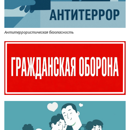
Антитеррористическая безопасность