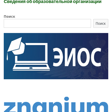
Сведения об образовательной организации
Поиск
Поиск