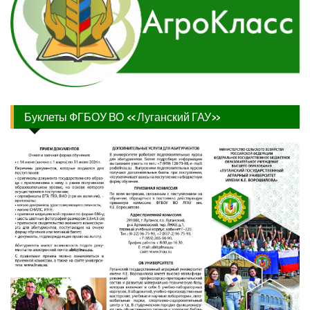
Буклеты ФГБОУ ВО «Луганский ГАУ»