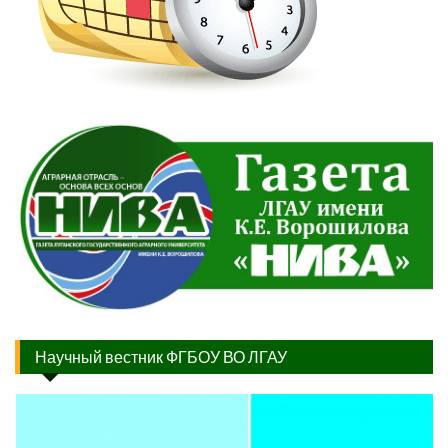
Научный вестник ФГБОУ ВО ЛГАУ