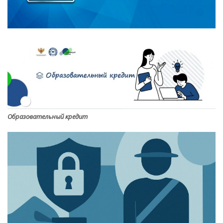
Образовательный кредит