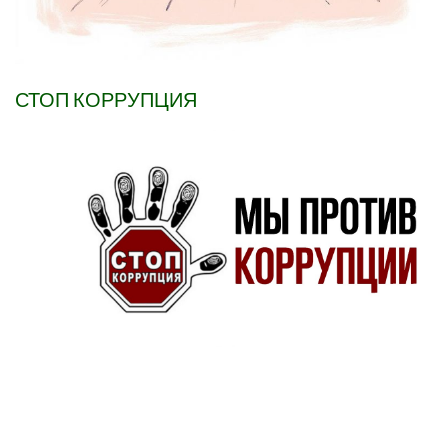
СТОП КОРРУПЦИЯ