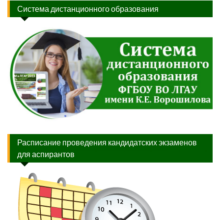
Система дистанционного образования
Расписание проведения кандидатских экзаменов
для аспирантов