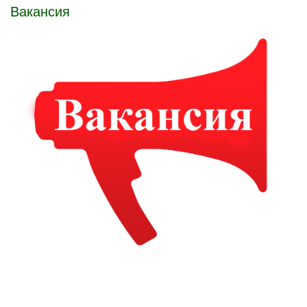
Вакансия