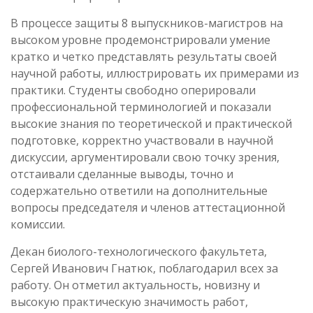
В процессе защиты 8 выпускников-магистров на
высоком уровне продемонстрировали умение
кратко и четко представлять результаты своей
научной работы, иллюстрировать их примерами из
практики. Студенты свободно оперировали
профессиональной терминологией и показали
высокие знания по теоретической и практической
подготовке, корректно участвовали в научной
дискуссии, аргументировали свою точку зрения,
отстаивали сделанные выводы, точно и
содержательно ответили на дополнительные
вопросы председателя и членов аттестационной
комиссии.
Декан биолого-технологического факультета,
Сергей Иванович Гнатюк, поблагодарил всех за
работу. Он отметил актуальность, новизну и
высокую практическую значимость работ,