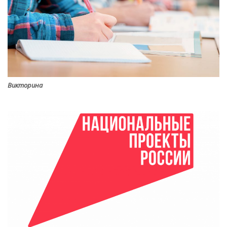
Викторина