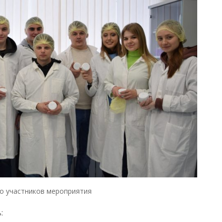
о участников мероприятия
: