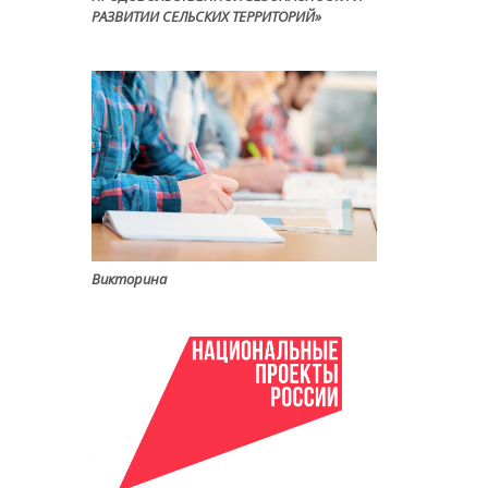
РАЗВИТИИ СЕЛЬСКИХ ТЕРРИТОРИЙ»
Викторина