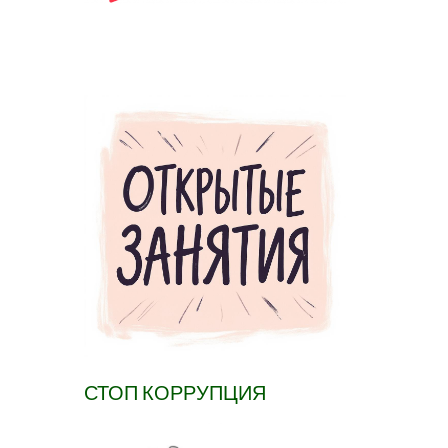
СТОП КОРРУПЦИЯ