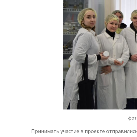
фот
Принимать участие в проекте отправились