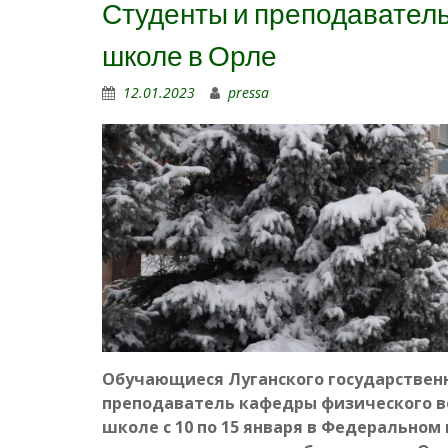
Студенты и преподаватель
школе в Орле
12.01.2023
pressa
Обучающиеся Луганского государственн
преподаватель кафедры физического в
школе с 10 по 15 января в Федерально