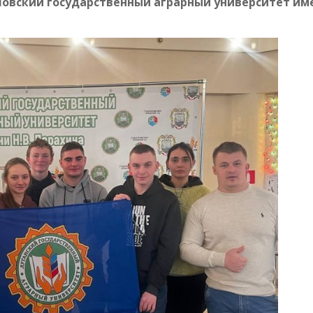
овский государственный аграрный университет им