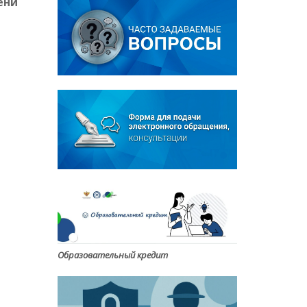
ени
Образовательный кредит