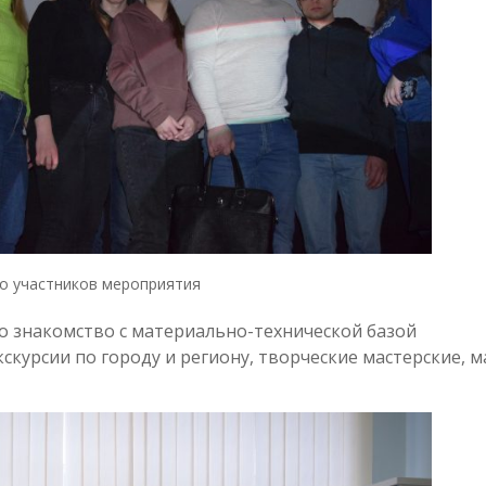
о участников мероприятия
 знакомство с материально-технической базой
скурсии по городу и региону, творческие мастерские, м