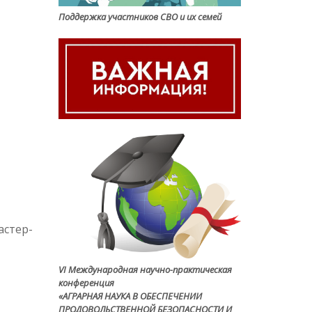
Поддержка участников СВО и их семей
астер-
VI Международная научно-практическая
конференция
«АГРАРНАЯ НАУКА В ОБЕСПЕЧЕНИИ
ПРОДОВОЛЬСТВЕННОЙ БЕЗОПАСНОСТИ И