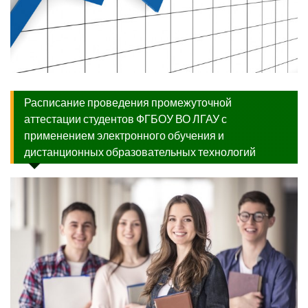
Расписание проведения промежуточной
аттестации студентов ФГБОУ ВО ЛГАУ с
применением электронного обучения и
дистанционных образовательных технологий