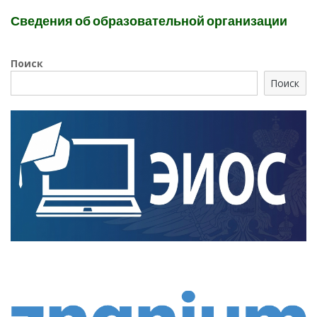
Сведения об образовательной организации
Поиск
Поиск