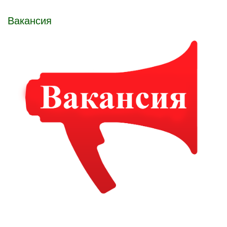
Вакансия