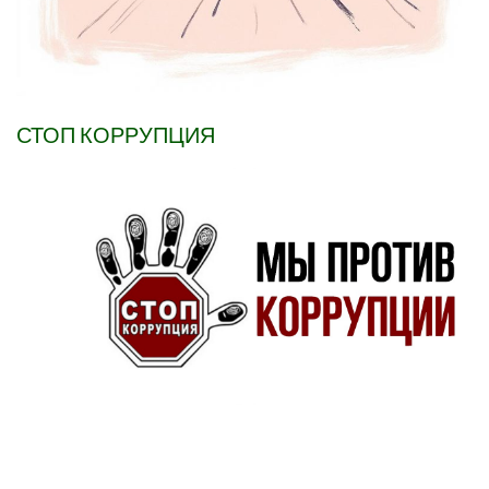
СТОП КОРРУПЦИЯ