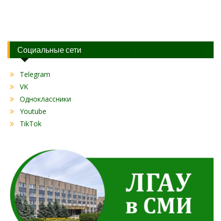
Социальные сети
Telegram
VK
Одноклассники
Youtube
TikTok