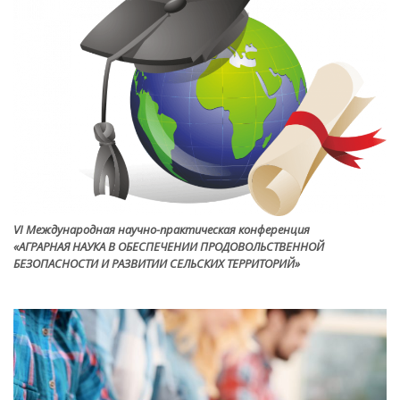
VI Международная научно-практическая конференция
«АГРАРНАЯ НАУКА В ОБЕСПЕЧЕНИИ ПРОДОВОЛЬСТВЕННОЙ
БЕЗОПАСНОСТИ И РАЗВИТИИ СЕЛЬСКИХ ТЕРРИТОРИЙ»