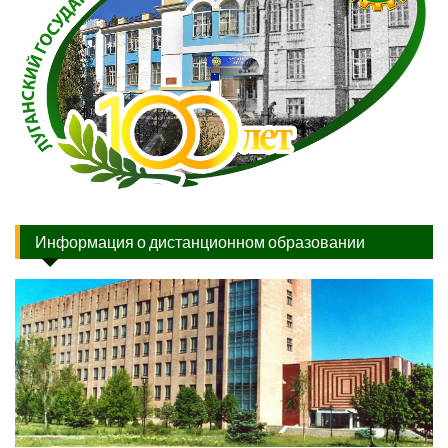
Информация о дистанционном образовании