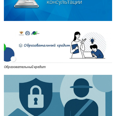
Образовательный кредит