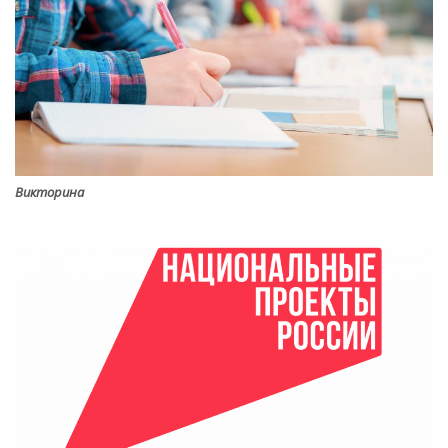
Викторина