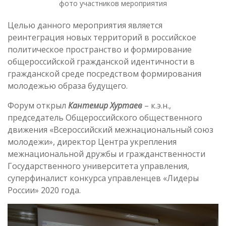
фото участников мероприятия
Целью данного мероприятия является
реинтеграция новых территорий в российское
политическое пространство и формирование
общероссийской гражданской идентичности в
гражданской среде посредством формирования
молодежью образа будущего.
Форум открыл
Кантемир Хуртаев
– к.э.н.,
председатель Общероссийского общественного
движения «Всероссийский межнациональный союз
молодежи», директор Центра укрепления
межнациональной дружбы и гражданственности
Государственного университета управления,
суперфиналист конкурса управленцев «Лидеры
России» 2020 года.