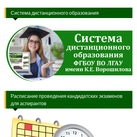
Система дистанционного образования
Расписание проведения кандидатских экзаменов
для аспирантов