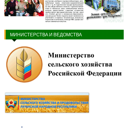
МИНИСТЕРСТВА И ВЕДОМСТВА