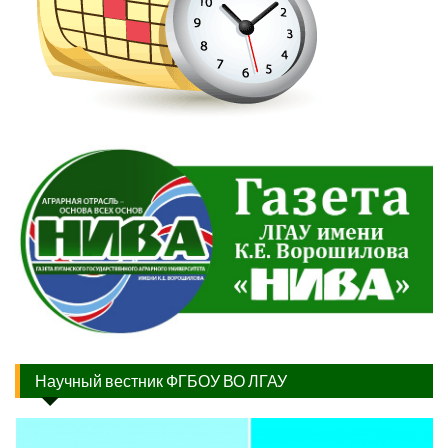
Научный вестник ФГБОУ ВО ЛГАУ