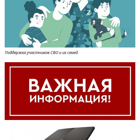
Поддержка участников СВО и их семей