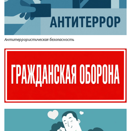
Антитеррористическая безопасность