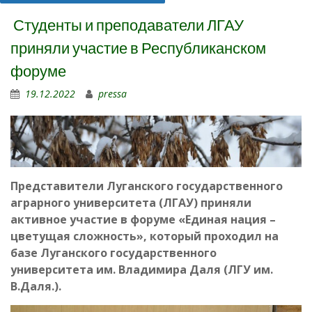
Студенты и преподаватели ЛГАУ
приняли участие в Республиканском
форуме
19.12.2022
pressa
Представители Луганского государственного
аграрного университета (ЛГАУ) приняли
активное участие в форуме «Единая нация –
цветущая сложность», который проходил на
базе Луганского государственного
университета им. Владимира Даля (ЛГУ им.
В.Даля.).