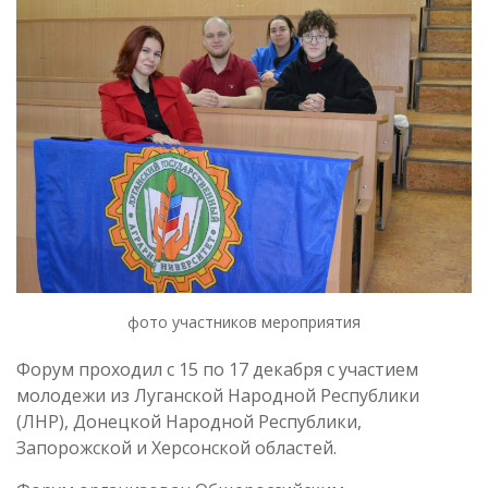
фото участников мероприятия
Форум проходил с 15 по 17 декабря с участием
молодежи из Луганской Народной Республики
(ЛНР), Донецкой Народной Республики,
Запорожской и Херсонской областей.