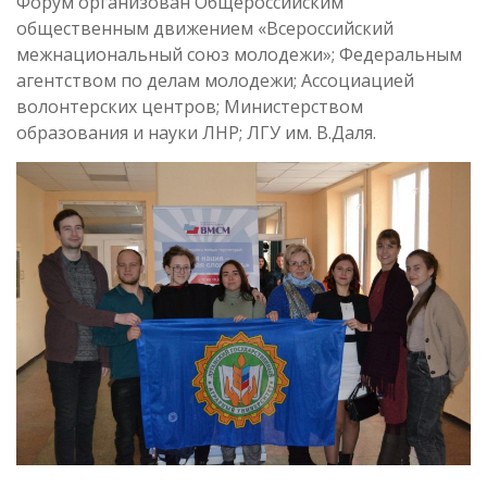
Форум организован Общероссийским
общественным движением «Всероссийский
межнациональный союз молодежи»; Федеральным
агентством по делам молодежи; Ассоциацией
волонтерских центров; Министерством
образования и науки ЛНР; ЛГУ им. В.Даля.