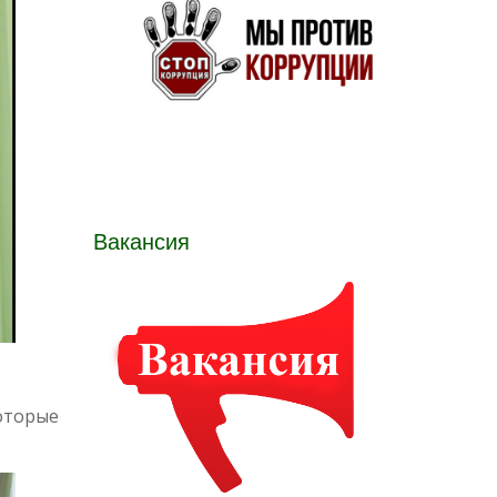
Вакансия
которые