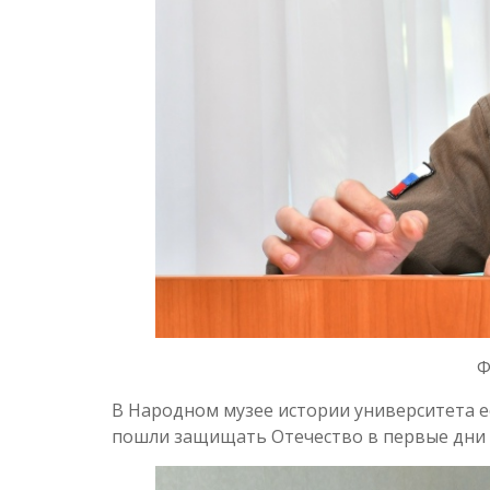
Ф
В Народном музее истории университета е
пошли защищать Отечество в первые дни