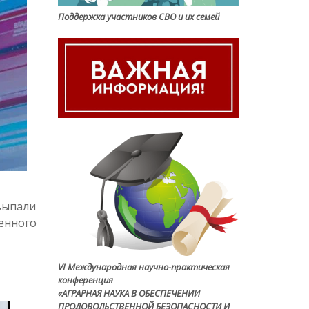
Поддержка участников СВО и их семей
выпали
венного
VI Международная научно-практическая
конференция
«АГРАРНАЯ НАУКА В ОБЕСПЕЧЕНИИ
ПРОДОВОЛЬСТВЕННОЙ БЕЗОПАСНОСТИ И