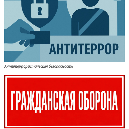
Антитеррористическая безопасность