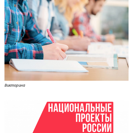
Викторина