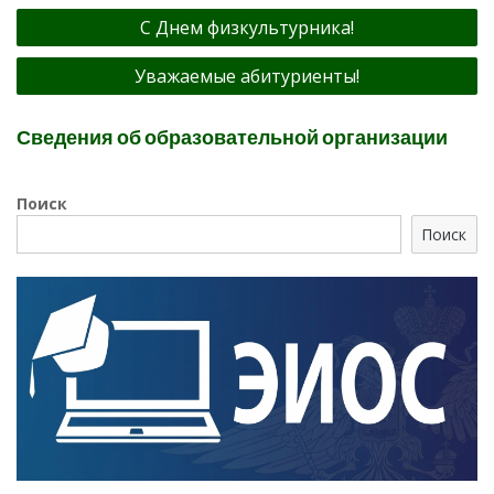
Навигация
С Днем физкультурника!
по
Уважаемые абитуриенты!
записям
Сведения об образовательной организации
Поиск
Поиск