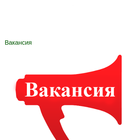
Вакансия