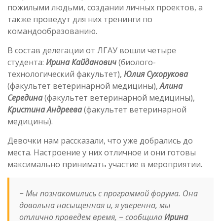
пожилыми людьми, создании личных проектов, а
также проведут для них тренинги по
командообразованию.
В состав делегации от ЛГАУ вошли четыре
студента:
Ирина Кайданович
(биолого-
технологический факультет),
Юлия Сухорукова
(факультет ветеринарной медицины),
Алина
Середина
(факультет ветеринарной медицины),
Кристина Андреева
(факультет ветеринарной
медицины).
Девочки нам рассказали, что уже добрались до
места. Настроение у них отличное и они готовы
максимально принимать участие в мероприятии.
−
Мы познакомились с программой форума. Она
довольна насыщенная и, я уверенна, мы
отлично проведем время
, − сообщила
Ирина