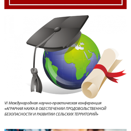
VI Международная научно-практическая конференция
«АГРАРНАЯ НАУКА В ОБЕСПЕЧЕНИИ ПРОДОВОЛЬСТВЕННОЙ
БЕЗОПАСНОСТИ И РАЗВИТИИ СЕЛЬСКИХ ТЕРРИТОРИЙ»