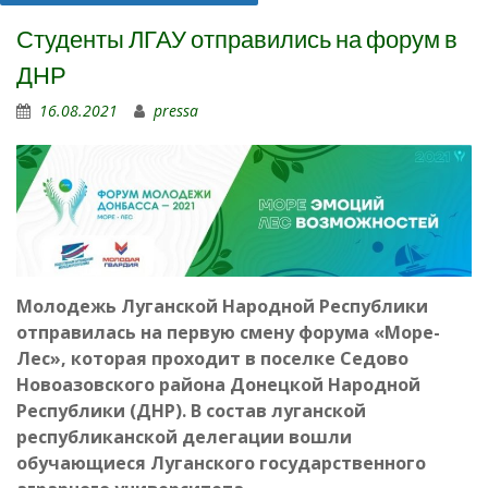
Студенты ЛГАУ отправились на форум в
ДНР
16.08.2021
pressa
Молодежь Луганской Народной Республики
отправилась на первую смену форума «Море-
Лес», которая проходит в поселке Седово
Новоазовского района Донецкой Народной
Республики (ДНР). В состав луганской
республиканской делегации вошли
обучающиеся Луганского государственного