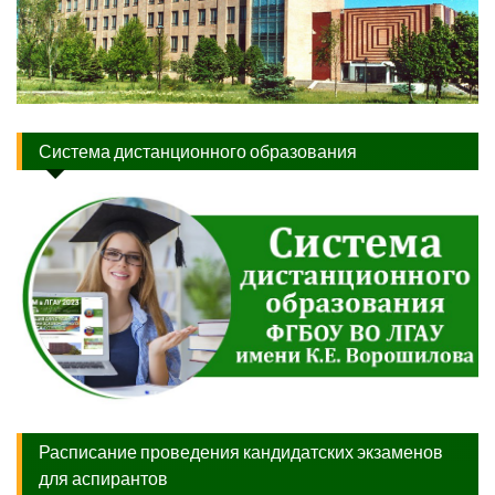
Система дистанционного образования
Расписание проведения кандидатских экзаменов
для аспирантов