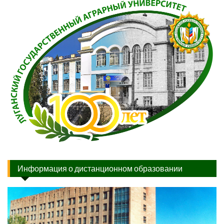
Информация о дистанционном образовании