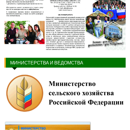
МИНИСТЕРСТВА И ВЕДОМСТВА