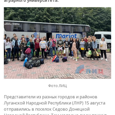
аграрного университета.
Фото ЛИЦ
Представители из разных городов и районов
Луганской Народной Республики (ЛНР) 15 августа
отправились в поселок Седово Донецкой