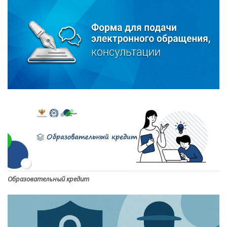
Образовательный кредит