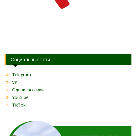
Социальные сети
Telegram
VK
Одноклассники
Youtube
TikTok