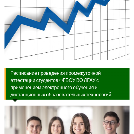
Расписание проведения промежуточной
аттестации студентов ФГБОУ ВО ЛГАУ с
применением электронного обучения и
дистанционных образовательных технологий