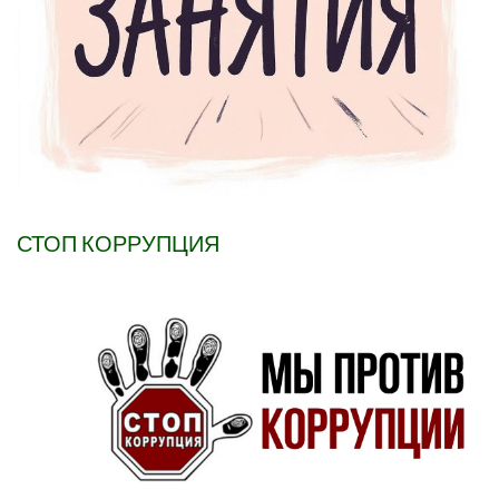
СТОП КОРРУПЦИЯ