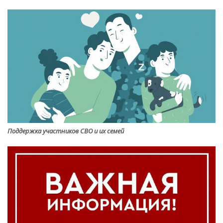
Поддержка участников СВО и их семей