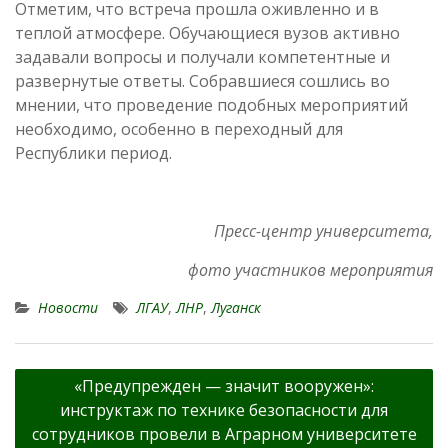
Отметим, что встреча прошла оживленно и в
теплой атмосфере. Обучающиеся вузов активно
задавали вопросы и получали компетентные и
развернутые ответы. Собравшиеся сошлись во
мнении, что проведение подобных мероприятий
необходимо, особенно в переходный для
Республики период.
Пресс-центр университета,
фото участников мероприятия
Новости
ЛГАУ
,
ЛНР
,
Луганск
Навигация
«Предупрежден — значит вооружен»:
по
инструктаж по технике безопасности для
записям
сотрудников провели в Аграрном университете