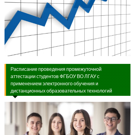
Расписание проведения промежуточной
аттестации студентов ФГБОУ ВО ЛГАУ с
применением электронного обучения и
дистанционных образовательных технологий