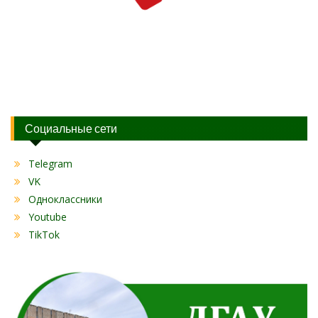
Социальные сети
Telegram
VK
Одноклассники
Youtube
TikTok