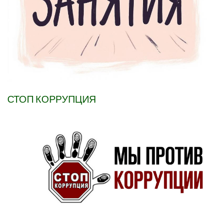
СТОП КОРРУПЦИЯ