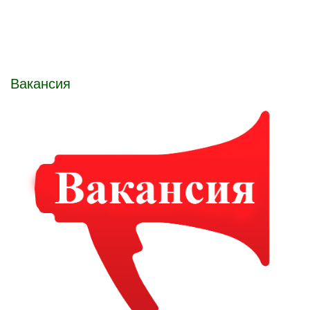
Вакансия