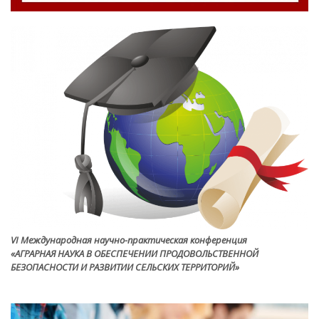
VI Международная научно-практическая конференция
«АГРАРНАЯ НАУКА В ОБЕСПЕЧЕНИИ ПРОДОВОЛЬСТВЕННОЙ
БЕЗОПАСНОСТИ И РАЗВИТИИ СЕЛЬСКИХ ТЕРРИТОРИЙ»