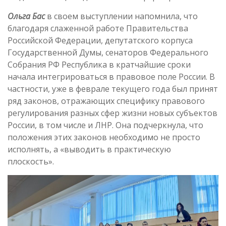
Ольга Бас
в своем выступлении напомнила, что
благодаря слаженной работе Правительства
Российской Федерации, депутатского корпуса
Государственной Думы, сенаторов Федерального
Собрания РФ Республика в кратчайшие сроки
начала интегрироваться в правовое поле России. В
частности, уже в феврале текущего года был принят
ряд законов, отражающих специфику правового
регулирования разных сфер жизни новых субъектов
России, в том числе и ЛНР. Она подчеркнула, что
положения этих законов необходимо не просто
исполнять, а «выводить в практическую
плоскость».