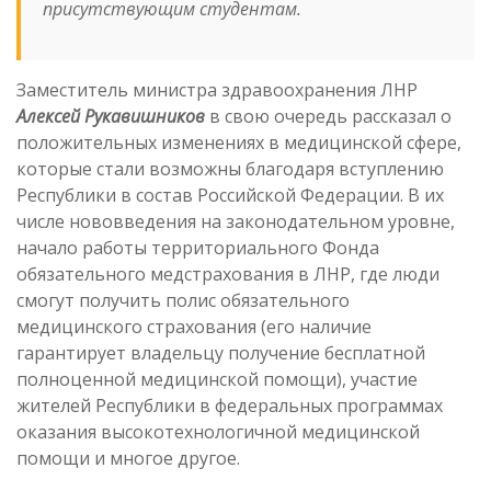
присутствующим студентам.
Заместитель министра здравоохранения ЛНР
Алексей Рукавишников
в свою очередь рассказал о
положительных изменениях в медицинской сфере,
которые стали возможны благодаря вступлению
Республики в состав Российской Федерации. В их
числе нововведения на законодательном уровне,
начало работы территориального Фонда
обязательного медстрахования в ЛНР, где люди
смогут получить полис обязательного
медицинского страхования (его наличие
гарантирует владельцу получение бесплатной
полноценной медицинской помощи), участие
жителей Республики в федеральных программах
оказания высокотехнологичной медицинской
помощи и многое другое.