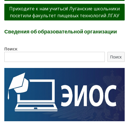
Приходите к нам учиться! Луганские школьники
посетили факультет пищевых технологий ЛГАУ
Сведения об образовательной организации
Поиск
Поиск