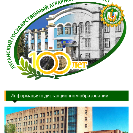
Информация о дистанционном образовании