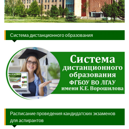
Система дистанционного образования
Расписание проведения кандидатских экзаменов
для аспирантов