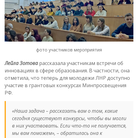
фото участников мероприятия
Лейла Зотова
рассказала участникам встречи об
инновациях в сфере образования. В частности, она
отметила, что теперь для молодежи ЛНР доступно
участие в грантовых конкурсах Минпросвещения
РФ.
«Наша задача – рассказать вам о том, какие
сегодня существуют конкурсы, чтобы вы могли
в них участвовать. Если что-то не получается,
мы вам поможем», – обратилась она к