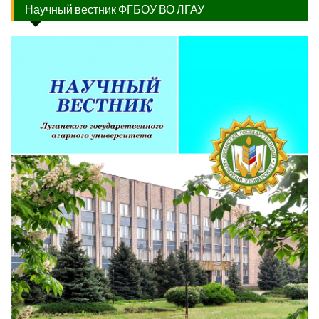
Научный вестник ФГБОУ ВО ЛГАУ