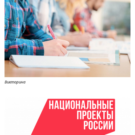
Викторина