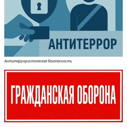
Антитеррористическая безопасность