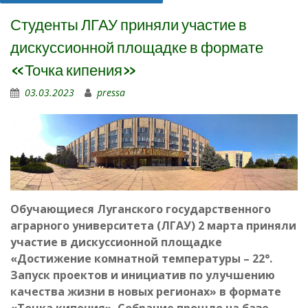
Студенты ЛГАУ приняли участие в
дискуссионной площадке в формате
«Точка кипения»
03.03.2023
pressa
Обучающиеся Луганского государственного
аграрного университета (ЛГАУ) 2 марта приняли
участие в дискуссионной площадке
«Достижение комнатной температуры – 22°.
Запуск проектов и инициатив по улучшению
качества жизни в новых регионах» в формате