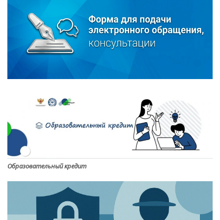
Образовательный кредит