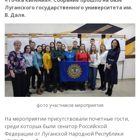
«Точка кипения». Собрание прошло на базе
Луганского государственного университета им.
В. Даля.
фото участников мероприятия
На мероприятии присутствовали почетные гости,
среди которых были: сенатор Российской
Федерации от Луганской Народной Республики