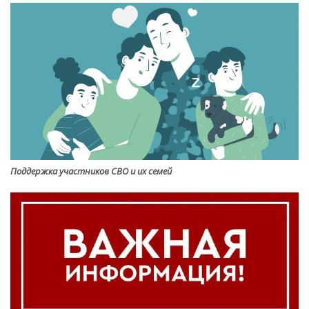
Поддержка участников СВО и их семей