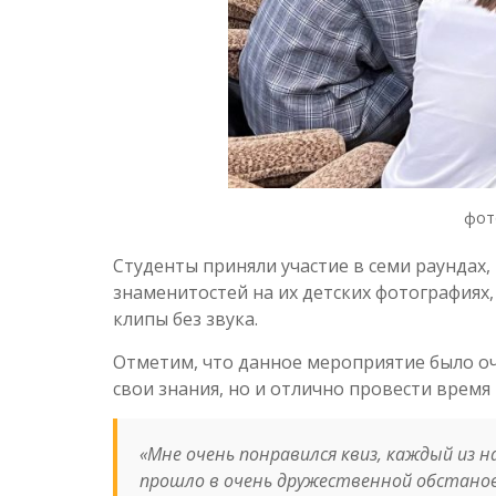
фот
Студенты приняли участие в семи раундах,
знаменитостей на их детских фотографиях
клипы без звука.
Отметим, что данное мероприятие было о
свои знания, но и отлично провести время 
«
Мне очень понравился квиз, каждый из н
прошло в очень дружественной обстанов