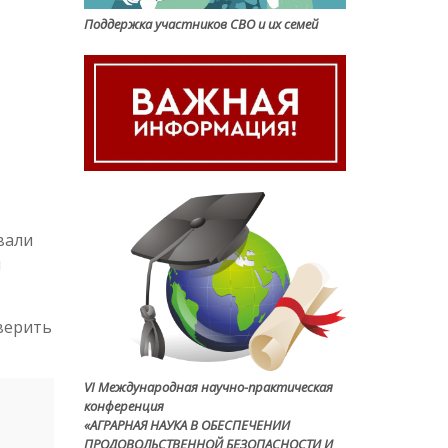
Поддержка участников СВО и их семей
вали
и
верить
VI Международная научно-практическая
конференция
«АГРАРНАЯ НАУКА В ОБЕСПЕЧЕНИИ
ПРОДОВОЛЬСТВЕННОЙ БЕЗОПАСНОСТИ И