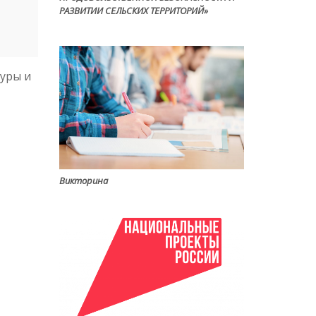
РАЗВИТИИ СЕЛЬСКИХ ТЕРРИТОРИЙ»
туры и
Викторина