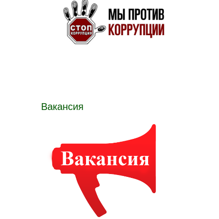
Вакансия