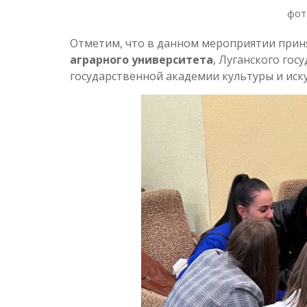
фот
Отметим, что в данном мероприятии прин
аграрного университета
, Луганского гос
государственной академии культуры и иску