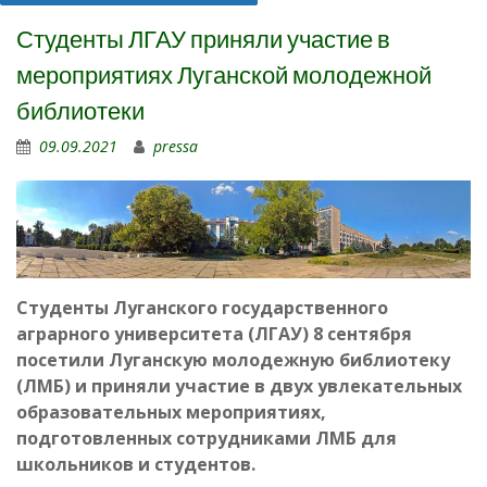
Студенты ЛГАУ приняли участие в
мероприятиях Луганской молодежной
библиотеки
09.09.2021
pressa
Студенты Луганского государственного
аграрного университета (ЛГАУ) 8 сентября
посетили Луганскую молодежную библиотеку
(ЛМБ) и приняли участие в двух увлекательных
образовательных мероприятиях,
подготовленных сотрудниками ЛМБ для
школьников и студентов.