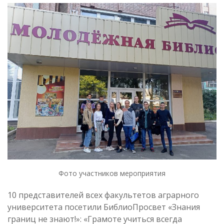
Фото участников мероприятия
10 представителей всех факультетов аграрного
университета посетили БиблиоПросвет «Знания
границ не знают!»: «Грамоте учиться всегда