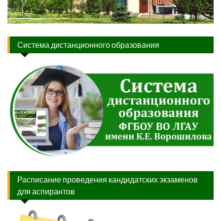
Система дистанционного образования
Расписание проведения кандидатских экзаменов
для аспирантов