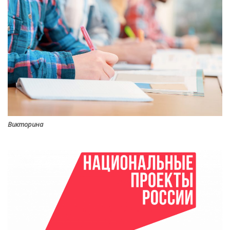
Викторина