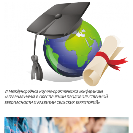
VI Международная научно-практическая конференция
«АГРАРНАЯ НАУКА В ОБЕСПЕЧЕНИИ ПРОДОВОЛЬСТВЕННОЙ
БЕЗОПАСНОСТИ И РАЗВИТИИ СЕЛЬСКИХ ТЕРРИТОРИЙ»