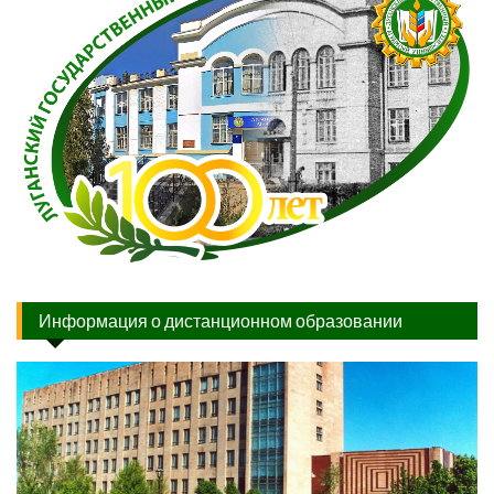
Информация о дистанционном образовании