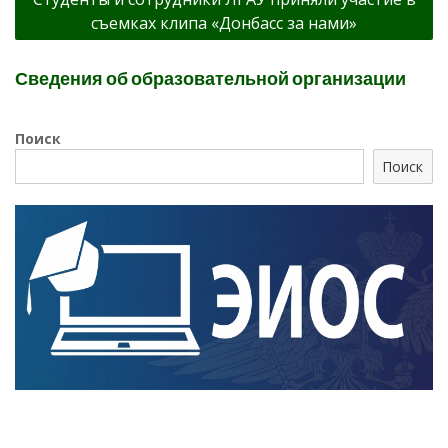
съемках клипа «Донбасс за нами»
Сведения об образовательной организации
Поиск
Поиск