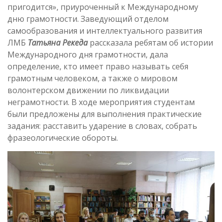
пригодится», приуроченный к Международному
дню грамотности. Заведующий отделом
самообразования и интеллектуального развития
ЛМБ
Татьяна Рекеда
рассказала ребятам об истории
Международного дня грамотности, дала
определение, кто имеет право называть себя
грамотным человеком, а также о мировом
волонтерском движении по ликвидации
неграмотности. В ходе мероприятия студентам
были предложены для выполнения практические
задания: расставить ударение в словах, собрать
фразеологические обороты.