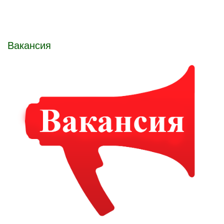
Вакансия