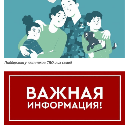
Поддержка участников СВО и их семей