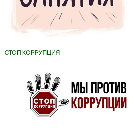
СТОП КОРРУПЦИЯ