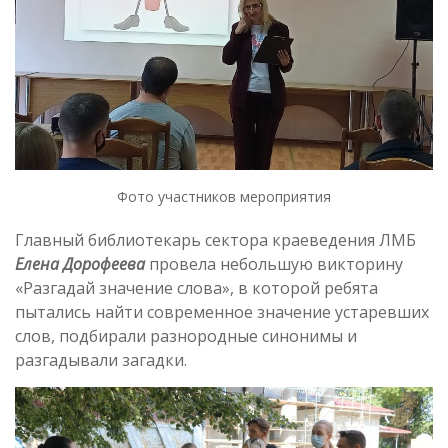
Фото участников мероприятия
Главный библиотекарь сектора краеведения ЛМБ
Елена Дорофеева
провела небольшую викторину
«Разгадай значение слова», в которой ребята
пытались найти современное значение устаревших
слов, подбирали разнородные синонимы и
разгадывали загадки.