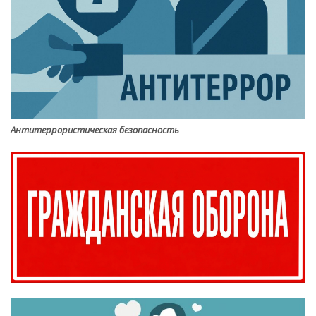
Антитеррористическая безопасность