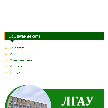
Социальные сети
Telegram
VK
Одноклассники
Youtube
TikTok