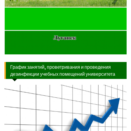
График занятий, проветривания и проведения
дезинфекции учебных помещений университета