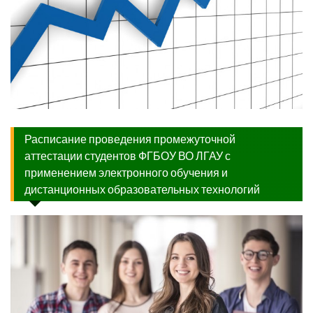
Расписание проведения промежуточной
аттестации студентов ФГБОУ ВО ЛГАУ с
применением электронного обучения и
дистанционных образовательных технологий