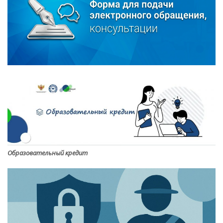
Образовательный кредит