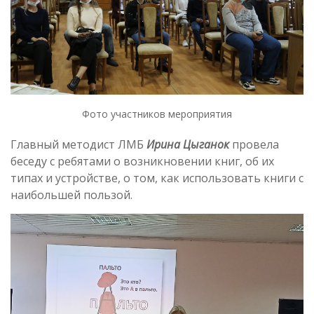
Фото участников мероприятия
Главный методист ЛМБ
Ирина Цыганок
провела
беседу с ребятами о возникновении книг, об их
типах и устройстве, о том, как использовать книги с
наибольшей пользой.