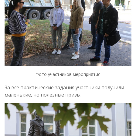
Фото участников мероприятия
За все практические задания участники получили
маленькие, но полезные призы.