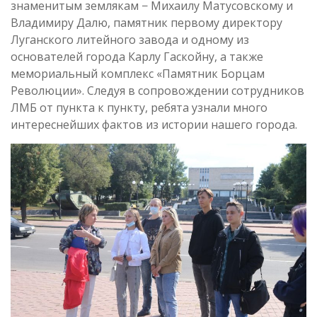
знаменитым землякам − Михаилу Матусовскому и
Владимиру Далю, памятник первому директору
Луганского литейного завода и одному из
основателей города Карлу Гаскойну, а также
мемориальный комплекс «Памятник Борцам
Революции». Следуя в сопровождении сотрудников
ЛМБ от пункта к пункту, ребята узнали много
интереснейших фактов из истории нашего города.