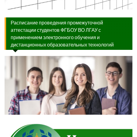
Расписание проведения промежуточной
аттестации студентов ФГБОУ ВО ЛГАУ с
применением электронного обучения и
дистанционных образовательных технологий