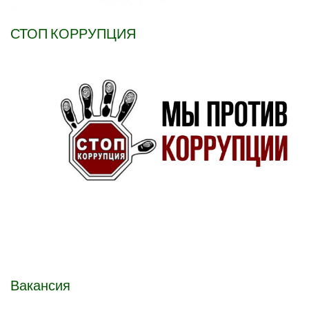
СТОП КОРРУПЦИЯ
Вакансия