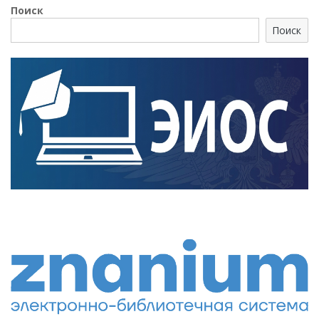
Поиск
Поиск