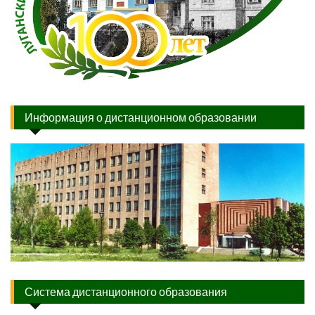
Информация о дистанционном образовании
Система дистанционного образования