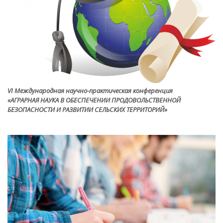
VI Международная научно-практическая конференция
«АГРАРНАЯ НАУКА В ОБЕСПЕЧЕНИИ ПРОДОВОЛЬСТВЕННОЙ
БЕЗОПАСНОСТИ И РАЗВИТИИ СЕЛЬСКИХ ТЕРРИТОРИЙ»