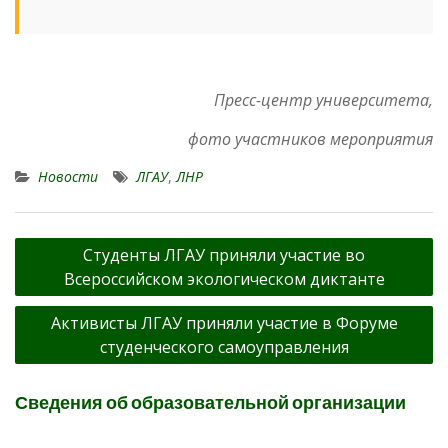
Пресс-центр университета,
фото участников мероприятия
Новости
ЛГАУ
,
ЛНР
Навигация
Студенты ЛГАУ приняли участие во
по
Всероссийском экологическом диктанте
записям
Активисты ЛГАУ приняли участие в Форуме
студенческого самоуправления
Сведения об образовательной организации