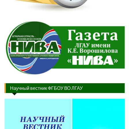
Научный вестник ФГБОУ ВО ЛГАУ