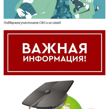
Поддержка участников СВО и их семей