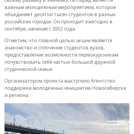
своему размаху и значимости Парад является
важным молодежным мероприятием, которое
объединяет десятки тысяч студентов в разных
российских городах. Он проходит ежегодно в
сентябре, начиная с 2002 года.
Отметим, что главной целью акции является
знакомство и сплочение студентов вузов,
предоставление возможности первокурсникам
почувствовать себя частью большой дружной
студенческой семьи.
Организатором проекта выступило Агентство
поддержки молодёжных инициатив Новосибирска
и региона.