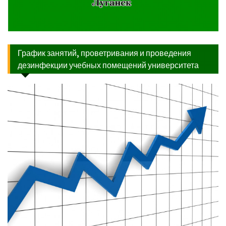
График занятий, проветривания и проведения
дезинфекции учебных помещений университета