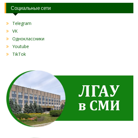
Социальные сети
Telegram
VK
Одноклассники
Youtube
TikTok