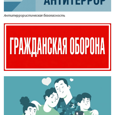
Антитеррористическая безопасность