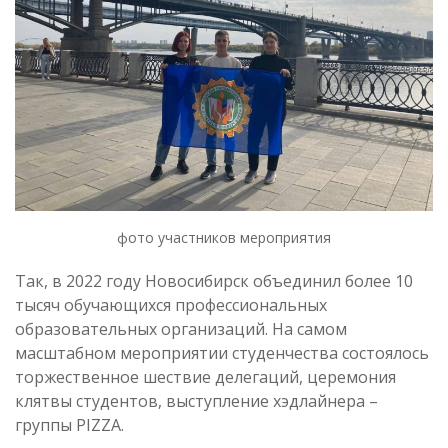
фото участников мероприятия
Так, в 2022 году Новосибирск объединил более 10
тысяч обучающихся профессиональных
образовательных организаций. На самом
масштабном мероприятии студенчества состоялось
торжественное шествие делегаций, церемония
клятвы студентов, выступление хэдлайнера –
группы PIZZA.