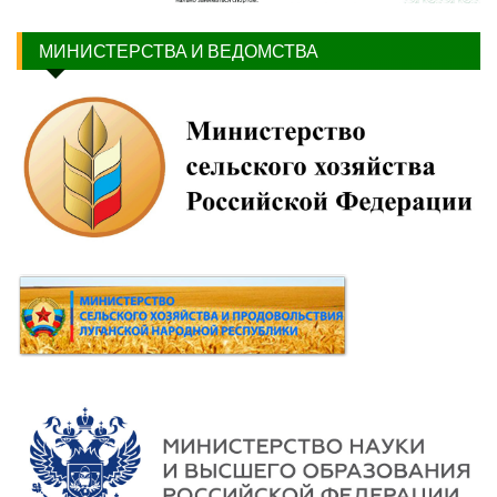
МИНИСТЕРСТВА И ВЕДОМСТВА