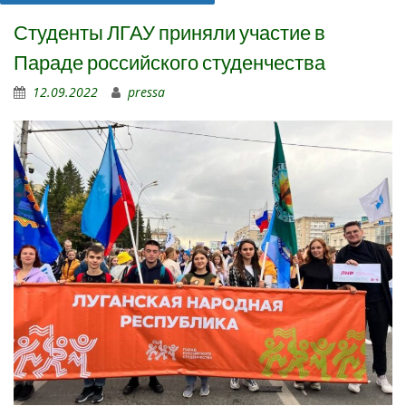
Студенты ЛГАУ приняли участие в
Параде российского студенчества
12.09.2022
pressa