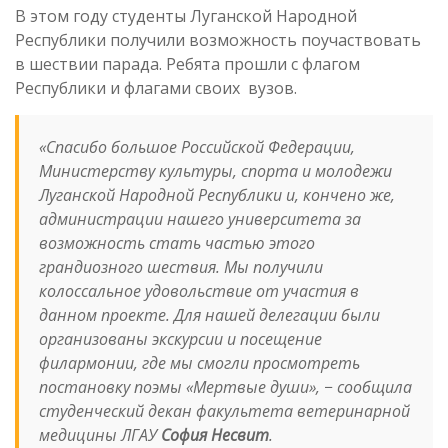
В этом году студенты Луганской Народной
Республики получили возможность поучаствовать
в шествии парада. Ребята прошли с флагом
Республики и флагами своих вузов.
«Спасибо большое Российской Федерации,
Министерству культуры, спорта и молодежи
Луганской Народной Республики и, кончено же,
администрации нашего университета за
возможность стать частью этого
грандиозного шествия. Мы получили
колоссальное удовольствие от участия в
данном проекте. Для нашей делегации были
организованы экскурсии и посещение
филармонии, где мы смогли просмотреть
постановку поэмы «Мертвые души»
, − сообщила
студенческий декан факультета ветеринарной
медицины ЛГАУ
София Несвит
.