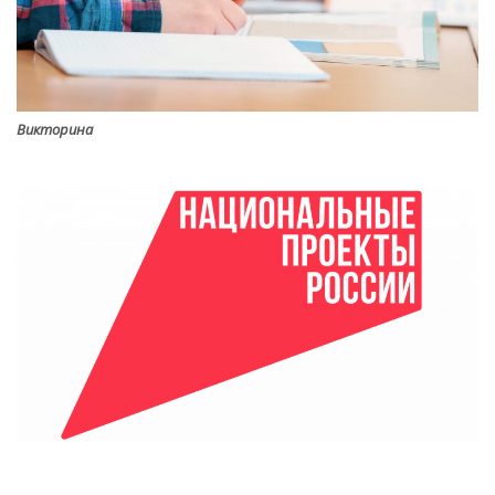
Викторина