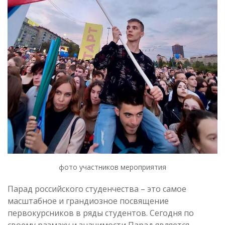
фото участников мероприятия
Парад российского студенчества – это самое
масштабное и грандиозное посвящение
первокурсников в ряды студентов. Сегодня по