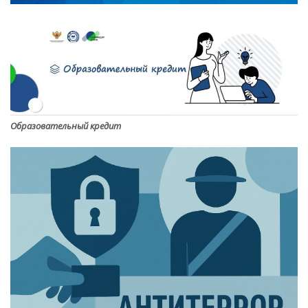
Образовательный кредит