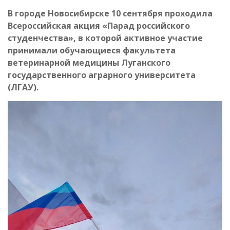
В городе Новосибирске 10 сентября проходила
Всероссийская акция «Парад российского
студенчества», в которой активное участие
принимали обучающиеся факультета
ветеринарной медицины Луганского
государственного аграрного университета
(ЛГАУ).