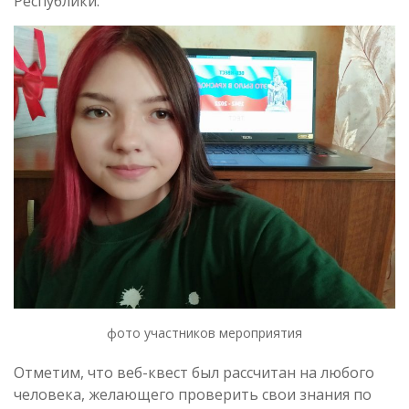
Республики.
фото участников мероприятия
Отметим, что веб-квест был рассчитан на любого
человека, желающего проверить свои знания по