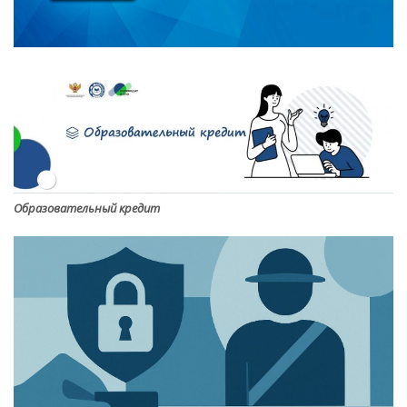
Образовательный кредит