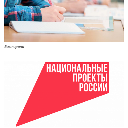
Викторина