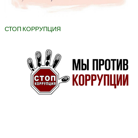
СТОП КОРРУПЦИЯ