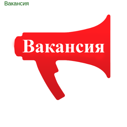
Вакансия