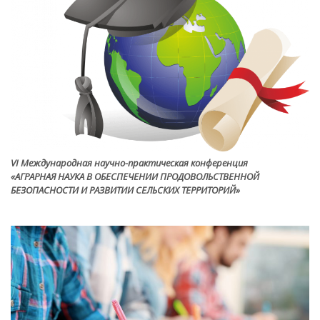
VI Международная научно-практическая конференция
«АГРАРНАЯ НАУКА В ОБЕСПЕЧЕНИИ ПРОДОВОЛЬСТВЕННОЙ
БЕЗОПАСНОСТИ И РАЗВИТИИ СЕЛЬСКИХ ТЕРРИТОРИЙ»