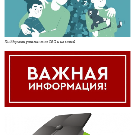
Поддержка участников СВО и их семей