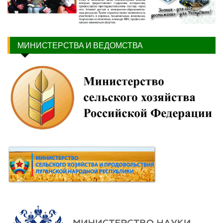
МИНИСТЕРСТВА И ВЕДОМСТВА