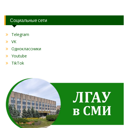
Социальные сети
Telegram
VK
Одноклассники
Youtube
TikTok