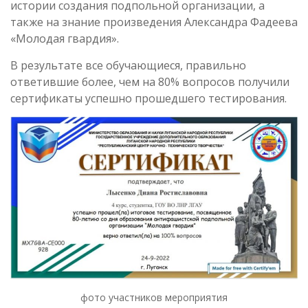
истории создания подпольной организации, а
также на знание произведения Александра Фадеева
«Молодая гвардия».
В результате все обучающиеся, правильно
ответившие более, чем на 80% вопросов получили
сертификаты успешно прошедшего тестирования.
фото участников мероприятия