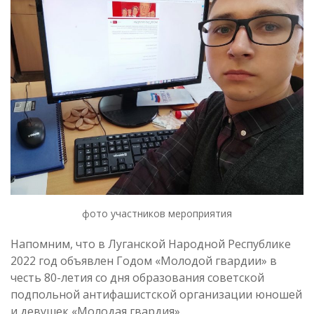
фото участников мероприятия
Напомним, что в Луганской Народной Республике
2022 год объявлен Годом «Молодой гвардии» в
честь 80-летия со дня образования советской
подпольной антифашистской организации юношей
и девушек «Молодая гвардия».