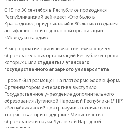
С 15 по 30 сентября в Республике проводился
Республиканский веб-квест «Это было в
Краснодоне», приуроченный к 80-летию создания
антифашистской подпольной организации
«Молодая гвардия».
В мероприятии приняли участие обучающиеся
образовательных организаций Республики, среди
которых были
студенты Луганского
государственного аграрного университета
.
Проект был размещен на платформе Google-форм.
Организатором интерактива выступило
Государственное учреждение дополнительного
образования Луганской Народной Республики (ЛНР)
«Республиканский центр научно-технического
творчества» при поддержке Министерства
образования и науки Луганской Народной