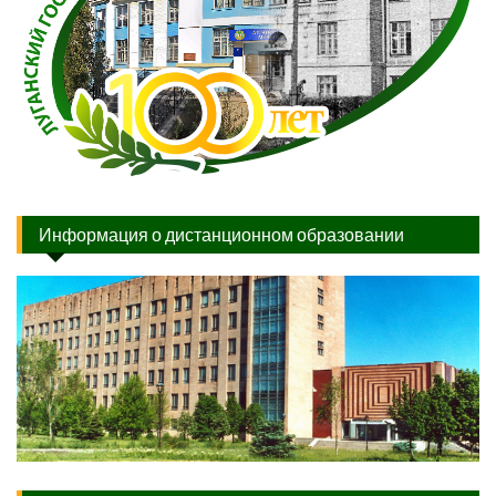
Информация о дистанционном образовании