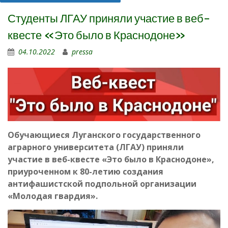
Студенты ЛГАУ приняли участие в веб-
квесте «Это было в Краснодоне»
04.10.2022
pressa
Обучающиеся Луганского государственного
аграрного университета (ЛГАУ) приняли
участие в веб-квесте «Это было в Краснодоне»,
приуроченном к 80-летию создания
антифашистской подпольной организации
«Молодая гвардия».