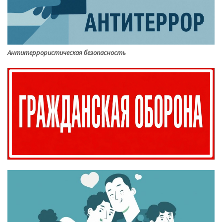
Антитеррористическая безопасность