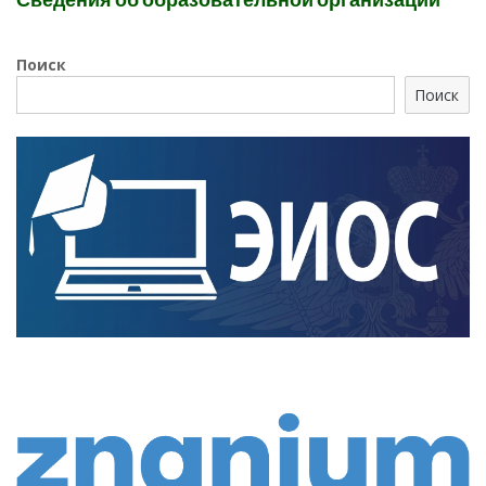
Поиск
Поиск