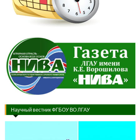
Научный вестник ФГБОУ ВО ЛГАУ