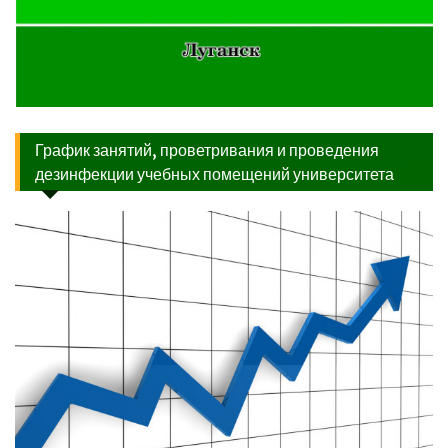
График занятий, проветривания и проведения
дезинфекции учебных помещений университета