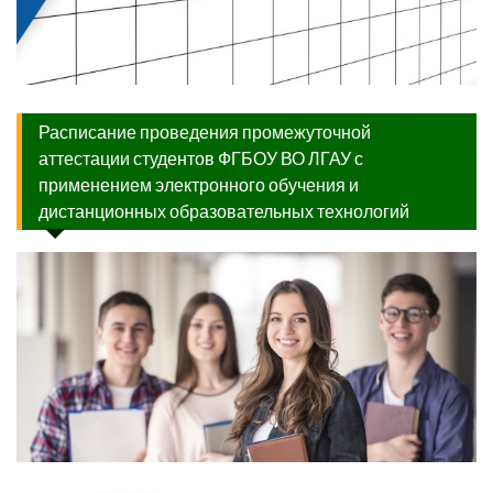
Расписание проведения промежуточной
аттестации студентов ФГБОУ ВО ЛГАУ с
применением электронного обучения и
дистанционных образовательных технологий