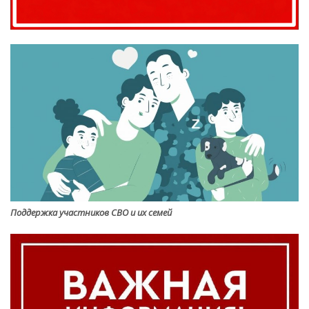
Поддержка участников СВО и их семей