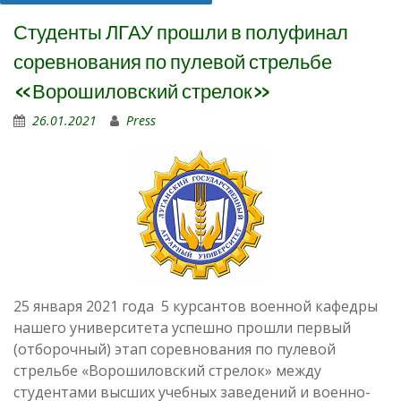
Студенты ЛГАУ прошли в полуфинал
соревнования по пулевой стрельбе
«Ворошиловский стрелок»
26.01.2021
Press
25 января 2021 года 5 курсантов военной кафедры
нашего университета успешно прошли первый
(отборочный) этап соревнования по пулевой
стрельбе «Ворошиловский стрелок» между
студентами высших учебных заведений и военно-