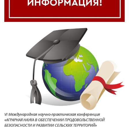
VI Международная научно-практическая конференция
«АГРАРНАЯ НАУКА В ОБЕСПЕЧЕНИИ ПРОДОВОЛЬСТВЕННОЙ
БЕЗОПАСНОСТИ И РАЗВИТИИ СЕЛЬСКИХ ТЕРРИТОРИЙ»