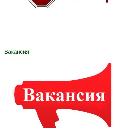
Вакансия