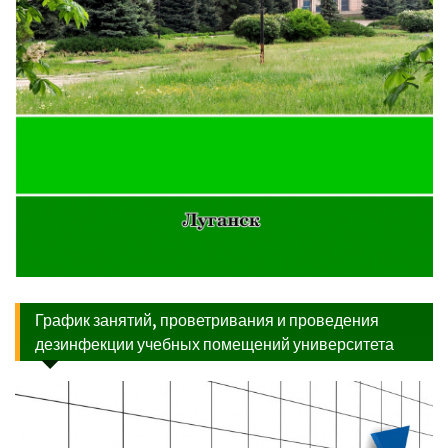
График занятий, проветривания и проведения
дезинфекции учебных помещений университета