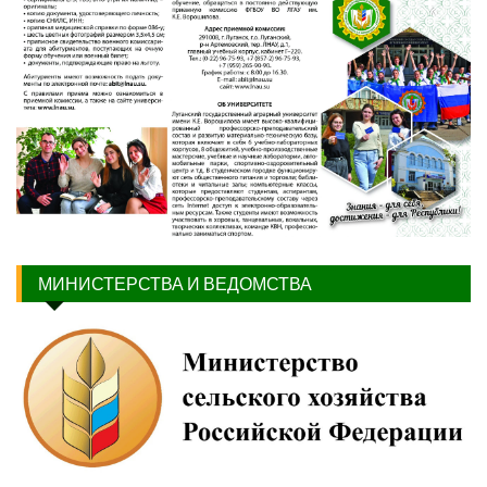
МИНИСТЕРСТВА И ВЕДОМСТВА