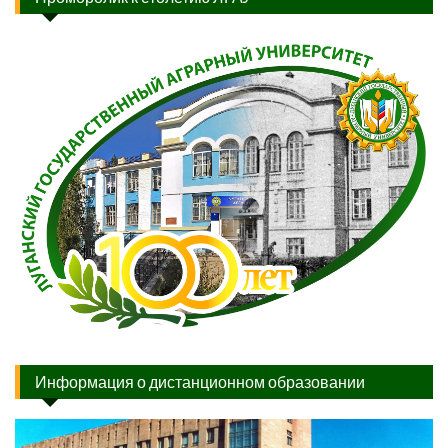
Информация о дистанционном образовании