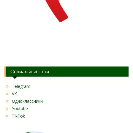
Социальные сети
Telegram
VK
Одноклассники
Youtube
TikTok