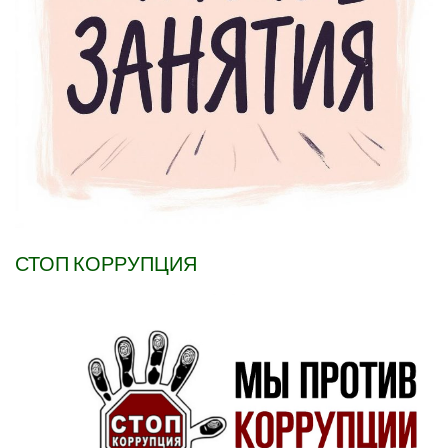
СТОП КОРРУПЦИЯ