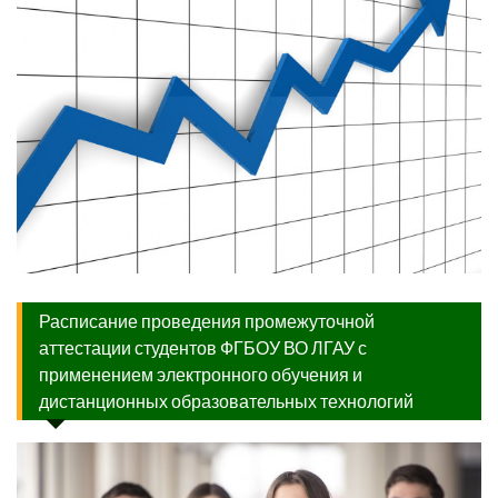
Расписание проведения промежуточной
аттестации студентов ФГБОУ ВО ЛГАУ с
применением электронного обучения и
дистанционных образовательных технологий