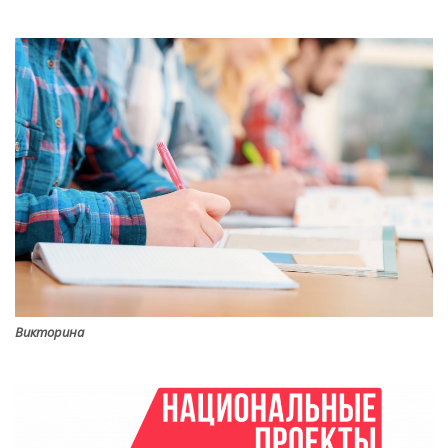
Викторина