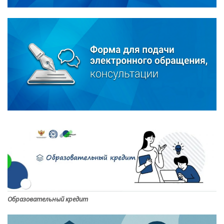
Образовательный кредит