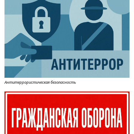
Антитеррористическая безопасность