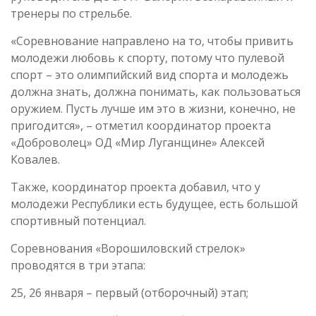
тренеры по стрельбе.
«Соревнование направлено на то, чтобы привить
молодежи любовь к спорту, потому что пулевой
спорт – это олимпийский вид спорта и молодежь
должна знать, должна понимать, как пользоваться
оружием. Пусть лучше им это в жизни, конечно, не
пригодится», – отметил координатор проекта
«Доброволец» ОД «Мир Луганщине» Алексей
Ковалев.
Также, координатор проекта добавил, что у
молодежи Республики есть будущее, есть большой
спортивный потенциал.
Соревнования «Ворошиловский стрелок»
проводятся в три этапа:
25, 26 января – первый (отборочный) этап;