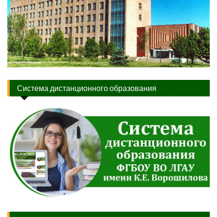
Система дистанционного образования