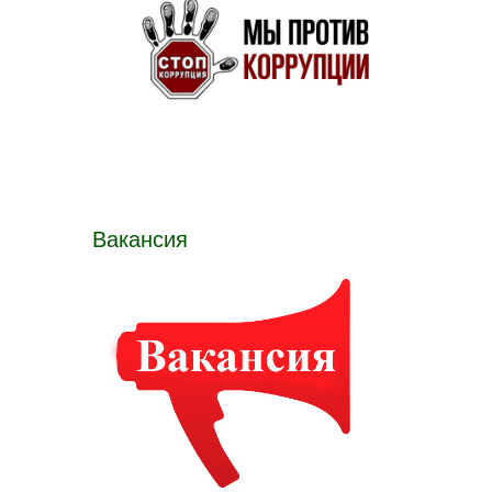
Вакансия