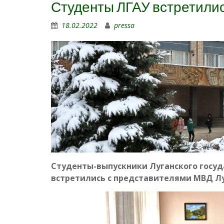
Студенты ЛГАУ встретили
18.02.2022
pressa
Студенты-выпускники Луганского госуд
встретились с представителями МВД Лу