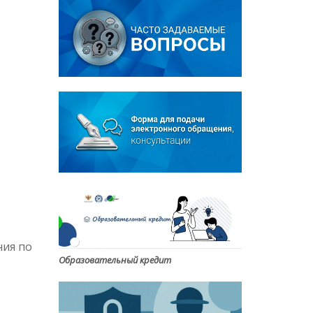
ния по
Образовательный кредит