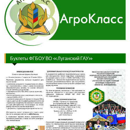
Буклеты ФГБОУ ВО «Луганский ГАУ»