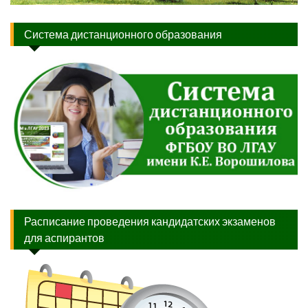
Система дистанционного образования
Расписание проведения кандидатских экзаменов
для аспирантов