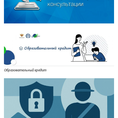
Образовательный кредит