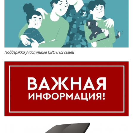
Поддержка участников СВО и их семей