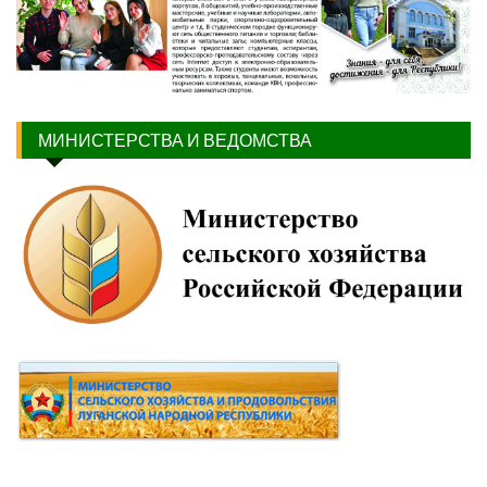
МИНИСТЕРСТВА И ВЕДОМСТВА