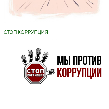
СТОП КОРРУПЦИЯ