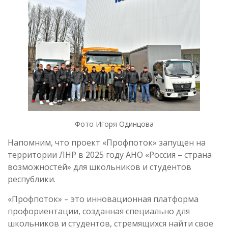
Фото Игоря Одинцова
Напомним, что проект «Профпоток» запущен на
территории ЛНР в 2025 году АНО «Россия – страна
возможностей» для школьников и студентов
республики.
«Профпоток» – это инновационная платформа
профориентации, созданная специально для
школьников и студентов, стремящихся найти свое