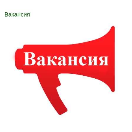
Вакансия