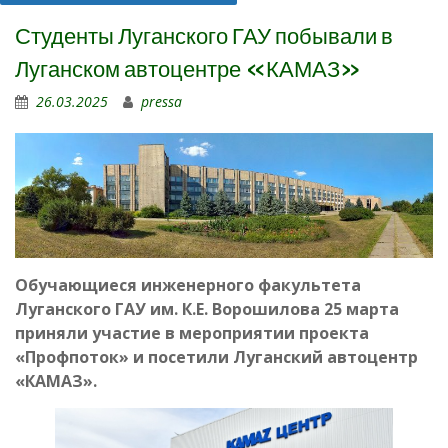
Студенты Луганского ГАУ побывали в
Луганском автоцентре «КАМАЗ»
26.03.2025
pressa
Обучающиеся инженерного факультета
Луганского ГАУ им. К.Е. Ворошилова 25 марта
приняли участие в мероприятии проекта
«Профпоток» и посетили Луганский автоцентр
«КАМАЗ».