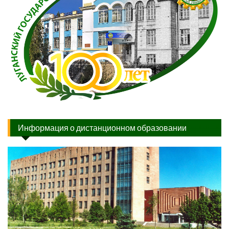
Информация о дистанционном образовании