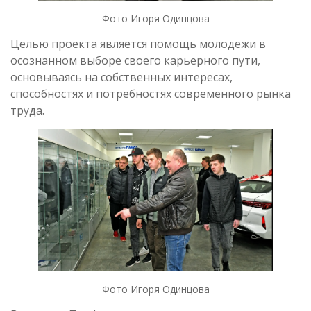
Фото Игоря Одинцова
Целью проекта является помощь молодежи в
осознанном выборе своего карьерного пути,
основываясь на собственных интересах,
способностях и потребностях современного рынка
труда.
Фото Игоря Одинцова