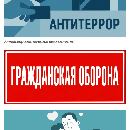
Антитеррористическая безопасность