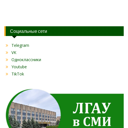
Социальные сети
Telegram
VK
Одноклассники
Youtube
TikTok