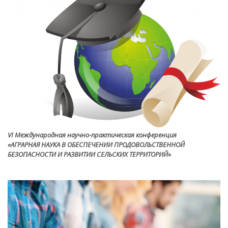
VI Международная научно-практическая конференция
«АГРАРНАЯ НАУКА В ОБЕСПЕЧЕНИИ ПРОДОВОЛЬСТВЕННОЙ
БЕЗОПАСНОСТИ И РАЗВИТИИ СЕЛЬСКИХ ТЕРРИТОРИЙ»