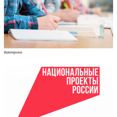
Викторина