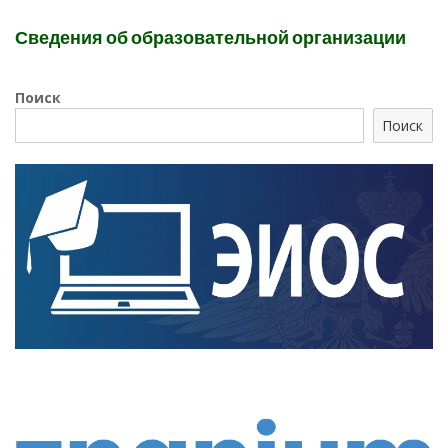
Сведения об образовательной организации
Поиск
Поиск