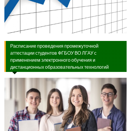
Расписание проведения промежуточной
аттестации студентов ФГБОУ ВО ЛГАУ с
применением электронного обучения и
дистанционных образовательных технологий