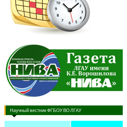
Научный вестник ФГБОУ ВО ЛГАУ