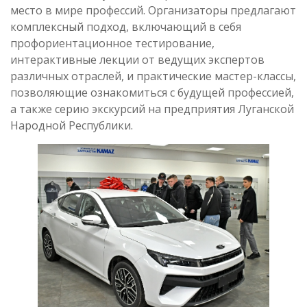
место в мире профессий. Организаторы предлагают
комплексный подход, включающий в себя
профориентационное тестирование,
интерактивные лекции от ведущих экспертов
различных отраслей, и практические мастер-классы,
позволяющие ознакомиться с будущей профессией,
а также серию экскурсий на предприятия Луганской
Народной Республики.