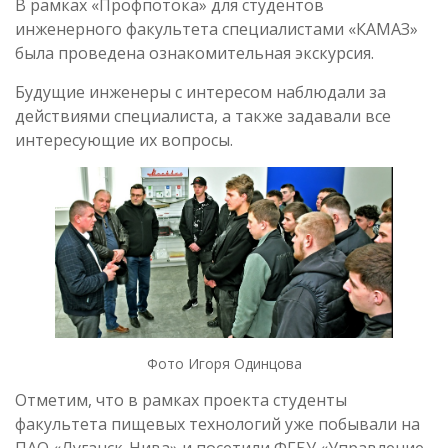
В рамках «Профпотока» для студентов
инженерного факультета специалистами «КАМАЗ»
была проведена ознакомительная экскурсия.
Будущие инженеры с интересом наблюдали за
действиями специалиста, а также задавали все
интересующие их вопросы.
Фото Игоря Одинцова
Отметим, что в рамках проекта студенты
факультета пищевых технологий уже побывали на
ПАО «Луганск-Нива» и посетили ФГБУ «Управление