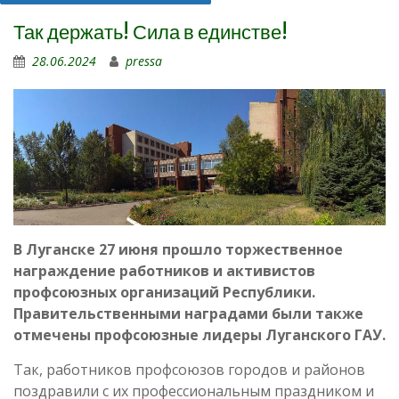
Так держать! Сила в единстве!
28.06.2024
pressa
В Луганске 27 июня прошло торжественное
награждение работников и активистов
профсоюзных организаций Республики.
Правительственными наградами были также
отмечены профсоюзные лидеры Луганского ГАУ.
Так, работников профсоюзов городов и районов
поздравили с их профессиональным праздником и