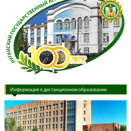
Информация о дистанционном образовании