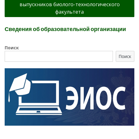
выпускников биолого-технологического
факультета
Сведения об образовательной организации
Поиск
Поиск