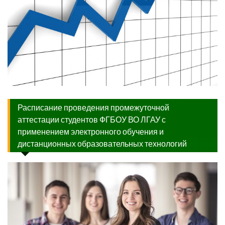
Расписание проведения промежуточной
аттестации студентов ФГБОУ ВО ЛГАУ с
применением электронного обучения и
дистанционных образовательных технологий