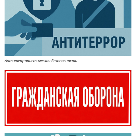
Антитеррористическая безопасность