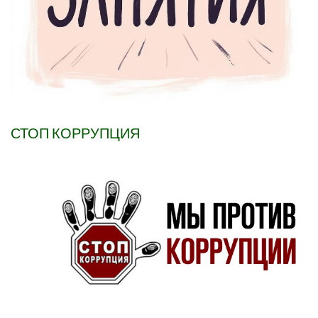
СТОП КОРРУПЦИЯ