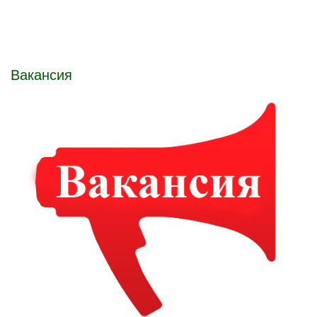
Вакансия