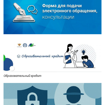
Образовательный кредит