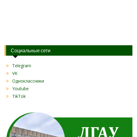
Социальные сети
Telegram
VK
Одноклассники
Youtube
TikTok