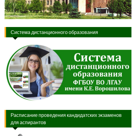
Система дистанционного образования
Расписание проведения кандидатских экзаменов
для аспирантов