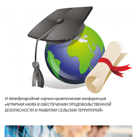
VI Международная научно-практическая конференция
«АГРАРНАЯ НАУКА В ОБЕСПЕЧЕНИИ ПРОДОВОЛЬСТВЕННОЙ
БЕЗОПАСНОСТИ И РАЗВИТИИ СЕЛЬСКИХ ТЕРРИТОРИЙ»