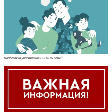
Поддержка участников СВО и их семей