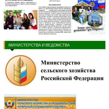
МИНИСТЕРСТВА И ВЕДОМСТВА