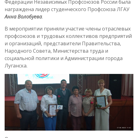
Федерации Независимых Профсоюзов России была
награждена лидер студенческого Профсоюза ЛГАУ
Анна Волобуева
.
В мероприятии приняли участие члены отраслевых
профсоюзов и трудовых коллективов предприятий
и организаций, представители Правительства,
Народного Совета, Министерства труда и
социальной политики и Администрации города
Луганска.