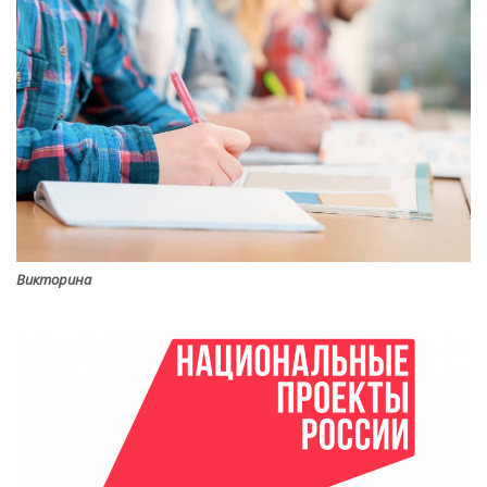
Викторина