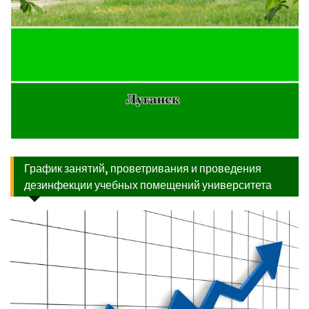
График занятий, проветривания и проведения
дезинфекции учебных помещений университета