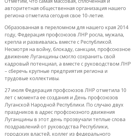
Отметим, что самая массовая, сплоченная и
авторитетная общественная организация нашего
региона отметила сегодня свое 10-летие.
Образованная в переломном для нашего края 2014
году, Федерация профсоюзов ЛНР росла, мужала,
крепла и развивалась вместе с Республикой.
Несмотря на войну, блокаду, санкции, профсоюзное
движение Луганщины смогло сохранить свой
кадровый потенциал, а вместе с руководством ЛНР
– сберечь крупные предприятия региона и
трудовые коллективы.
27 июля Федерация профсоюзов ЛНР отметила 10
лет с момента ее создания и День профсоюзов
Луганской Народной Республики. По случаю двух
праздников в адрес профсоюзного движения
Луганщины в этот день прозвучали теплые слова
поздравлений от руководства Республики,
городских властей, коллег из федерального