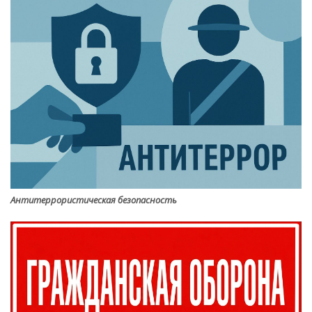
Антитеррористическая безопасность