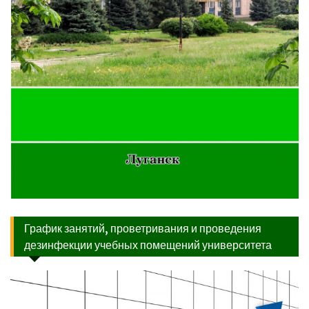
График занятий, проветривания и проведения
дезинфекции учебных помещений университета