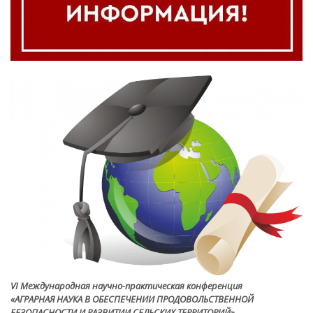
VI Международная научно-практическая конференция
«АГРАРНАЯ НАУКА В ОБЕСПЕЧЕНИИ ПРОДОВОЛЬСТВЕННОЙ
БЕЗОПАСНОСТИ И РАЗВИТИИ СЕЛЬСКИХ ТЕРРИТОРИЙ»