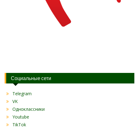
Социальные сети
Telegram
VK
Одноклассники
Youtube
TikTok