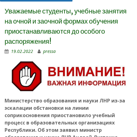
Уважаемые студенты, учебные занятия
на очной и заочной формах обучения
приостанавливаются до особого
распоряжения!
19.02.2022
pressa
Министерство образования и науки ЛНР из-за
эскалации обстановки на линии
соприкосновения приостановило учебный
процесс в образовательных организациях
Республики. Об этом заявил министр