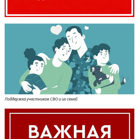
Поддержка участников СВО и их семей