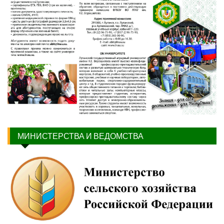
МИНИСТЕРСТВА И ВЕДОМСТВА