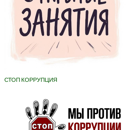
СТОП КОРРУПЦИЯ