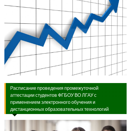
Расписание проведения промежуточной
аттестации студентов ФГБОУ ВО ЛГАУ с
применением электронного обучения и
дистанционных образовательных технологий