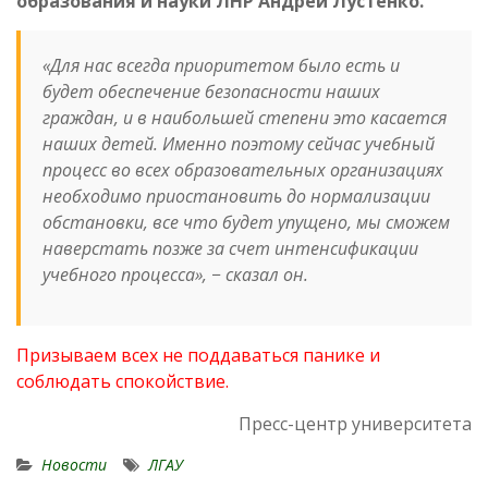
образования и науки ЛНР Андрей Лустенко.
«Для нас всегда приоритетом было есть и
будет обеспечение безопасности наших
граждан, и в наибольшей степени это касается
наших детей. Именно поэтому сейчас учебный
процесс во всех образовательных организациях
необходимо приостановить до нормализации
обстановки, все что будет упущено, мы сможем
наверстать позже за счет интенсификации
учебного процесса», − сказал он.
Призываем всех не поддаваться панике и
соблюдать спокойствие.
Пресс-центр университета
Новости
ЛГАУ