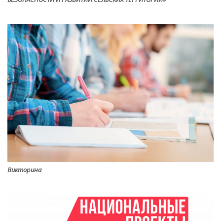
Викторина