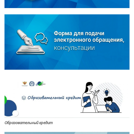
Образовательный кредит