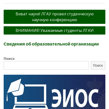
Навигация
Виват науке! ЛГАУ провел студенческую
по
научную конференцию
записям
ВНИМАНИЕ! Уважаемые студенты ЛГАУ!
Сведения об образовательной организации
Поиск
Поиск