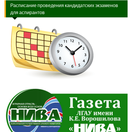
Расписание проведения кандидатских экзаменов
для аспирантов