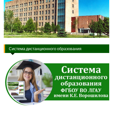
Система дистанционного образования