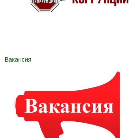
Вакансия