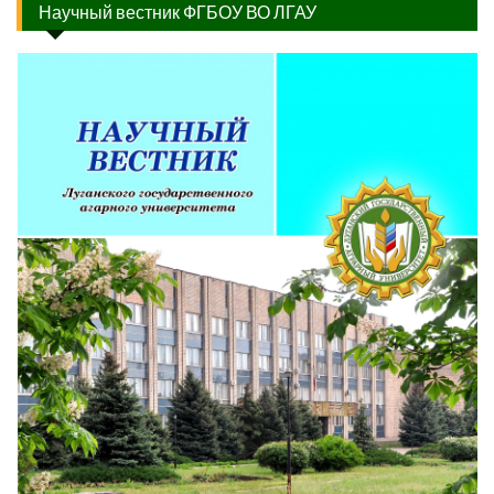
Научный вестник ФГБОУ ВО ЛГАУ