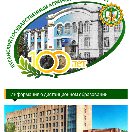
Информация о дистанционном образовании