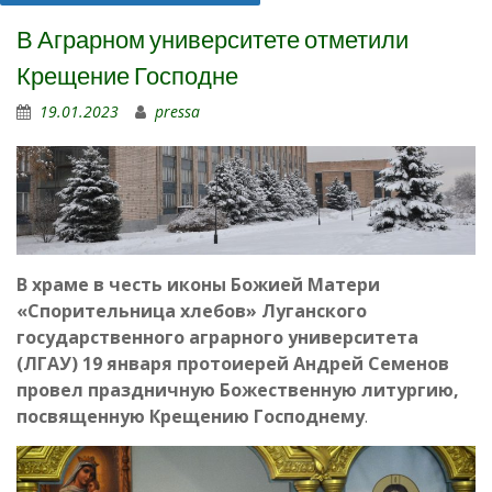
В Аграрном университете отметили
Крещение Господне
19.01.2023
pressa
В храме в честь иконы Божией Матери
«Спорительница хлебов» Луганского
государственного аграрного университета
(ЛГАУ) 19 января протоиерей Андрей Семенов
провел праздничную Божественную литургию,
посвященную Крещению Господнему
.