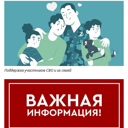
Поддержка участников СВО и их семей