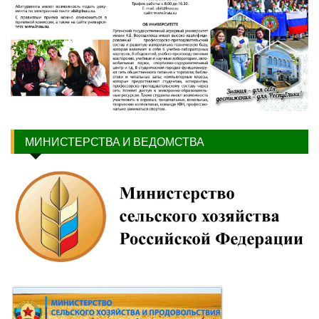
МИНИСТЕРСТВА И ВЕДОМСТВА