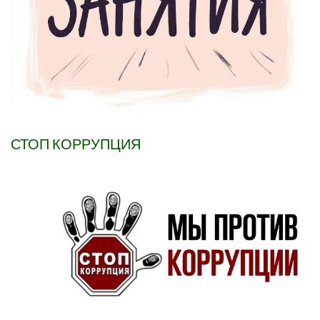
СТОП КОРРУПЦИЯ