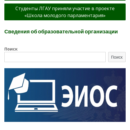
записям
Студенты ЛГАУ приняли участие в проекте
«Школа молодого парламентария»
Сведения об образовательной организации
Поиск
Поиск