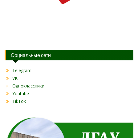
Социальные сети
Telegram
VK
Одноклассники
Youtube
TikTok