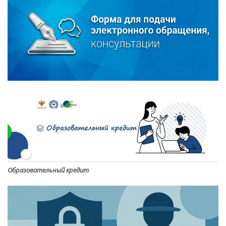
Образовательный кредит