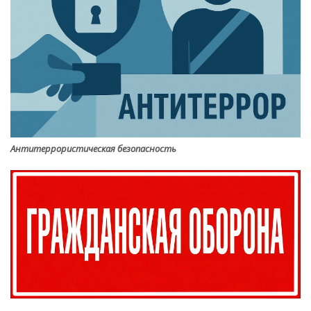
Антитеррористическая безопасность