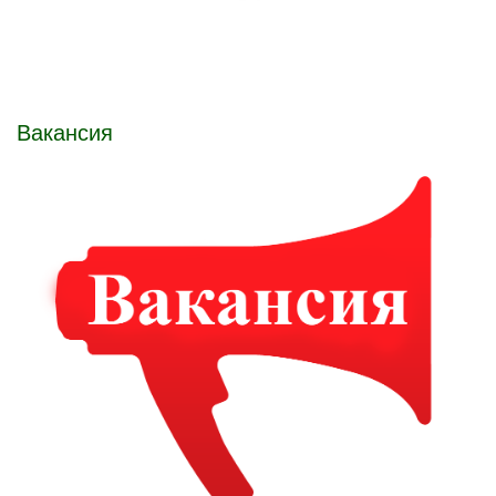
Вакансия