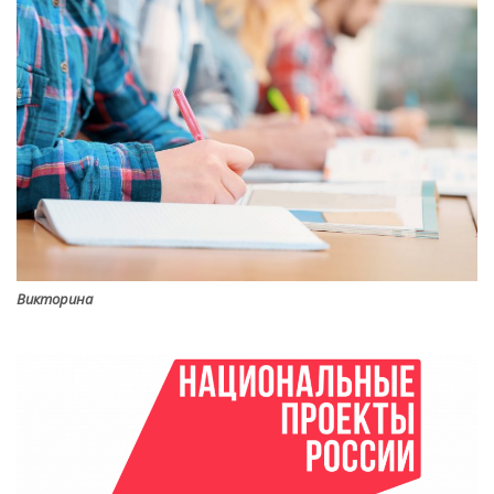
Викторина