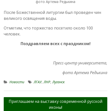
фото Артема Редькина
После Божественной литургии был проведен чин
великого освящения воды.
Отметим, что торжество посетило около 100
человек.
Поздравляем всех с праздником!
Пресс-центр университета,
фото Артема Редькина
Новости
ЛГАУ
,
ЛНР
,
Луганск
Навигация
Приглашаем на выставку современной русской
по
иконы!