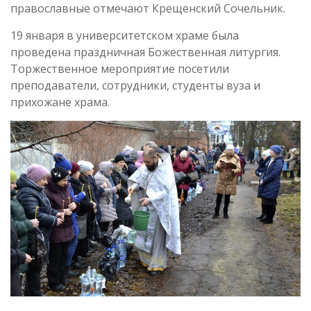
православные отмечают Крещенский Сочельник.
19 января в университетском храме была
проведена праздничная Божественная литургия.
Торжественное мероприятие посетили
преподаватели, сотрудники, студенты вуза и
прихожане храма.