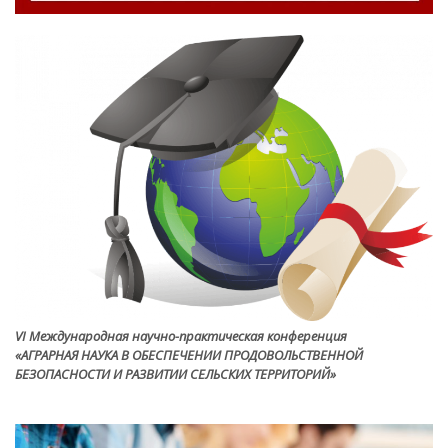
VI Международная научно-практическая конференция
«АГРАРНАЯ НАУКА В ОБЕСПЕЧЕНИИ ПРОДОВОЛЬСТВЕННОЙ
БЕЗОПАСНОСТИ И РАЗВИТИИ СЕЛЬСКИХ ТЕРРИТОРИЙ»