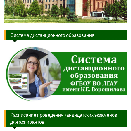
Система дистанционного образования
Расписание проведения кандидатских экзаменов
для аспирантов