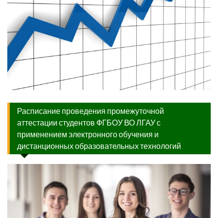
Расписание проведения промежуточной
аттестации студентов ФГБОУ ВО ЛГАУ с
применением электронного обучения и
дистанционных образовательных технологий