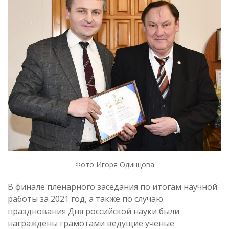
Фото Игоря Одинцова
В финале пленарного заседания по итогам научной
работы за 2021 год, а также по случаю
празднования Дня российской науки были
награждены грамотами ведущие ученые