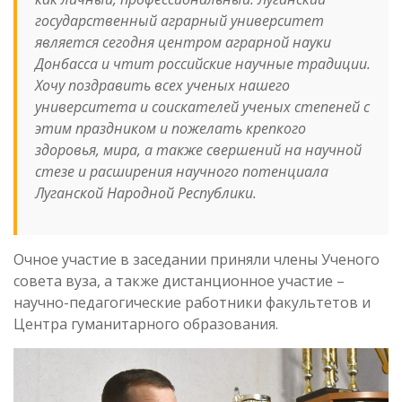
государственный аграрный университет
является сегодня центром аграрной науки
Донбасса и чтит российские научные традиции.
Хочу поздравить всех ученых нашего
университета и соискателей ученых степеней с
этим праздником и пожелать крепкого
здоровья, мира, а также свершений на научной
стезе и расширения научного потенциала
Луганской Народной Республики.
Очное участие в заседании приняли члены Ученого
совета вуза, а также дистанционное участие –
научно-педагогические работники факультетов и
Центра гуманитарного образования.