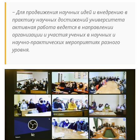
− Для продвижения научных идей и внедрению в
практику научных достижений университета
активная работа ведется в направлении
организации и участия ученых в научных и
научно-практических мероприятиях разного
уровня.