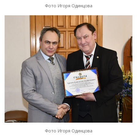
Фото Игоря Одинцова
Фото Игоря Одинцова