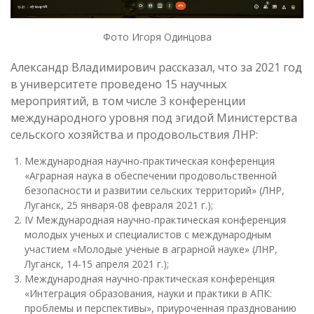
Фото Игоря Одинцова
Александр Владимирович рассказал, что за 2021 год
в университете проведено 15 научных
мероприятий, в том числе 3 конференции
международного уровня под эгидой Министерства
сельского хозяйства и продовольствия ЛНР:
Международная научно-практическая конференция
«Аграрная наука в обеспечении продовольственной
безопасности и развитии сельских территорий» (ЛНР,
Луганск, 25 января-08 февраля 2021 г.);
IV Международная научно-практическая конференция
молодых ученых и специалистов с международным
участием «Молодые ученые в аграрной науке» (ЛНР,
Луганск, 14-15 апреля 2021 г.);
Международная научно-практическая конференция
«Интеграция образования, науки и практики в АПК:
проблемы и перспективы», приуроченная празднованию