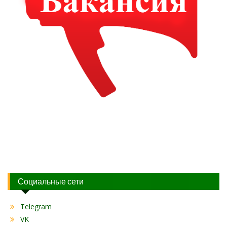
Социальные сети
Telegram
VK