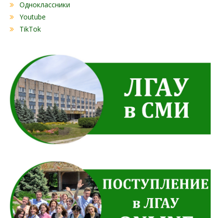
Одноклассники
Youtube
TikTok