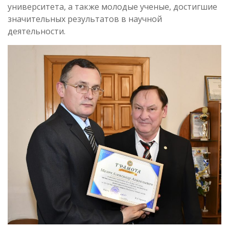
университета, а также молодые ученые, достигшие
значительных результатов в научной
деятельности.