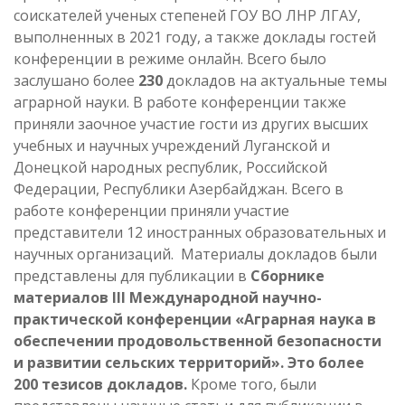
соискателей ученых степеней ГОУ ВО ЛНР ЛГАУ,
выполненных в 2021 году, а также доклады гостей
конференции в режиме онлайн. Всего было
заслушано более
230
докладов на актуальные темы
аграрной науки. В работе конференции также
приняли заочное участие гости из других высших
учебных и научных учреждений Луганской и
Донецкой народных республик, Российской
Федерации, Республики Азербайджан. Всего в
работе конференции приняли участие
представители 12 иностранных образовательных и
научных организаций. Материалы докладов были
представлены для публикации в
Сборнике
материалов
III
Международной научно-
практической конференции «Аграрная наука в
обеспечении продовольственной безопасности
и развитии сельских территорий». Это более
200 тезисов докладов.
Кроме того, были