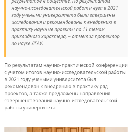
результатов в обществе. По результатам
научно-исследовательской работы вуза в 2021
году учеными университета были завершены
исследования и рекомендованы к внедрению в
практику научные проекты по 11 темам
прикладного характера
, − отметил проректор
по науке ЛГАУ.
По результатам научно-практической конференции
с учетом итогов научно-исследовательской работы
в 2021 году учеными университета был
рекомендован к внедрению в практику ряд
проектов, а также предложены направления
совершенствования научно-исследовательской
работы университета.