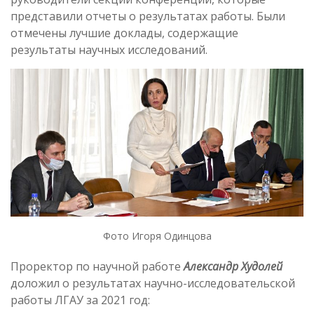
представили отчеты о результатах работы. Были
отмечены лучшие доклады, содержащие
результаты научных исследований.
Фото Игоря Одинцова
Проректор по научной работе
Александр Худолей
доложил о результатах научно-исследовательской
работы ЛГАУ за 2021 год: