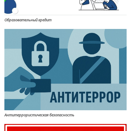
Образовательный кредит
Антитеррористическая безопасность