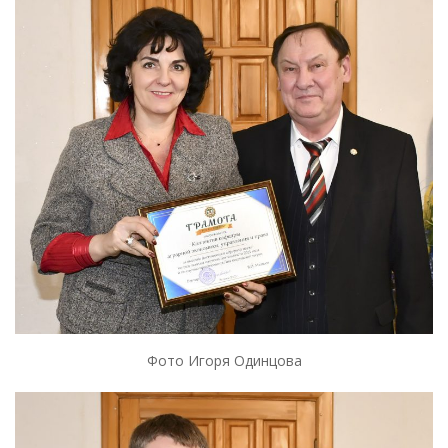
Фото Игоря Одинцова