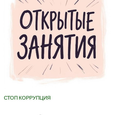
СТОП КОРРУПЦИЯ