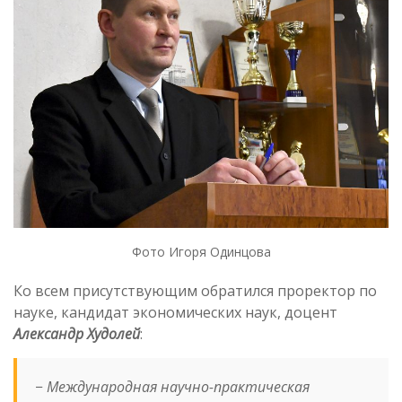
Фото Игоря Одинцова
Ко всем присутствующим обратился проректор по
науке, кандидат экономических наук, доцент
Александр Худолей
:
−
Международная научно-практическая