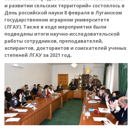
и развитии сельских территорий» состоялось
в
День российской науки 8 февраля в Луганском
государственном аграрном университете
(ЛГАУ). Также в ходе мероприятия были
подведены итоги
научно-исследовательской
работы сотрудников, преподавателей,
аспирантов, докторантов и соискателей ученых
степеней ЛГАУ за 2021 год.