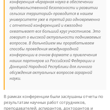
конференция «Аграрная наука в обеспечении
продовольственной безопасности и развитии
сельских территорий» проводится в нашем
университете уже в третий раз одновременно
с отчетной конференцией и ежегодно
охватывает все больший круг участников. Это
говорит о высокой актуальности поднимаемых
вопросов. В дальнейшем мы прорабатываем
способы проведения международной
конференции в очном формате и привлечения
наших партнеров из Российской Федерации и
Донецкой Народной Республики для личного
обсуждения актуальных вопросов аграрной
науки.
В рамках конференции были заслушаны отчеты по
результатам научных работ сотрудников,
преподавателей, аспирантов, докторантов и