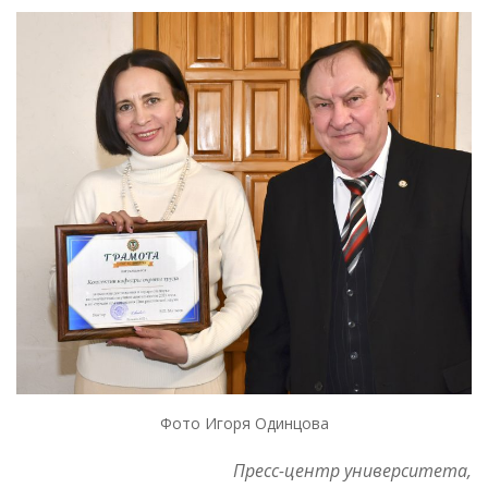
Фото Игоря Одинцова
Пресс-центр университета,