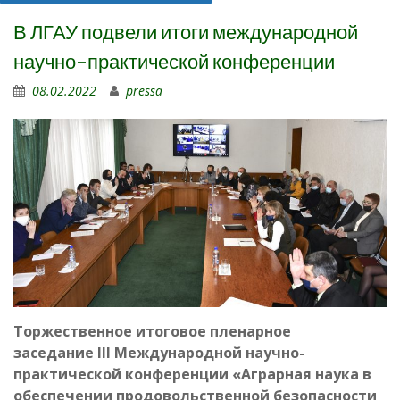
В ЛГАУ подвели итоги международной
научно-практической конференции
08.02.2022
pressa
Торжественное итоговое пленарное
заседание
III
Международной научно-
практической конференции «Аграрная наука в
обеспечении продовольственной безопасности