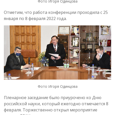
Фото Игоря Одинцова
Отметим, что работа конференции проходила с 25
января по 8 февраля 2022 года.
Фото Игоря Одинцова
Пленарное заседание было приурочено ко Дню
российской науки, который ежегодно отмечается 8
февраля. Торжественно открыл мероприятие