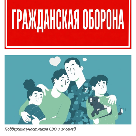
Поддержка участников СВО и их семей