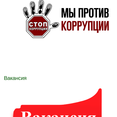
Вакансия