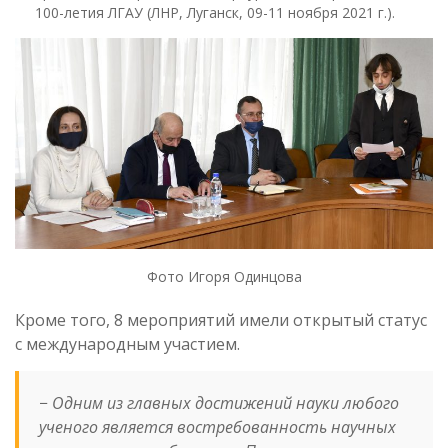
100-летия ЛГАУ (ЛНР, Луганск, 09-11 ноября 2021 г.).
Фото Игоря Одинцова
Кроме того, 8 мероприятий имели открытый статус
с международным участием.
− Одним из главных достижений науки любого
ученого является востребованность научных