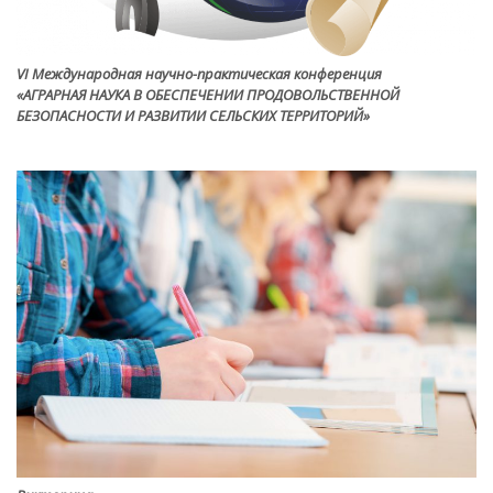
VI Международная научно-практическая конференция
«АГРАРНАЯ НАУКА В ОБЕСПЕЧЕНИИ ПРОДОВОЛЬСТВЕННОЙ
БЕЗОПАСНОСТИ И РАЗВИТИИ СЕЛЬСКИХ ТЕРРИТОРИЙ»