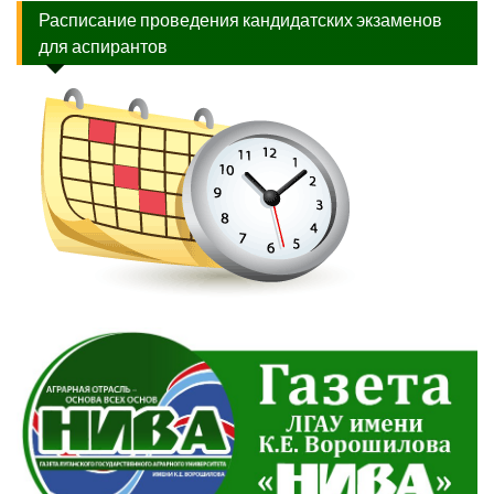
Расписание проведения кандидатских экзаменов
для аспирантов