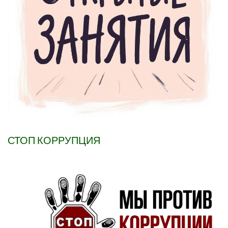
СТОП КОРРУПЦИЯ