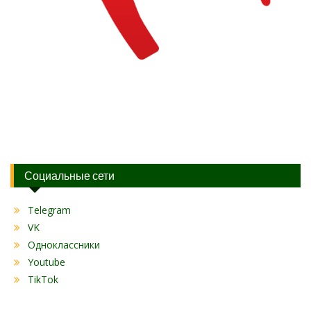
Социальные сети
Telegram
VK
Одноклассники
Youtube
TikTok