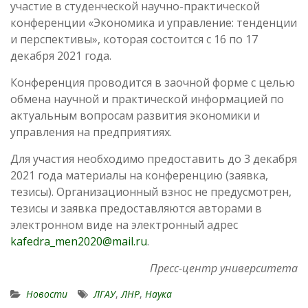
участие в студенческой научно-практической
конференции «Экономика и управление: тенденции
и перспективы», которая состоится с 16 по 17
декабря 2021 года.
Конференция проводится в заочной форме с целью
обмена научной и практической информацией по
актуальным вопросам развития экономики и
управления на предприятиях.
Для участия необходимо предоставить до 3 декабря
2021 года материалы на конференцию (заявка,
тезисы). Организационный взнос не предусмотрен,
тезисы и заявка предоставляются авторами в
электронном виде на электронный адрес
kafedra_men2020@mail.ru
.
Пресс-центр университета
Новости
ЛГАУ
,
ЛНР
,
Наука