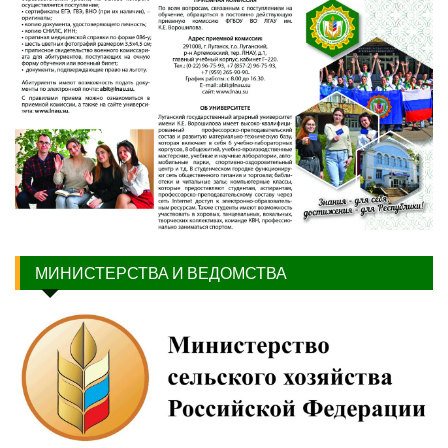
МИНИСТЕРСТВА И ВЕДОМСТВА