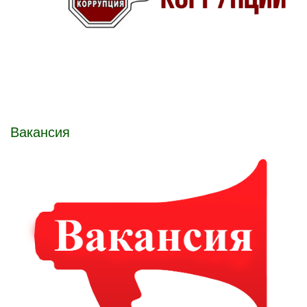
Вакансия