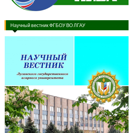
Научный вестник ФГБОУ ВО ЛГАУ