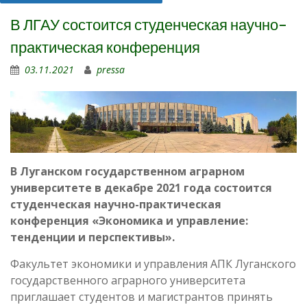
В ЛГАУ состоится студенческая научно-
практическая конференция
03.11.2021
pressa
В Луганском государственном аграрном
университете в декабре 2021 года состоится
студенческая научно-практическая
конференция «Экономика и управление:
тенденции и перспективы».
Факультет экономики и управления АПК Луганского
государственного аграрного университета
приглашает студентов и магистрантов принять