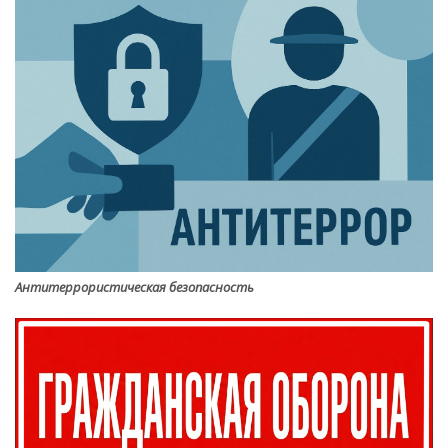
Антитеррористическая безопасность