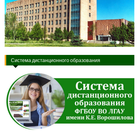
Система дистанционного образования