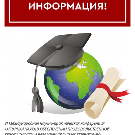
VI Международная научно-практическая конференция
«АГРАРНАЯ НАУКА В ОБЕСПЕЧЕНИИ ПРОДОВОЛЬСТВЕННОЙ
БЕЗОПАСНОСТИ И РАЗВИТИИ СЕЛЬСКИХ ТЕРРИТОРИЙ»