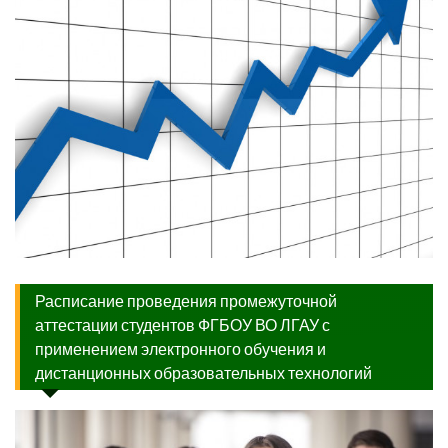
Расписание проведения промежуточной
аттестации студентов ФГБОУ ВО ЛГАУ с
применением электронного обучения и
дистанционных образовательных технологий