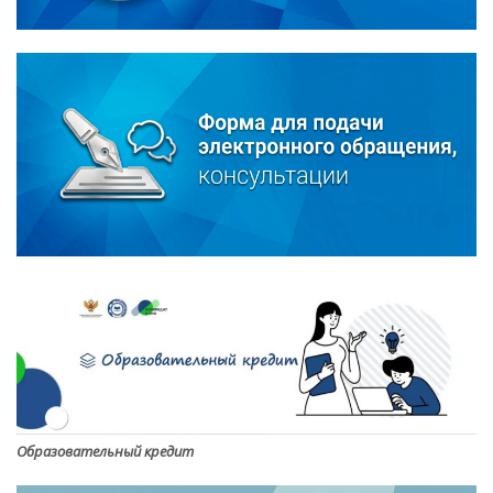
Образовательный кредит