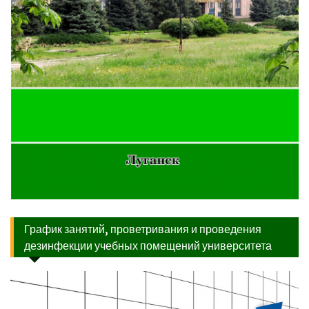
График занятий, проветривания и проведения
дезинфекции учебных помещений университета