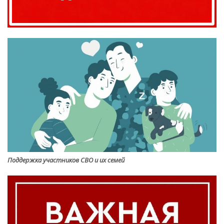
Поддержка участников СВО и их семей