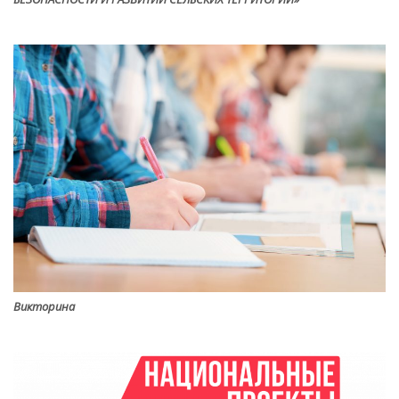
Викторина