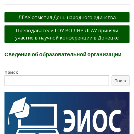
Навигация
ЛГАУ отметил День народного единства
по
Преподаватели ГОУ ВО ЛНР ЛГАУ приняли
записям
участие в научной конференции в Донецке
Сведения об образовательной организации
Поиск
Поиск