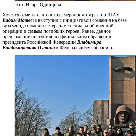
фото Игоря Одинцова
Хочется отметить, что в ходе мероприятия ректор ЛГАУ
Вадим Матвеев
выступил с инициативой создания на базе
вуза Фонда помощи ветеранам специальной военной
операции и семьям погибших героев. Ранее, данное
предложение поступило в официальном обращении
президента Российской Федерации
Владимира
Владимировича Путина
к Федеральному собранию.