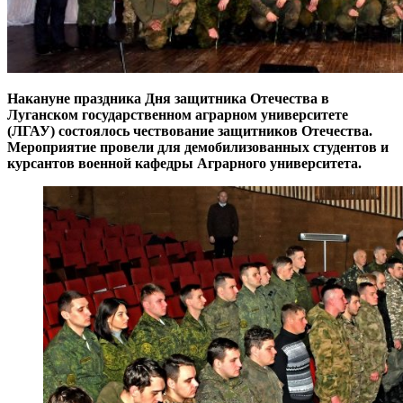
Накануне праздника Дня защитника Отечества в
Луганском государственном аграрном университете
(ЛГАУ) состоялось чествование защитников Отечества.
Мероприятие провели для демобилизованных студентов и
курсантов военной кафедры Аграрного университета.