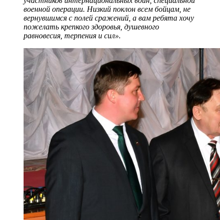
участников интернациональных войн, специальной
военной операции. Низкий поклон всем бойцам, не
вернувшимся с полей сражений, а вам ребята хочу
пожелать крепкого здоровья, душевного
равновесия, терпения и сил».