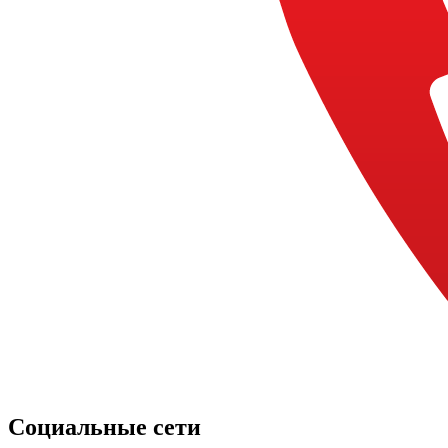
Социальные сети