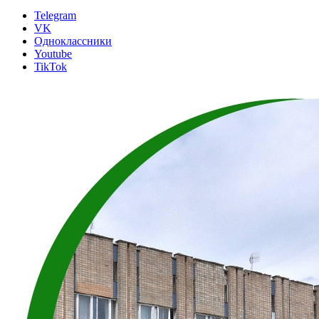
Telegram
VK
Одноклассники
Youtube
TikTok