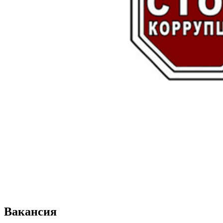
Вакансия