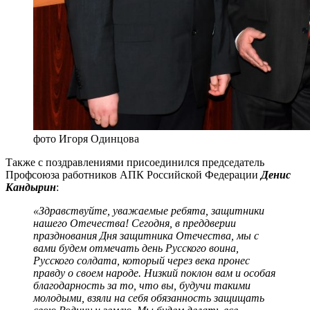
фото Игоря Одинцова
Также с поздравлениями присоединился председатель
Профсоюза работников АПК Российской Федерации
Денис
Кандырин
:
«Здравствуйте, уважаемые ребята, защитники
нашего Отечества! Сегодня, в преддверии
празднования Дня защитника Отечества, мы с
вами будем отмечать день Русского воина,
Русского солдата, который через века пронес
правду о своем народе. Низкий поклон вам и особая
благодарность за то, что вы, будучи такими
молодыми, взяли на себя обязанность защищать