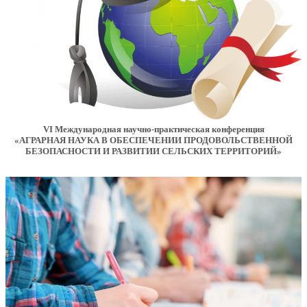
VI Международная научно-практическая конференция
«АГРАРНАЯ НАУКА В ОБЕСПЕЧЕНИИ ПРОДОВОЛЬСТВЕННОЙ
БЕЗОПАСНОСТИ И РАЗВИТИИ СЕЛЬСКИХ ТЕРРИТОРИЙ»