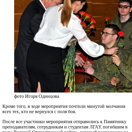
фото Игоря Одинцова
Кроме того, в ходе мероприятия почтили минутой молчания
всех тех, кто не вернулся с поля боя.
После все участники мероприятия отправились к Памятнику
преподавателям, сотрудникам и студентам ЛГАУ, погибшим в