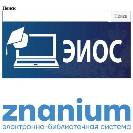
Поиск
Поиск