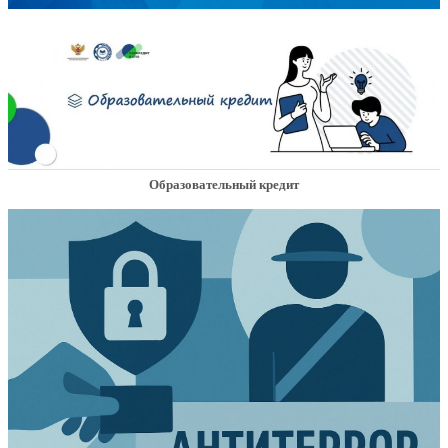
Образовательный кредит