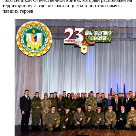
годы Великой Отечественной войны, который расположен на
территории вуза, где возложили цветы и почтили память
павших героев.