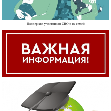
Поддержка участников СВО и их семей