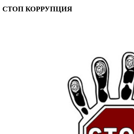
СТОП КОРРУПЦИЯ