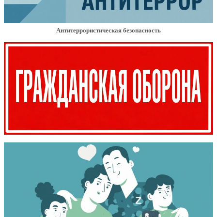
Антитеррористическая безопасность