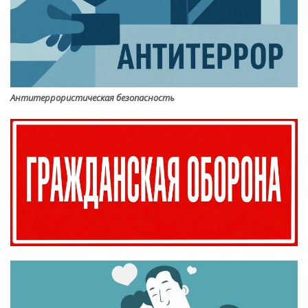
Антитеррористическая безопасность