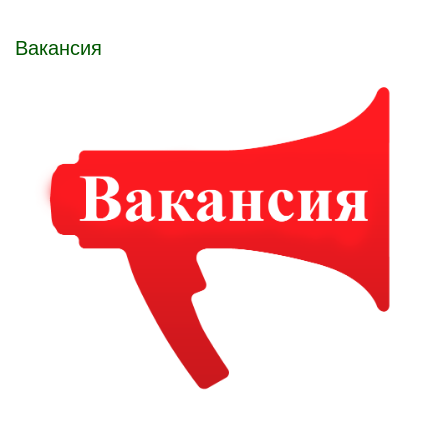
Вакансия