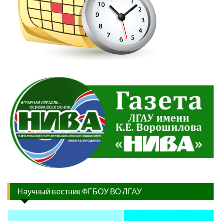
Научный вестник ФГБОУ ВО ЛГАУ