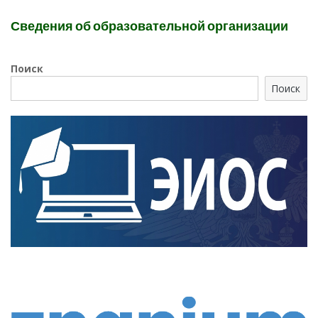
Сведения об образовательной организации
Поиск
Поиск