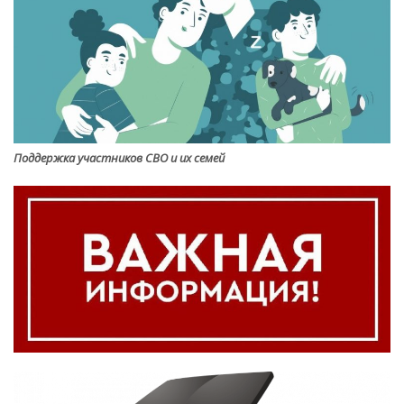
Поддержка участников СВО и их семей