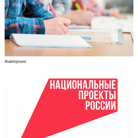
Викторина