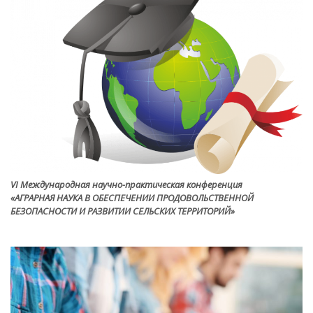
VI Международная научно-практическая конференция
«АГРАРНАЯ НАУКА В ОБЕСПЕЧЕНИИ ПРОДОВОЛЬСТВЕННОЙ
БЕЗОПАСНОСТИ И РАЗВИТИИ СЕЛЬСКИХ ТЕРРИТОРИЙ»