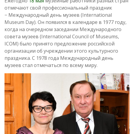
Ежегодно
18 мая
музейные работники разных стран
отмечают свой профессиональный праздник
− Международный день музеев (International
Museum Day). Он появился в календаре в 1977 году,
когда на очередном заседании Международного
совета музеев (International Council of Museums,
ICOM) было принято предложение российской
организации об учреждении этого культурного
праздника. С 1978 года Международный день
музеев стал отмечаться по всему миру.