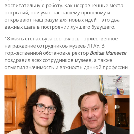
воспитательную работу. Как несравненные места
открытий, они учат нас нашему прошлому и
открывают наш разум для новых идей − это два
важных шага в построении лучшего будущего.
18 мая в стенах вуза состоялось торжественное
награждение сотрудников музеев ЛГАУ. В
торжественной обстановке ректор
Вадим Матвеев
поздравил всех сотрудников музеев, а также
отметил значимость и важность данной профессии.