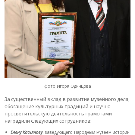
фото Игоря Одинцова
За существенный вклад в развитие музейного дела,
обогащение культурных традиций и научно-
просветительскую деятельность грамотами
наградили следующих сотрудников:
Елену Касьянову
, заведующего Народным музеем истории