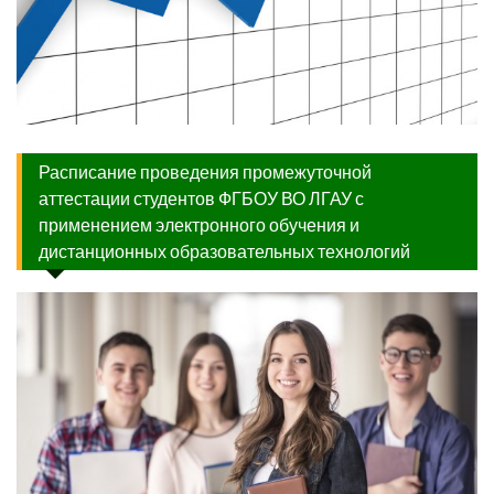
Расписание проведения промежуточной
аттестации студентов ФГБОУ ВО ЛГАУ с
применением электронного обучения и
дистанционных образовательных технологий