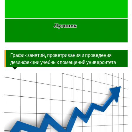
График занятий, проветривания и проведения
дезинфекции учебных помещений университета