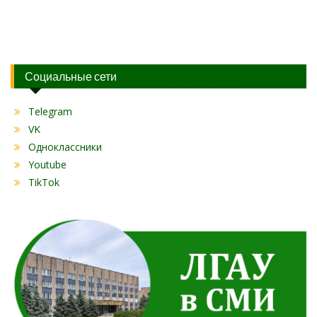
Социальные сети
Telegram
VK
Одноклассники
Youtube
TikTok