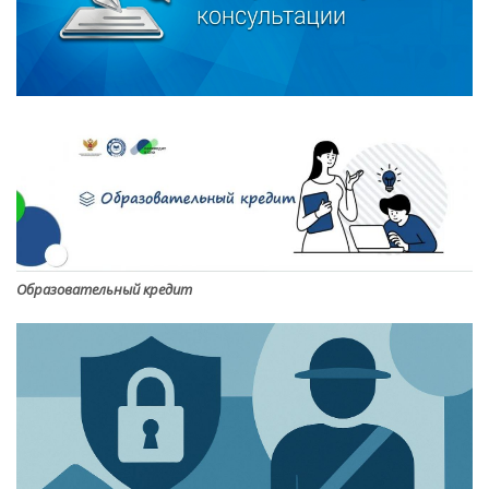
Образовательный кредит