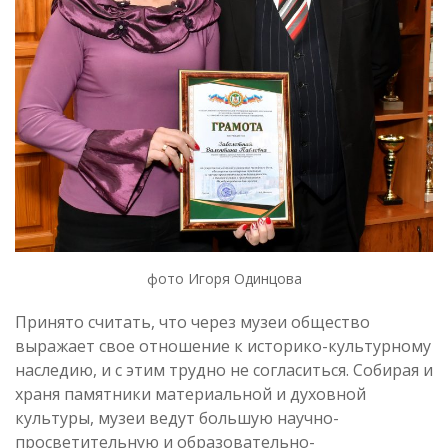
фото Игоря Одинцова
Принято считать, что через музеи общество
выражает свое отношение к историко-культурному
наследию, и с этим трудно не согласиться. Собирая и
храня памятники материальной и духовной
культуры, музеи ведут большую научно-
просветительную и образовательно-