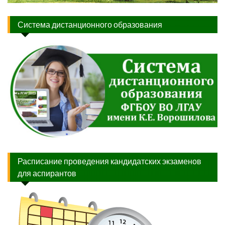
Система дистанционного образования
Расписание проведения кандидатских экзаменов
для аспирантов