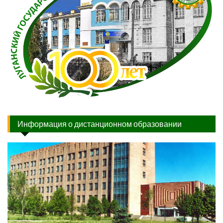
Информация о дистанционном образовании