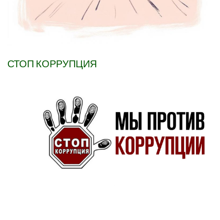
СТОП КОРРУПЦИЯ