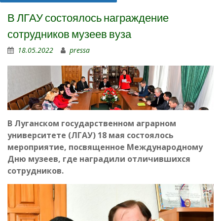
В ЛГАУ состоялось награждение
сотрудников музеев вуза
18.05.2022
pressa
В Луганском государственном аграрном
университете (ЛГАУ) 18 мая состоялось
мероприятие, посвященное Международному
Дню музеев, где наградили отличившихся
сотрудников.