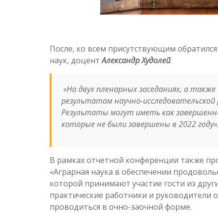
После, ко всем присутствующим обратился
наук, доцент
Александр Худолей
:
«
На двух пленарных заседаниях, а также
результатам научно-исследовательской 
Результаты могут иметь как завершенны
которые не были завершены в 2022 году»
В рамках отчетной конференции также пр
«Аграрная наука в обеспечении продоволь
которой принимают участие гости из друг
практические работники и руководители 
проводиться в очно-заочной форме.