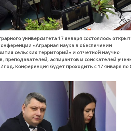
грарного университета 17 января состоялось открыт
онференции «Аграрная наука в обеспечении
вития сельских территорий» и отчетной научно-
, преподавателей, аспирантов и соискателей учен
2 год. Конференция будет проходить с 17 января по 