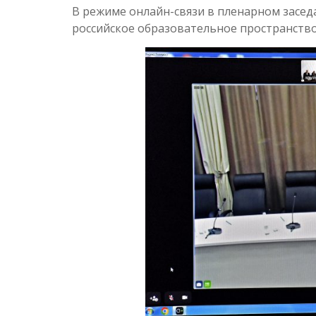
В режиме онлайн-связи в пленарном засед
российское образовательное пространство