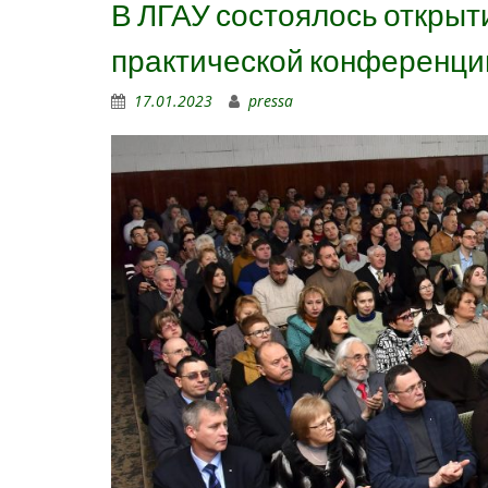
В ЛГАУ состоялось откры
практической конференци
17.01.2023
pressa