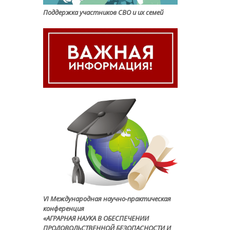
Поддержка участников СВО и их семей
VI Международная научно-практическая
конференция
«АГРАРНАЯ НАУКА В ОБЕСПЕЧЕНИИ
ПРОДОВОЛЬСТВЕННОЙ БЕЗОПАСНОСТИ И