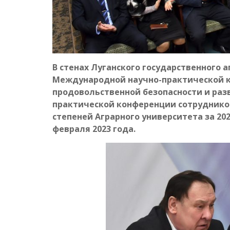
В стенах Луганского государственного а
Международной научно-практической к
продовольственной безопасности и раз
практической конференции сотрудников
степеней Аграрного университета за 202
февраля 2023 года.