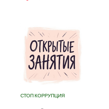
СТОП КОРРУПЦИЯ