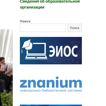
Сведения об образовательной
организации
Поиск
Поиск