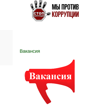
Вакансия