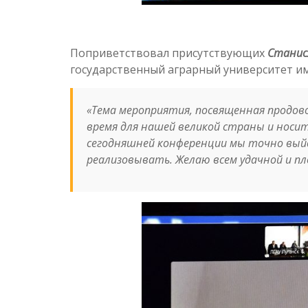
Поприветствовал присутствующих
Станис
государственный аграрный университет име
«
Тема мероприятия, посвященная продов
время для нашей великой страны и носит
сегодняшней конференции мы точно выйд
реализовывать. Желаю всем удачной и 