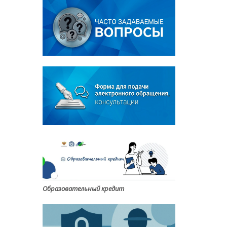
Образовательный кредит