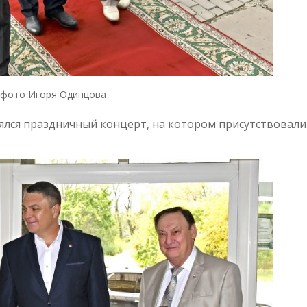
фото Игоря Одинцова
ялся праздничный концерт, на котором присутствовали