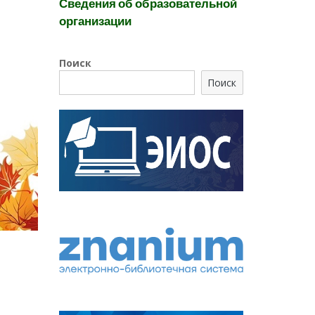
Сведения об образовательной
организации
Поиск
Поиск