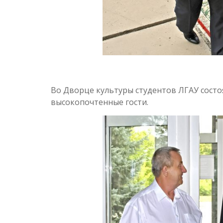
Во Дворце культуры студентов ЛГАУ состо
высокопочтенные гости.