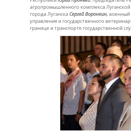
агропромышленного комплекса Луганской
города Луганска
Сергей Воронкин,
военный 
управления и государственного ветеринар
границе и транспорте государственной с