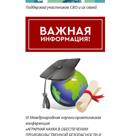
Поддержка участников СВО и их семей
VI Международная научно-практическая
конференция
«АГРАРНАЯ НАУКА В ОБЕСПЕЧЕНИИ
ПРОДОВОЛЬСТВЕННОЙ БЕЗОПАСНОСТИ И