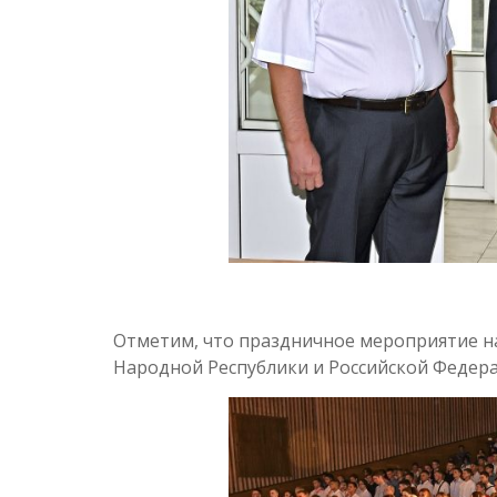
Отметим, что праздничное мероприятие на
Народной Республики и Российской Федер