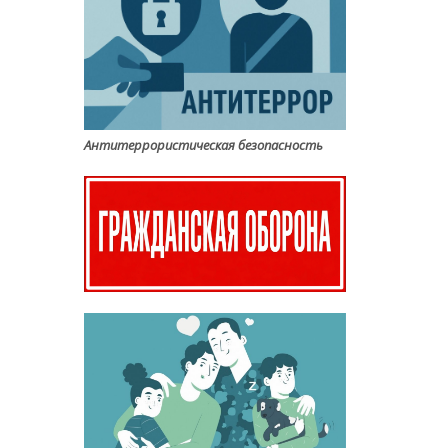
Антитеррористическая безопасность