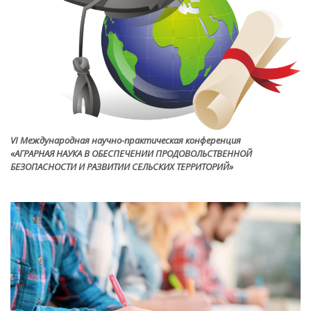
VI Международная научно-практическая конференция
«АГРАРНАЯ НАУКА В ОБЕСПЕЧЕНИИ ПРОДОВОЛЬСТВЕННОЙ
БЕЗОПАСНОСТИ И РАЗВИТИИ СЕЛЬСКИХ ТЕРРИТОРИЙ»