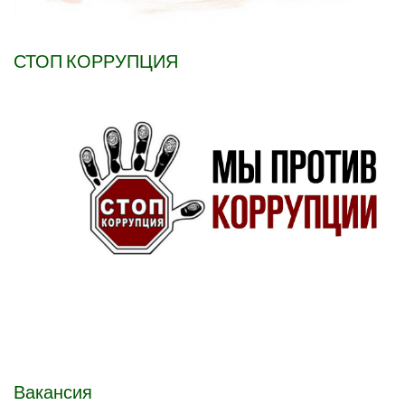
СТОП КОРРУПЦИЯ
Вакансия