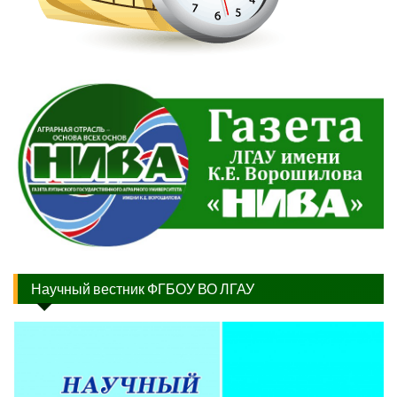
Научный вестник ФГБОУ ВО ЛГАУ