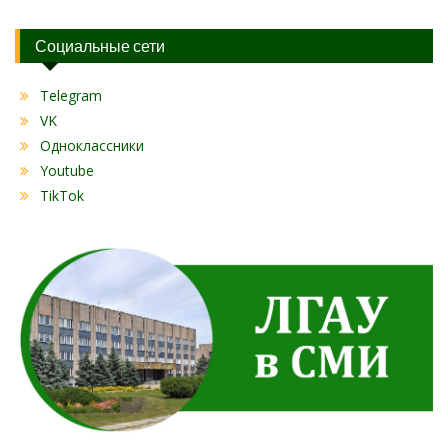
Социальные сети
Telegram
VK
Одноклассники
Youtube
TikTok