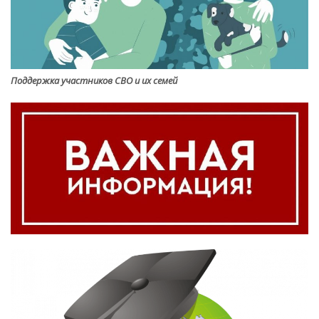
Поддержка участников СВО и их семей