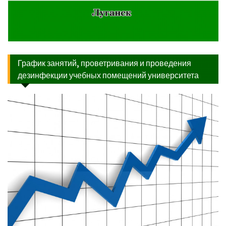
График занятий, проветривания и проведения
дезинфекции учебных помещений университета