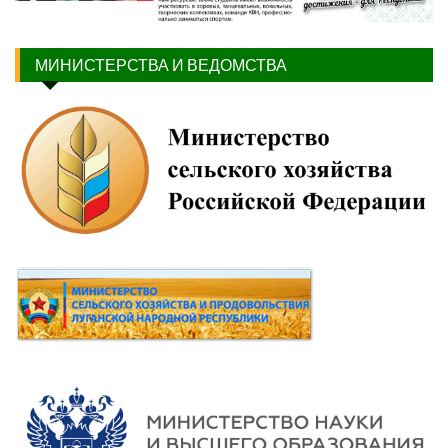
МИНИСТЕРСТВА И ВЕДОМСТВА