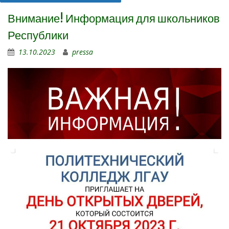
Внимание! Информация для школьников
Республики
13.10.2023
pressa