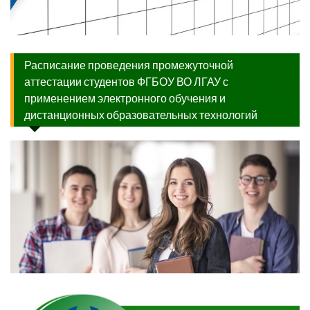
Расписание проведения промежуточной
аттестации студентов ФГБОУ ВО ЛГАУ с
применением электронного обучения и
дистанционных образовательных технологий