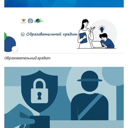
Образовательный кредит