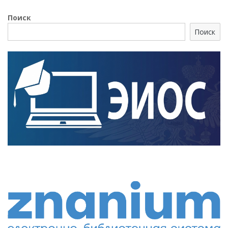
Поиск
Поиск