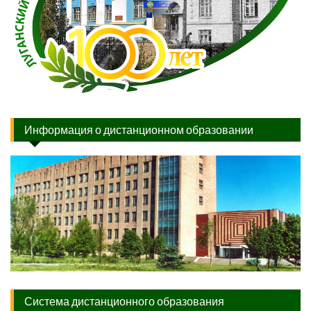
Информация о дистанционном образовании
Система дистанционного образования