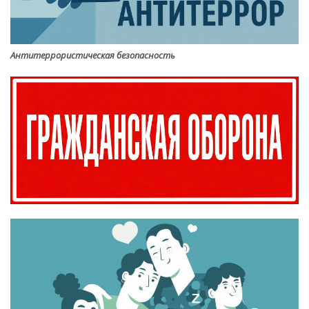
Антитеррористическая безопасность