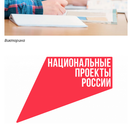
Викторина